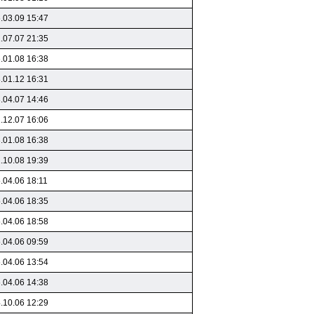
.03.09 15:47
.07.07 21:35
.01.08 16:38
.01.12 16:31
.04.07 14:46
.12.07 16:06
.01.08 16:38
.10.08 19:39
.04.06 18:11
.04.06 18:35
.04.06 18:58
.04.06 09:59
.04.06 13:54
.04.06 14:38
.10.06 12:29