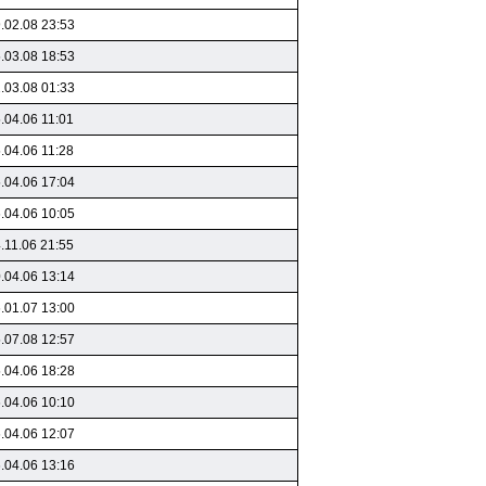
.02.08 23:53
.03.08 18:53
.03.08 01:33
.04.06 11:01
.04.06 11:28
.04.06 17:04
.04.06 10:05
.11.06 21:55
.04.06 13:14
.01.07 13:00
.07.08 12:57
.04.06 18:28
.04.06 10:10
.04.06 12:07
.04.06 13:16