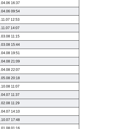
.04.06 16:37
.04.06 09:54
.11.07 12:53
.11.07 14:07
.03.08 11:15
.03.08 15:44
.04.08 19:51
.04.08 21:09
.04.08 22:07
.05.08 20:18
.10.08 11:07
.04.07 11:37
.02.08 11:29
.04.07 14:10
.10.07 17:48
.01.08 01:16