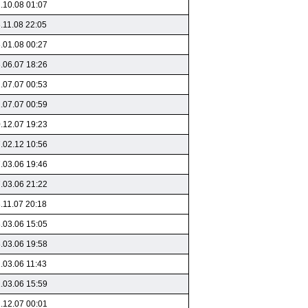
.10.08 01:07
.11.08 22:05
.01.08 00:27
.06.07 18:26
.07.07 00:53
.07.07 00:59
.12.07 19:23
.02.12 10:56
.03.06 19:46
.03.06 21:22
.11.07 20:18
.03.06 15:05
.03.06 19:58
.03.06 11:43
.03.06 15:59
.12.07 00:01