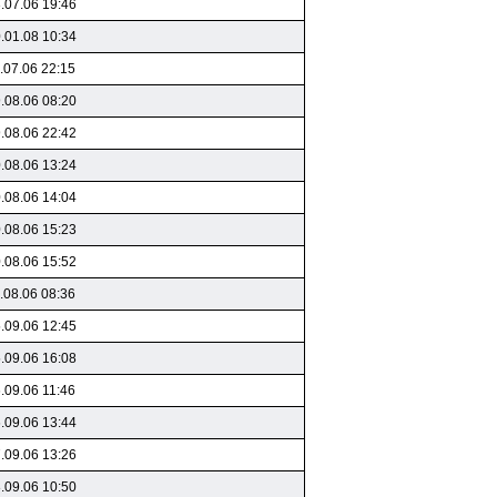
.07.06 19:46
.01.08 10:34
.07.06 22:15
.08.06 08:20
.08.06 22:42
.08.06 13:24
.08.06 14:04
.08.06 15:23
.08.06 15:52
.08.06 08:36
.09.06 12:45
.09.06 16:08
.09.06 11:46
.09.06 13:44
.09.06 13:26
.09.06 10:50