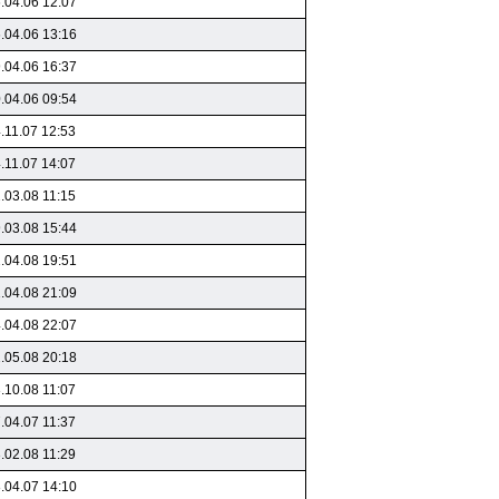
.04.06 12:07
.04.06 13:16
.04.06 16:37
.04.06 09:54
.11.07 12:53
.11.07 14:07
.03.08 11:15
.03.08 15:44
.04.08 19:51
.04.08 21:09
.04.08 22:07
.05.08 20:18
.10.08 11:07
.04.07 11:37
.02.08 11:29
.04.07 14:10