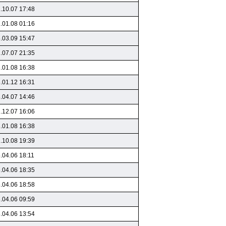
.10.07 17:48
.01.08 01:16
.03.09 15:47
.07.07 21:35
.01.08 16:38
.01.12 16:31
.04.07 14:46
.12.07 16:06
.01.08 16:38
.10.08 19:39
.04.06 18:11
.04.06 18:35
.04.06 18:58
.04.06 09:59
.04.06 13:54