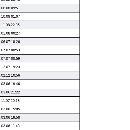
.06.08 09:51
.10.08 01:07
.11.08 22:05
.01.08 00:27
.06.07 18:26
.07.07 00:53
.07.07 00:59
.12.07 19:23
.02.12 10:56
.03.06 19:46
.03.06 21:22
.11.07 20:18
.03.06 15:05
.03.06 19:58
.03.06 11:43