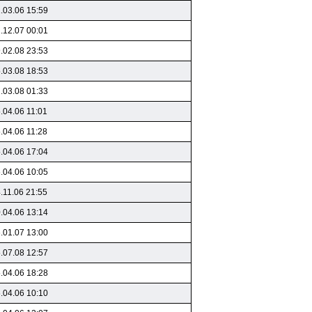
.03.06 15:59
.12.07 00:01
.02.08 23:53
.03.08 18:53
.03.08 01:33
.04.06 11:01
.04.06 11:28
.04.06 17:04
.04.06 10:05
.11.06 21:55
.04.06 13:14
.01.07 13:00
.07.08 12:57
.04.06 18:28
.04.06 10:10