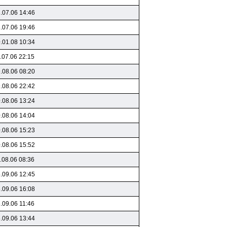
.07.06 14:46
.07.06 19:46
.01.08 10:34
.07.06 22:15
.08.06 08:20
.08.06 22:42
.08.06 13:24
.08.06 14:04
.08.06 15:23
.08.06 15:52
.08.06 08:36
.09.06 12:45
.09.06 16:08
.09.06 11:46
.09.06 13:44