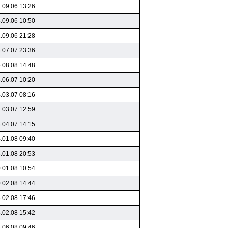
.09.06 13:26
.09.06 10:50
.09.06 21:28
.07.07 23:36
.08.08 14:48
.06.07 10:20
.03.07 08:16
.03.07 12:59
.04.07 14:15
.01.08 09:40
.01.08 20:53
.01.08 10:54
.02.08 14:44
.02.08 17:46
.02.08 15:42
.06.08 09:46