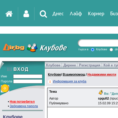
Днес
Лайф
Корнер
Биз
IT
DirTV
Impressio
търси в
Клубове
di
Клубове
Дирене
Регистрация
Кой е ту
Games
Клубове
/
Взаимопомощ
/
Недвижими имоти
Име
Парола
Информация за клуба
Тема
Re: "Деп
Автор
spgufi2
(при
•
Нов потребител
Публикувано
15.02.09 15:
•
Забравена парола
Клубове