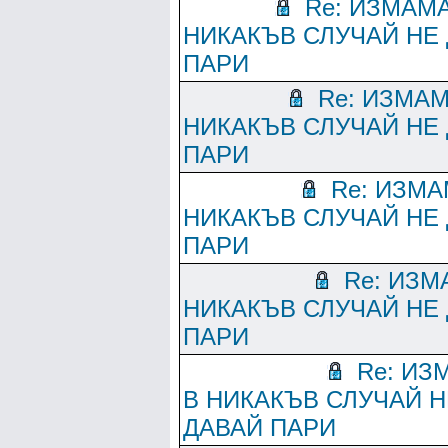
Re: ИЗМАМА 
НИКАКЪВ СЛУЧАЙ НЕ
ПАРИ
Re: ИЗМАМА
НИКАКЪВ СЛУЧАЙ НЕ
ПАРИ
Re: ИЗМАМ
НИКАКЪВ СЛУЧАЙ НЕ
ПАРИ
Re: ИЗМА
НИКАКЪВ СЛУЧАЙ НЕ
ПАРИ
Re: ИЗМ
В НИКАКЪВ СЛУЧАЙ Н
ДАВАЙ ПАРИ