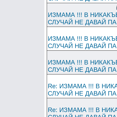
ИЗМАМА !!! В НИКАКЪ
СЛУЧАЙ НЕ ДАВАЙ П
ИЗМАМА !!! В НИКАКЪ
СЛУЧАЙ НЕ ДАВАЙ П
ИЗМАМА !!! В НИКАКЪ
СЛУЧАЙ НЕ ДАВАЙ П
Re: ИЗМАМА !!! В НИ
СЛУЧАЙ НЕ ДАВАЙ П
Re: ИЗМАМА !!! В НИ