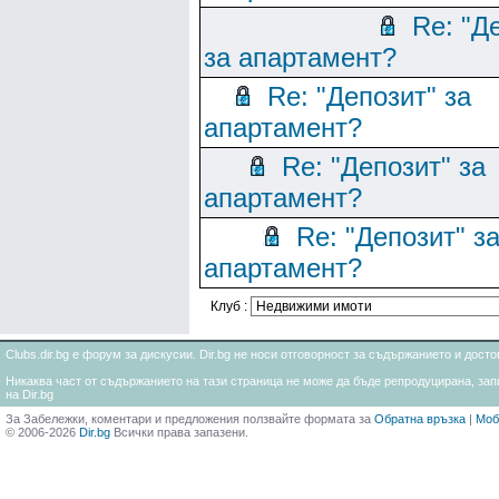
Re: "Д
за апартамент?
Re: "Депозит" за
апартамент?
Re: "Депозит" за
апартамент?
Re: "Депозит" з
апартамент?
Клуб :
Clubs.dir.bg е форум за дискусии. Dir.bg не носи отговорност за съдържанието и дос
Никаква част от съдържанието на тази страница не може да бъде репродуцирана, запи
на Dir.bg
За Забележки, коментари и предложения ползвайте формата за
Обратна връзка
|
Моб
© 2006-2026
Dir.bg
Всички права запазени.