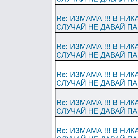
Re: ИЗМАМА !!! В НИ
СЛУЧАЙ НЕ ДАВАЙ П
Re: ИЗМАМА !!! В НИ
СЛУЧАЙ НЕ ДАВАЙ П
Re: ИЗМАМА !!! В НИ
СЛУЧАЙ НЕ ДАВАЙ П
Re: ИЗМАМА !!! В НИ
СЛУЧАЙ НЕ ДАВАЙ П
Re: ИЗМАМА !!! В НИ