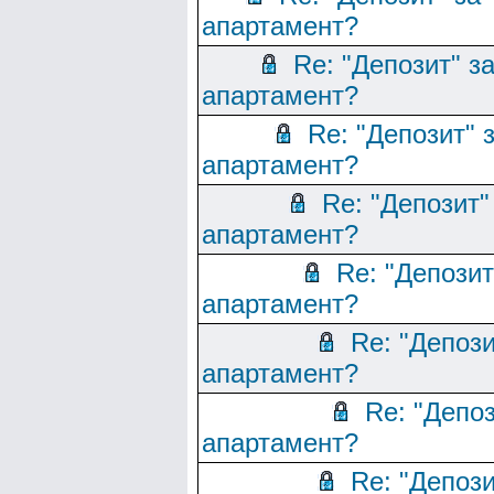
апартамент?
Re: "Депозит" з
апартамент?
Re: "Депозит" 
апартамент?
Re: "Депозит"
апартамент?
Re: "Депозит
апартамент?
Re: "Депози
апартамент?
Re: "Депоз
апартамент?
Re: "Депози