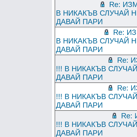
Re: ИЗМ
В НИКАКЪВ СЛУЧАЙ Н
ДАВАЙ ПАРИ
Re: ИЗ
В НИКАКЪВ СЛУЧАЙ Н
ДАВАЙ ПАРИ
Re: 
!!! В НИКАКЪВ СЛУЧА
ДАВАЙ ПАРИ
Re: 
!!! В НИКАКЪВ СЛУЧА
ДАВАЙ ПАРИ
Re:
!!! В НИКАКЪВ СЛУЧА
ДАВАЙ ПАРИ