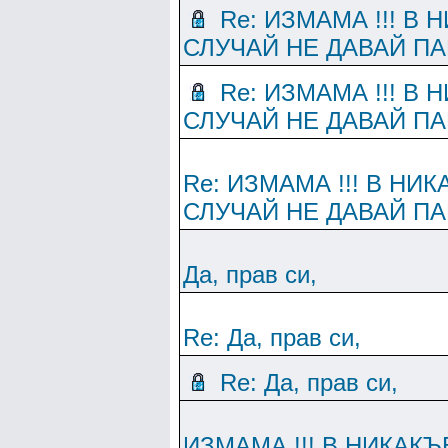
Re: ИЗМАМА !!! В 
СЛУЧАЙ НЕ ДАВАЙ П
Re: ИЗМАМА !!! В 
СЛУЧАЙ НЕ ДАВАЙ П
Re: ИЗМАМА !!! В НИ
СЛУЧАЙ НЕ ДАВАЙ П
Да, прав си,
Re: Да, прав си,
Re: Да, прав си,
ИЗМАМА !!! В НИКАКЪ