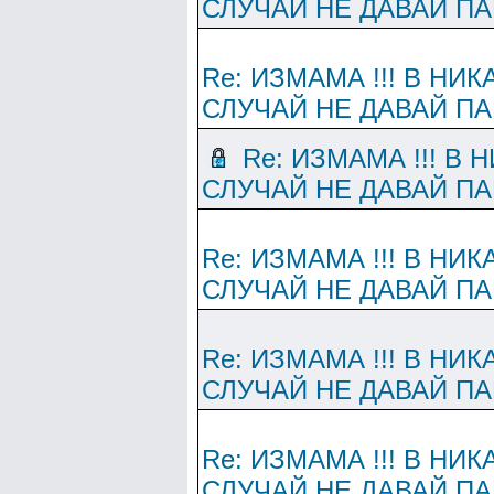
СЛУЧАЙ НЕ ДАВАЙ П
Re: ИЗМАМА !!! В НИ
СЛУЧАЙ НЕ ДАВАЙ П
Re: ИЗМАМА !!! В 
СЛУЧАЙ НЕ ДАВАЙ П
Re: ИЗМАМА !!! В НИ
СЛУЧАЙ НЕ ДАВАЙ П
Re: ИЗМАМА !!! В НИ
СЛУЧАЙ НЕ ДАВАЙ П
Re: ИЗМАМА !!! В НИ
СЛУЧАЙ НЕ ДАВАЙ П