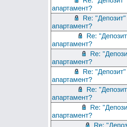
Re: "Депозит"
апартамент?
Re: "Депозит"
апартамент?
Re: "Депозит
апартамент?
Re: "Депози
апартамент?
Re: "Депозит"
апартамент?
Re: "Депозит
апартамент?
Re: "Депози
апартамент?
Re: "Депоз