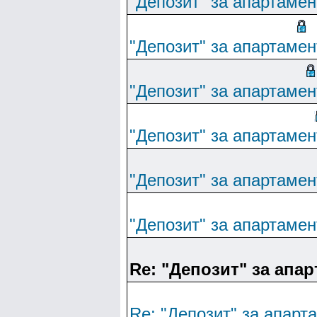
"Депозит" за апартамен
"Депозит" за апартамен
"Депозит" за апартамен
"Депозит" за апартамен
"Депозит" за апартамен
"Депозит" за апартамен
Re: "Депозит" за апа
Re: "Депозит" за апарт