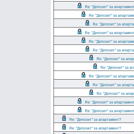
Re: "Депозит" за апартамен
Re: "Депозит" за апартам
Re: "Депозит" за апарт
Re: "Депозит" за апартамен
Re: "Депозит" за апартам
Re: "Депозит" за апарт
Re: "Депозит" за апа
Re: "Депозит" за а
Re: "Депозит" за апартам
Re: "Депозит" за апарт
Re: "Депозит" за апа
Re: "Депозит" за апартамен
Re: "Депозит" за апартамен
Re: "Депозит" за апартамент?
Re: "Депозит" за апартамент?