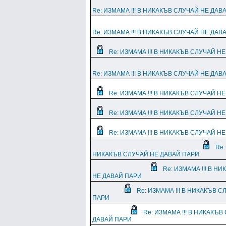
Re: ИЗМАМА !!! В НИКАКЪВ СЛУЧАЙ НЕ ДАВ
Re: ИЗМАМА !!! В НИКАКЪВ СЛУЧАЙ НЕ ДАВ
Re: ИЗМАМА !!! В НИКАКЪВ СЛУЧАЙ Н
Re: ИЗМАМА !!! В НИКАКЪВ СЛУЧАЙ НЕ ДАВ
Re: ИЗМАМА !!! В НИКАКЪВ СЛУЧАЙ Н
Re: ИЗМАМА !!! В НИКАКЪВ СЛУЧАЙ Н
Re: ИЗМАМА !!! В НИКАКЪВ СЛУЧАЙ Н
Re:
НИКАКЪВ СЛУЧАЙ НЕ ДАВАЙ ПАРИ
Re: ИЗМАМА !!! В Н
НЕ ДАВАЙ ПАРИ
Re: ИЗМАМА !!! В НИКАКЪВ 
ПАРИ
Re: ИЗМАМА !!! В НИКАКЪВ
ДАВАЙ ПАРИ