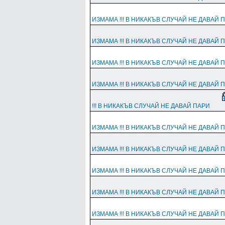
ИЗМАМА !!! В НИКАКЪВ СЛУЧАЙ НЕ ДАВАЙ 
ИЗМАМА !!! В НИКАКЪВ СЛУЧАЙ НЕ ДАВАЙ 
ИЗМАМА !!! В НИКАКЪВ СЛУЧАЙ НЕ ДАВАЙ 
ИЗМАМА !!! В НИКАКЪВ СЛУЧАЙ НЕ ДАВАЙ 
!!! В НИКАКЪВ СЛУЧАЙ НЕ ДАВАЙ ПАРИ
ИЗМАМА !!! В НИКАКЪВ СЛУЧАЙ НЕ ДАВАЙ 
ИЗМАМА !!! В НИКАКЪВ СЛУЧАЙ НЕ ДАВАЙ 
ИЗМАМА !!! В НИКАКЪВ СЛУЧАЙ НЕ ДАВАЙ 
ИЗМАМА !!! В НИКАКЪВ СЛУЧАЙ НЕ ДАВАЙ 
ИЗМАМА !!! В НИКАКЪВ СЛУЧАЙ НЕ ДАВАЙ 