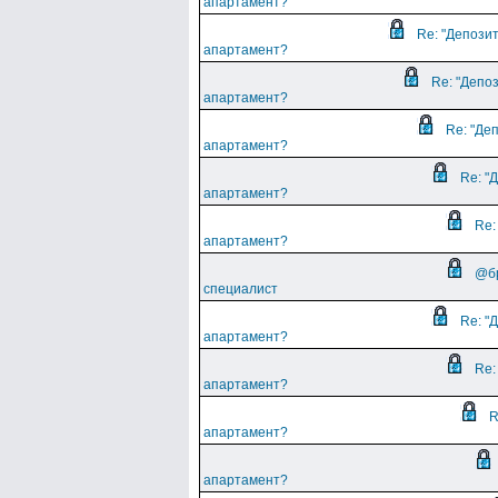
апартамент?
Re: "Депозит
апартамент?
Re: "Депоз
апартамент?
Re: "Деп
апартамент?
Re: "
апартамент?
Re:
апартамент?
@бр
специалист
Re: "
апартамент?
Re:
апартамент?
R
апартамент?
апартамент?