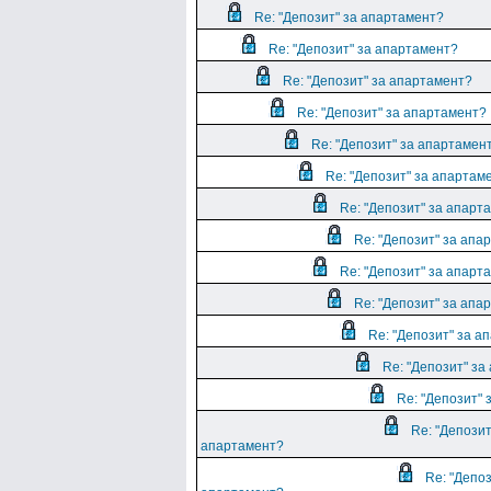
Re: "Депозит" за апартамент?
Re: "Депозит" за апартамент?
Re: "Депозит" за апартамент?
Re: "Депозит" за апартамент?
Re: "Депозит" за апартамен
Re: "Депозит" за апартам
Re: "Депозит" за апарт
Re: "Депозит" за апа
Re: "Депозит" за апарт
Re: "Депозит" за апа
Re: "Депозит" за а
Re: "Депозит" за
Re: "Депозит"
Re: "Депозит
апартамент?
Re: "Депоз