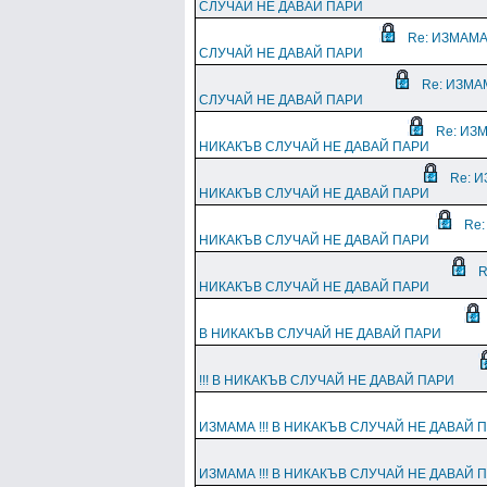
СЛУЧАЙ НЕ ДАВАЙ ПАРИ
Re: ИЗМАМА 
СЛУЧАЙ НЕ ДАВАЙ ПАРИ
Re: ИЗМАМ
СЛУЧАЙ НЕ ДАВАЙ ПАРИ
Re: ИЗМ
НИКАКЪВ СЛУЧАЙ НЕ ДАВАЙ ПАРИ
Re: И
НИКАКЪВ СЛУЧАЙ НЕ ДАВАЙ ПАРИ
Re:
НИКАКЪВ СЛУЧАЙ НЕ ДАВАЙ ПАРИ
R
НИКАКЪВ СЛУЧАЙ НЕ ДАВАЙ ПАРИ
В НИКАКЪВ СЛУЧАЙ НЕ ДАВАЙ ПАРИ
!!! В НИКАКЪВ СЛУЧАЙ НЕ ДАВАЙ ПАРИ
ИЗМАМА !!! В НИКАКЪВ СЛУЧАЙ НЕ ДАВАЙ 
ИЗМАМА !!! В НИКАКЪВ СЛУЧАЙ НЕ ДАВАЙ 