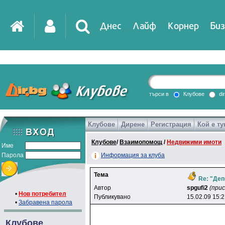
Днес
Лайф
Корнер
Биз
IT
DirTV
Impressio
търси в
Клубове
di
Клубове
Дирене
Регистрация
Кой е ту
Games
Клубове
/
Взаимопомощ
/
Недвижими имоти
Име
Парола
Информация за клуба
Тема
Re: "Деп
Автор
spgufi2
(при
•
Нов потребител
Публикувано
15.02.09 15:
•
Забравена парола
Клубове