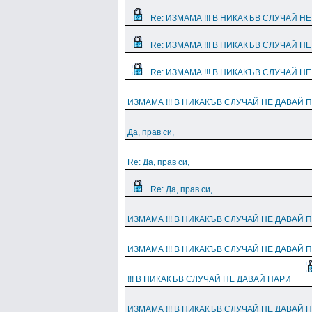
Re: ИЗМАМА !!! В НИКАКЪВ СЛУЧАЙ Н
Re: ИЗМАМА !!! В НИКАКЪВ СЛУЧАЙ Н
Re: ИЗМАМА !!! В НИКАКЪВ СЛУЧАЙ Н
ИЗМАМА !!! В НИКАКЪВ СЛУЧАЙ НЕ ДАВАЙ 
Да, прав си,
Re: Да, прав си,
Re: Да, прав си,
ИЗМАМА !!! В НИКАКЪВ СЛУЧАЙ НЕ ДАВАЙ 
ИЗМАМА !!! В НИКАКЪВ СЛУЧАЙ НЕ ДАВАЙ 
!!! В НИКАКЪВ СЛУЧАЙ НЕ ДАВАЙ ПАРИ
ИЗМАМА !!! В НИКАКЪВ СЛУЧАЙ НЕ ДАВАЙ 