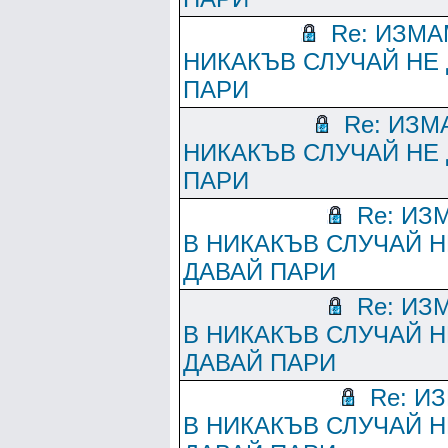
Re: ИЗМАМ
НИКАКЪВ СЛУЧАЙ НЕ
ПАРИ
Re: ИЗМА
НИКАКЪВ СЛУЧАЙ НЕ
ПАРИ
Re: ИЗМ
В НИКАКЪВ СЛУЧАЙ Н
ДАВАЙ ПАРИ
Re: ИЗМ
В НИКАКЪВ СЛУЧАЙ Н
ДАВАЙ ПАРИ
Re: ИЗ
В НИКАКЪВ СЛУЧАЙ Н