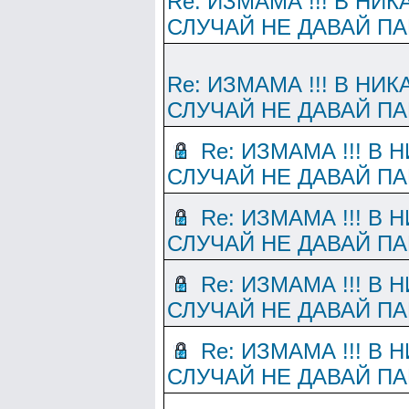
Re: ИЗМАМА !!! В НИ
СЛУЧАЙ НЕ ДАВАЙ П
Re: ИЗМАМА !!! В НИ
СЛУЧАЙ НЕ ДАВАЙ П
Re: ИЗМАМА !!! В 
СЛУЧАЙ НЕ ДАВАЙ П
Re: ИЗМАМА !!! В 
СЛУЧАЙ НЕ ДАВАЙ П
Re: ИЗМАМА !!! В 
СЛУЧАЙ НЕ ДАВАЙ П
Re: ИЗМАМА !!! В 
СЛУЧАЙ НЕ ДАВАЙ П