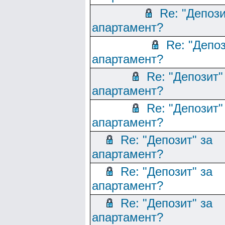
Re: "Депози
апартамент?
Re: "Депоз
апартамент?
Re: "Депозит"
апартамент?
Re: "Депозит"
апартамент?
Re: "Депозит" за
апартамент?
Re: "Депозит" за
апартамент?
Re: "Депозит" за
апартамент?