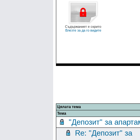
Съдържаниет е скрито
Влезте за да го видите
Цялата тема
Тема
"Депозит" за апарта
Re: "Депозит" за