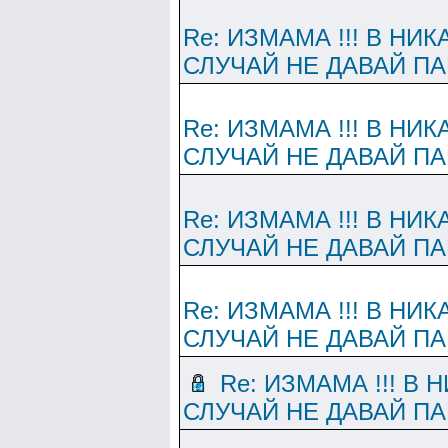
Re: ИЗМАМА !!! В НИ
СЛУЧАЙ НЕ ДАВАЙ П
Re: ИЗМАМА !!! В НИ
СЛУЧАЙ НЕ ДАВАЙ П
Re: ИЗМАМА !!! В НИ
СЛУЧАЙ НЕ ДАВАЙ П
Re: ИЗМАМА !!! В НИ
СЛУЧАЙ НЕ ДАВАЙ П
Re: ИЗМАМА !!! В 
СЛУЧАЙ НЕ ДАВАЙ П