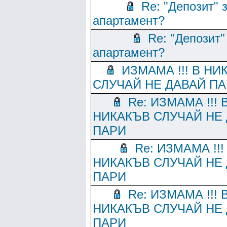
Re: "Депозит" 
апартамент?
Re: "Депозит"
апартамент?
ИЗМАМА !!! В НИ
СЛУЧАЙ НЕ ДАВАЙ П
Re: ИЗМАМА !!! 
НИКАКЪВ СЛУЧАЙ НЕ
ПАРИ
Re: ИЗМАМА !!!
НИКАКЪВ СЛУЧАЙ НЕ
ПАРИ
Re: ИЗМАМА !!! 
НИКАКЪВ СЛУЧАЙ НЕ
ПАРИ