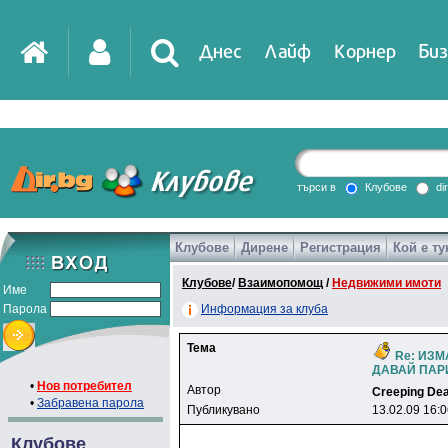
Днес
Лайф
Корнер
Биз
IT
DirTV
Impressio
търси в
Клубове
di
Клубове
Дирене
Регистрация
Кой е ту
Games
Клубове
/
Взаимопомощ
/
Недвижими имоти
Име
Парола
Информация за клуба
Тема
Re: ИЗМ
ДАВАЙ ПАР
•
Нов потребител
Автор
Creeping De
•
Забравена парола
Публикувано
13.02.09 16:
Клубове