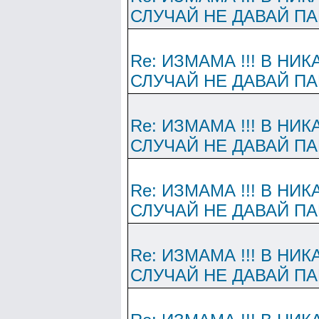
СЛУЧАЙ НЕ ДАВАЙ П
Re: ИЗМАМА !!! В НИ
СЛУЧАЙ НЕ ДАВАЙ П
Re: ИЗМАМА !!! В НИ
СЛУЧАЙ НЕ ДАВАЙ П
Re: ИЗМАМА !!! В НИ
СЛУЧАЙ НЕ ДАВАЙ П
Re: ИЗМАМА !!! В НИ
СЛУЧАЙ НЕ ДАВАЙ П