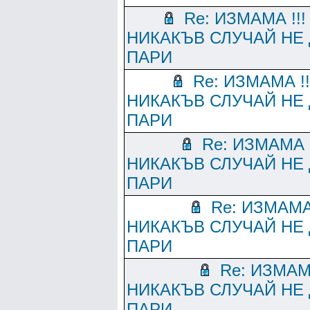
Re: ИЗМАМА !!!
НИКАКЪВ СЛУЧАЙ НЕ
ПАРИ
Re: ИЗМАМА !!
НИКАКЪВ СЛУЧАЙ НЕ
ПАРИ
Re: ИЗМАМА !
НИКАКЪВ СЛУЧАЙ НЕ
ПАРИ
Re: ИЗМАМА 
НИКАКЪВ СЛУЧАЙ НЕ
ПАРИ
Re: ИЗМАМА
НИКАКЪВ СЛУЧАЙ НЕ
ПАРИ