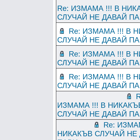
Re: ИЗМАМА !!! В НИ
СЛУЧАЙ НЕ ДАВАЙ П
Re: ИЗМАМА !!! В 
СЛУЧАЙ НЕ ДАВАЙ П
Re: ИЗМАМА !!! В 
СЛУЧАЙ НЕ ДАВАЙ П
Re: ИЗМАМА !!! В 
СЛУЧАЙ НЕ ДАВАЙ П
R
ИЗМАМА !!! В НИКАКЪ
СЛУЧАЙ НЕ ДАВАЙ П
Re: ИЗМАМ
НИКАКЪВ СЛУЧАЙ НЕ