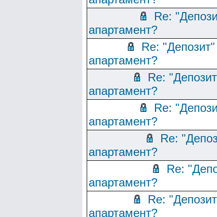
Re: "Депози
апартамент?
Re: "Депозит"
апартамент?
Re: "Депозит
апартамент?
Re: "Депози
апартамент?
Re: "Депоз
апартамент?
Re: "Депо
апартамент?
Re: "Депозит
апартамент?