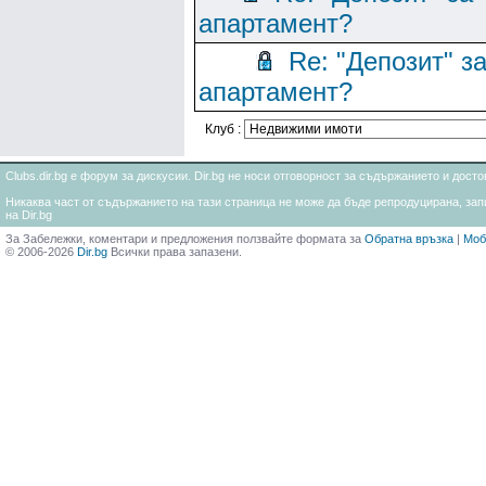
апартамент?
Re: "Депозит" з
апартамент?
Клуб :
Clubs.dir.bg е форум за дискусии. Dir.bg не носи отговорност за съдържанието и дос
Никаква част от съдържанието на тази страница не може да бъде репродуцирана, запи
на Dir.bg
За Забележки, коментари и предложения ползвайте формата за
Обратна връзка
|
Моб
© 2006-2026
Dir.bg
Всички права запазени.