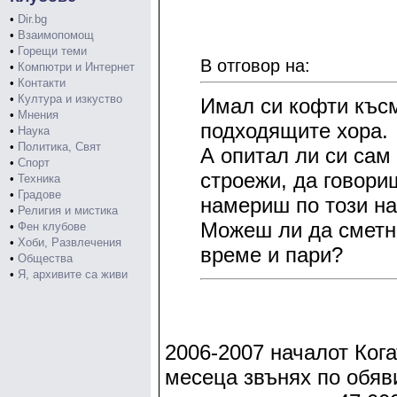
•
Dir.bg
•
Взаимопомощ
•
Горещи теми
В отговор на:
•
Компютри и Интернет
•
Контакти
•
Култура и изкуство
Имал си кофти късм
•
Мнения
подходящите хора.
•
Наука
•
Политика, Свят
А опитал ли си сам
•
Спорт
строежи, да говори
•
Техника
•
Градове
намериш по този на
•
Религия и мистика
Можеш ли да сметне
•
Фен клубове
•
Хоби, Развлечения
време и пари?
•
Общества
•
Я, архивите са живи
2006-2007 началот Ког
месеца звънях по обяви