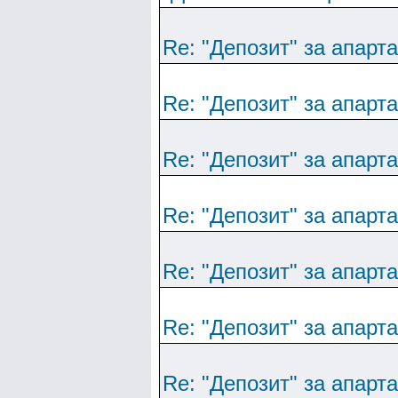
Re: "Депозит" за апарт
Re: "Депозит" за апарт
Re: "Депозит" за апарт
Re: "Депозит" за апарт
Re: "Депозит" за апарт
Re: "Депозит" за апарт
Re: "Депозит" за апарт