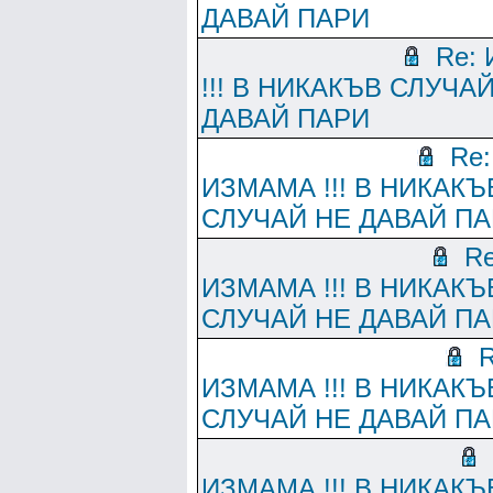
ДАВАЙ ПАРИ
Re:
!!! В НИКАКЪВ СЛУЧА
ДАВАЙ ПАРИ
Re:
ИЗМАМА !!! В НИКАКЪ
СЛУЧАЙ НЕ ДАВАЙ П
Re
ИЗМАМА !!! В НИКАКЪ
СЛУЧАЙ НЕ ДАВАЙ П
R
ИЗМАМА !!! В НИКАКЪ
СЛУЧАЙ НЕ ДАВАЙ П
ИЗМАМА !!! В НИКАКЪ