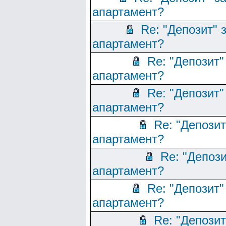
апартамент?
Re: "Депозит" 
апартамент?
Re: "Депозит"
апартамент?
Re: "Депозит"
апартамент?
Re: "Депозит
апартамент?
Re: "Депози
апартамент?
Re: "Депозит"
апартамент?
Re: "Депозит