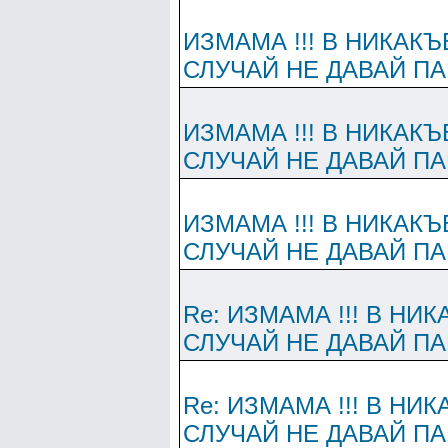
ИЗМАМА !!! В НИКАКЪ
СЛУЧАЙ НЕ ДАВАЙ П
ИЗМАМА !!! В НИКАКЪ
СЛУЧАЙ НЕ ДАВАЙ П
ИЗМАМА !!! В НИКАКЪ
СЛУЧАЙ НЕ ДАВАЙ П
Re: ИЗМАМА !!! В НИ
СЛУЧАЙ НЕ ДАВАЙ П
Re: ИЗМАМА !!! В НИ
СЛУЧАЙ НЕ ДАВАЙ П