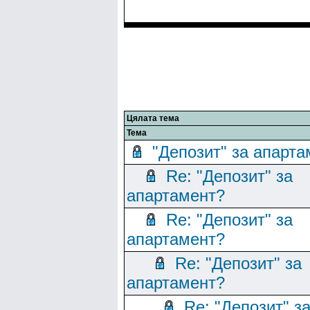
Цялата тема
Тема
"Депозит" за апарта
Re: "Депозит" за
апартамент?
Re: "Депозит" за
апартамент?
Re: "Депозит" за
апартамент?
Re: "Депозит" з