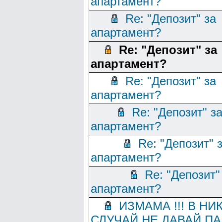
апартамент?
Re: "Депозит" за
апартамент?
Re: "Депозит" за
апартамент?
Re: "Депозит" за
апартамент?
Re: "Депозит" з
апартамент?
Re: "Депозит" 
апартамент?
Re: "Депозит"
апартамент?
ИЗМАМА !!! В НИ
СЛУЧАЙ НЕ ДАВАЙ П