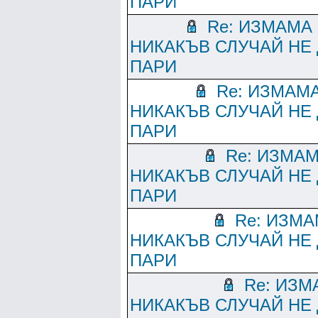
ПАРИ
Re: ИЗМАМА !
НИКАКЪВ СЛУЧАЙ НЕ
ПАРИ
Re: ИЗМАМА 
НИКАКЪВ СЛУЧАЙ НЕ
ПАРИ
Re: ИЗМАМА
НИКАКЪВ СЛУЧАЙ НЕ
ПАРИ
Re: ИЗМАМ
НИКАКЪВ СЛУЧАЙ НЕ
ПАРИ
Re: ИЗМА
НИКАКЪВ СЛУЧАЙ НЕ