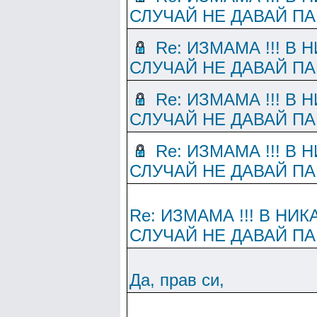
СЛУЧАЙ НЕ ДАВАЙ П
Re: ИЗМАМА !!! В 
СЛУЧАЙ НЕ ДАВАЙ П
Re: ИЗМАМА !!! В 
СЛУЧАЙ НЕ ДАВАЙ П
Re: ИЗМАМА !!! В 
СЛУЧАЙ НЕ ДАВАЙ П
Re: ИЗМАМА !!! В НИ
СЛУЧАЙ НЕ ДАВАЙ П
Да, прав си,