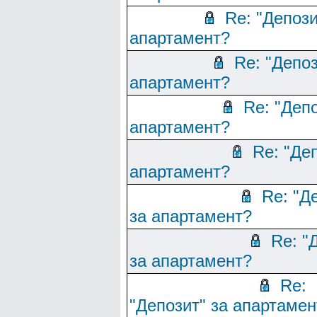
Re: "Депози
апартамент?
Re: "Депоз
апартамент?
Re: "Депо
апартамент?
Re: "Де
апартамент?
Re: "Д
за апартамент?
Re: "
за апартамент?
Re:
"Депозит" за апартамен