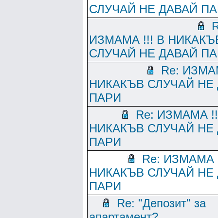
СЛУЧАЙ НЕ ДАВАЙ П
R
ИЗМАМА !!! В НИКАКЪ
СЛУЧАЙ НЕ ДАВАЙ П
Re: ИЗМАМ
НИКАКЪВ СЛУЧАЙ НЕ
ПАРИ
Re: ИЗМАМА !!
НИКАКЪВ СЛУЧАЙ НЕ
ПАРИ
Re: ИЗМАМА !
НИКАКЪВ СЛУЧАЙ НЕ
ПАРИ
Re: "Депозит" за
апартамент?