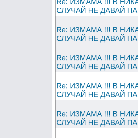
Re: ИЗМАМА !!! В НИ
СЛУЧАЙ НЕ ДАВАЙ П
Re: ИЗМАМА !!! В НИ
СЛУЧАЙ НЕ ДАВАЙ П
Re: ИЗМАМА !!! В НИ
СЛУЧАЙ НЕ ДАВАЙ П
Re: ИЗМАМА !!! В НИ
СЛУЧАЙ НЕ ДАВАЙ П
Re: ИЗМАМА !!! В НИ
СЛУЧАЙ НЕ ДАВАЙ П