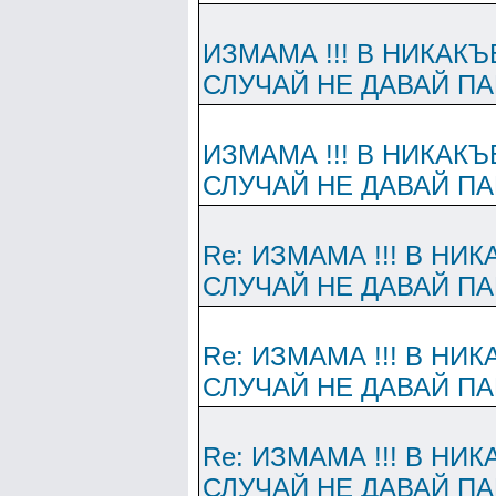
ИЗМАМА !!! В НИКАКЪ
СЛУЧАЙ НЕ ДАВАЙ П
ИЗМАМА !!! В НИКАКЪ
СЛУЧАЙ НЕ ДАВАЙ П
Re: ИЗМАМА !!! В НИ
СЛУЧАЙ НЕ ДАВАЙ П
Re: ИЗМАМА !!! В НИ
СЛУЧАЙ НЕ ДАВАЙ П
Re: ИЗМАМА !!! В НИ
СЛУЧАЙ НЕ ДАВАЙ П