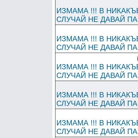
ИЗМАМА !!! В НИКАКЪ
СЛУЧАЙ НЕ ДАВАЙ П
ИЗМАМА !!! В НИКАКЪ
СЛУЧАЙ НЕ ДАВАЙ П
ИЗМАМА !!! В НИКАКЪ
СЛУЧАЙ НЕ ДАВАЙ П
ИЗМАМА !!! В НИКАКЪ
СЛУЧАЙ НЕ ДАВАЙ П
ИЗМАМА !!! В НИКАКЪ
СЛУЧАЙ НЕ ДАВАЙ П