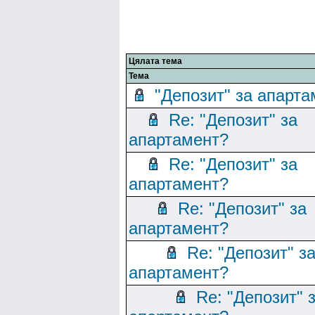
Цялата тема
Тема
"Депозит" за апарта
Re: "Депозит" за
апартамент?
Re: "Депозит" за
апартамент?
Re: "Депозит" за
апартамент?
Re: "Депозит" з
апартамент?
Re: "Депозит" 