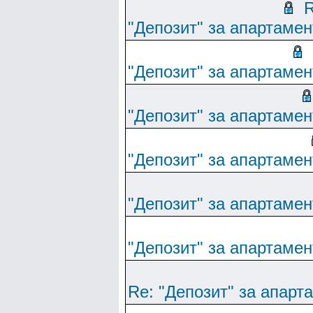
R
"Депозит" за апартамен
"Депозит" за апартамен
"Депозит" за апартамен
"Депозит" за апартамен
"Депозит" за апартамен
"Депозит" за апартамен
Re: "Депозит" за апарт