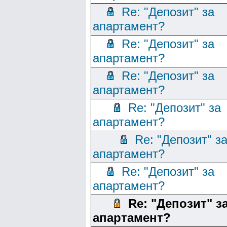
Re: "Депозит" за
апартамент?
Re: "Депозит" за
апартамент?
Re: "Депозит" за
апартамент?
Re: "Депозит" за
апартамент?
Re: "Депозит" з
апартамент?
Re: "Депозит" за
апартамент?
Re: "Депозит" з
апартамент?