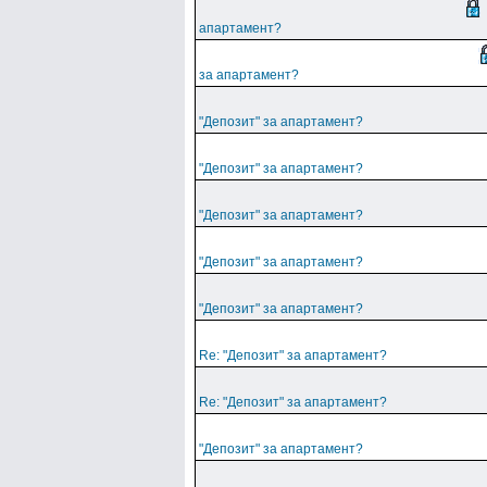
апартамент?
за апартамент?
"Депозит" за апартамент?
"Депозит" за апартамент?
"Депозит" за апартамент?
"Депозит" за апартамент?
"Депозит" за апартамент?
Re: "Депозит" за апартамент?
Re: "Депозит" за апартамент?
"Депозит" за апартамент?