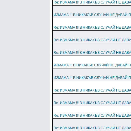
Re: ИЗМАМА !!! В НИКАКЪВ СЛУЧАЙ НЕ ДАВ
ИЗМАМА !!! В НИКАКЪВ СЛУЧАЙ НЕ ДАВАЙ 
Re: ИЗМАМА !!! В НИКАКЪВ СЛУЧАЙ НЕ ДАВ
Re: ИЗМАМА !!! В НИКАКЪВ СЛУЧАЙ НЕ ДАВ
Re: ИЗМАМА !!! В НИКАКЪВ СЛУЧАЙ НЕ ДАВ
ИЗМАМА !!! В НИКАКЪВ СЛУЧАЙ НЕ ДАВАЙ 
ИЗМАМА !!! В НИКАКЪВ СЛУЧАЙ НЕ ДАВАЙ 
Re: ИЗМАМА !!! В НИКАКЪВ СЛУЧАЙ НЕ ДАВ
Re: ИЗМАМА !!! В НИКАКЪВ СЛУЧАЙ НЕ ДАВ
Re: ИЗМАМА !!! В НИКАКЪВ СЛУЧАЙ НЕ ДАВ
Re: ИЗМАМА !!! В НИКАКЪВ СЛУЧАЙ НЕ ДАВ