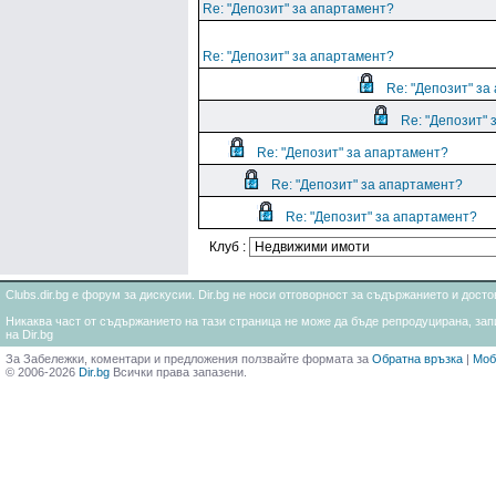
Re: "Депозит" за апартамент?
Re: "Депозит" за апартамент?
Re: "Депозит" за
Re: "Депозит"
Re: "Депозит" за апартамент?
Re: "Депозит" за апартамент?
Re: "Депозит" за апартамент?
Клуб :
Clubs.dir.bg е форум за дискусии. Dir.bg не носи отговорност за съдържанието и дос
Никаква част от съдържанието на тази страница не може да бъде репродуцирана, запи
на Dir.bg
За Забележки, коментари и предложения ползвайте формата за
Обратна връзка
|
Моб
© 2006-2026
Dir.bg
Всички права запазени.