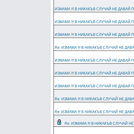
ИЗМАМА !!! В НИКАКЪВ СЛУЧАЙ НЕ ДАВАЙ 
ИЗМАМА !!! В НИКАКЪВ СЛУЧАЙ НЕ ДАВАЙ 
ИЗМАМА !!! В НИКАКЪВ СЛУЧАЙ НЕ ДАВАЙ 
Re: ИЗМАМА !!! В НИКАКЪВ СЛУЧАЙ НЕ ДАВ
ИЗМАМА !!! В НИКАКЪВ СЛУЧАЙ НЕ ДАВАЙ 
ИЗМАМА !!! В НИКАКЪВ СЛУЧАЙ НЕ ДАВАЙ 
ИЗМАМА !!! В НИКАКЪВ СЛУЧАЙ НЕ ДАВАЙ 
Re: ИЗМАМА !!! В НИКАКЪВ СЛУЧАЙ НЕ ДАВ
Re: ИЗМАМА !!! В НИКАКЪВ СЛУЧАЙ НЕ ДАВ
Re: ИЗМАМА !!! В НИКАКЪВ СЛУЧАЙ Н