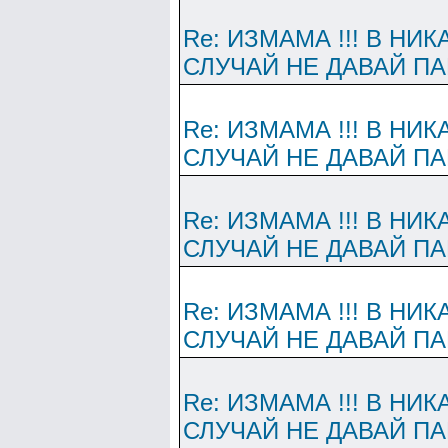
Re: ИЗМАМА !!! В НИ
СЛУЧАЙ НЕ ДАВАЙ П
Re: ИЗМАМА !!! В НИ
СЛУЧАЙ НЕ ДАВАЙ П
Re: ИЗМАМА !!! В НИ
СЛУЧАЙ НЕ ДАВАЙ П
Re: ИЗМАМА !!! В НИ
СЛУЧАЙ НЕ ДАВАЙ П
Re: ИЗМАМА !!! В НИ
СЛУЧАЙ НЕ ДАВАЙ П