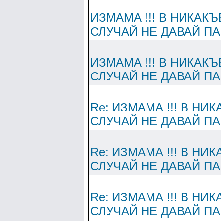
ИЗМАМА !!! В НИКАКЪ
СЛУЧАЙ НЕ ДАВАЙ П
ИЗМАМА !!! В НИКАКЪ
СЛУЧАЙ НЕ ДАВАЙ П
Re: ИЗМАМА !!! В НИ
СЛУЧАЙ НЕ ДАВАЙ П
Re: ИЗМАМА !!! В НИ
СЛУЧАЙ НЕ ДАВАЙ П
Re: ИЗМАМА !!! В НИ
СЛУЧАЙ НЕ ДАВАЙ П