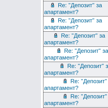
Re: "Депозит" за
апартамент?
Re: "Депозит" за
апартамент?
Re: "Депозит" за
апартамент?
Re: "Депозит" з
апартамент?
Re: "Депозит" 
апартамент?
Re: "Депозит"
апартамент?
Re: "Депозит"
апартамент?