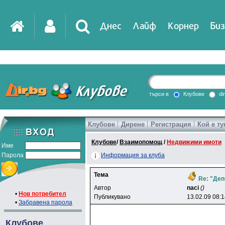
Днес
Лайф
Корнер
Биз
IT
DirTV
Impressio
търси в
Клубове
di
Клубове
Дирене
Регистрация
Кой е ту
Games
Клубове
/
Взаимопомощ
/
Недвижими имоти
Име
Парола
Информация за клуба
Тема
Re: "Деп
Автор
naci
()
•
Нов потребител
Публикувано
13.02.09 08:
•
Забравена парола
Клубове