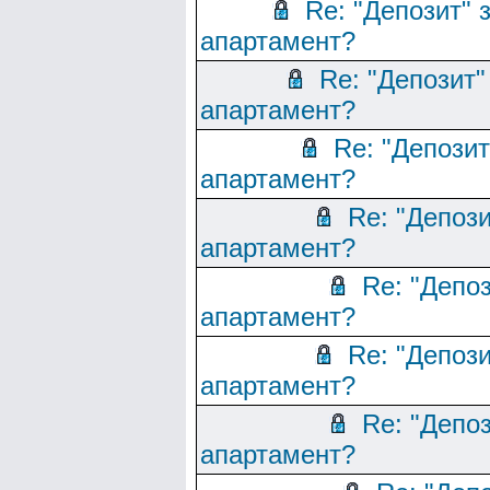
Re: "Депозит" 
апартамент?
Re: "Депозит"
апартамент?
Re: "Депозит
апартамент?
Re: "Депози
апартамент?
Re: "Депоз
апартамент?
Re: "Депози
апартамент?
Re: "Депоз
апартамент?