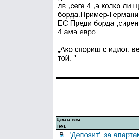
лв ,сега 4 ,а колко ли 
борда.Пример-Германия
ЕС.Преди борда ,сирене
4 ама евро.,.............
„Ако спориш с идиот, в
той. "
Цялата тема
Тема
"Депозит" за апарта