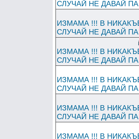
СЛУЧАЙ НЕ ДАВАЙ П
ИЗМАМА !!! В НИКАКЪ
СЛУЧАЙ НЕ ДАВАЙ П
ИЗМАМА !!! В НИКАКЪ
СЛУЧАЙ НЕ ДАВАЙ П
ИЗМАМА !!! В НИКАКЪ
СЛУЧАЙ НЕ ДАВАЙ П
ИЗМАМА !!! В НИКАКЪ
СЛУЧАЙ НЕ ДАВАЙ П
ИЗМАМА !!! В НИКАКЪ