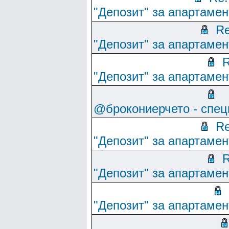
"Депозит" за апартамен
Re
"Депозит" за апартамен
R
"Депозит" за апартамен
@брокониерчето - спец
Re
"Депозит" за апартамен
R
"Депозит" за апартамен
"Депозит" за апартамен