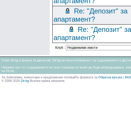
апартамент?
Re: "Депозит" за
апартамент?
Re: "Депозит" з
апартамент?
Клуб :
Clubs.dir.bg е форум за дискусии. Dir.bg не носи отговорност за съдържанието и дос
Никаква част от съдържанието на тази страница не може да бъде репродуцирана, запи
на Dir.bg
За Забележки, коментари и предложения ползвайте формата за
Обратна връзка
|
Моб
© 2006-2026
Dir.bg
Всички права запазени.