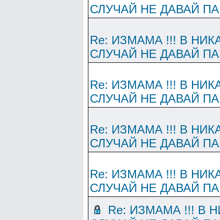
СЛУЧАЙ НЕ ДАВАЙ П
Re: ИЗМАМА !!! В НИ
СЛУЧАЙ НЕ ДАВАЙ П
Re: ИЗМАМА !!! В НИ
СЛУЧАЙ НЕ ДАВАЙ П
Re: ИЗМАМА !!! В НИ
СЛУЧАЙ НЕ ДАВАЙ П
Re: ИЗМАМА !!! В НИ
СЛУЧАЙ НЕ ДАВАЙ П
Re: ИЗМАМА !!! В 