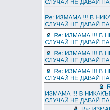
СЛУЧАЙ НЕ ДАВАЙ П
Re: ИЗМАМА !!! В НИ
СЛУЧАЙ НЕ ДАВАЙ П
Re: ИЗМАМА !!! В 
СЛУЧАЙ НЕ ДАВАЙ П
Re: ИЗМАМА !!! В 
СЛУЧАЙ НЕ ДАВАЙ П
Re: ИЗМАМА !!! В 
СЛУЧАЙ НЕ ДАВАЙ П
R
ИЗМАМА !!! В НИКАКЪ
СЛУЧАЙ НЕ ДАВАЙ П
Re: ИЗМАМ