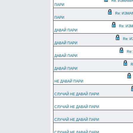
Re: ИЗМАМА
ПАРИ
Re: ИЗМА
ПАРИ
Re: ИЗ
ДАВАЙ ПАРИ
Re: И
ДАВАЙ ПАРИ
Re:
ДАВАЙ ПАРИ
R
ДАВАЙ ПАРИ
НЕ ДАВАЙ ПАРИ
СЛУЧАЙ НЕ ДАВАЙ ПАРИ
СЛУЧАЙ НЕ ДАВАЙ ПАРИ
СЛУЧАЙ НЕ ДАВАЙ ПАРИ
СЛУЧАЙ НЕ ДАВАЙ ПАРИ