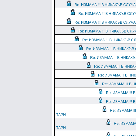
Re: ИЗМАМА !!! В НИКАКЪВ СЛУЧ
Re: ИЗМАМА !!! В НИКАКЪВ СЛ
Re: ИЗМАМА !!! В НИКАКЪВ СЛУЧ
Re: ИЗМАМА !!! В НИКАКЪВ СЛ
Re: ИЗМАМА !!! В НИКАКЪВ 
Re: ИЗМАМА !!! В НИКАКЪ
Re: ИЗМАМА !!! В НИКА
Re: ИЗМАМА !!! В НИ
Re: ИЗМАМА !!! В Н
Re: ИЗМАМА !!! В
Re: ИЗМАМА !!!
Re: ИЗМАМА !!!
Re: ИЗМАМА !
ПАРИ
Re: ИЗМАМА
ПАРИ