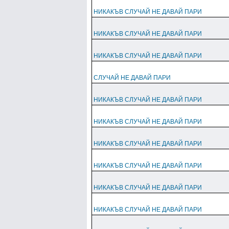
НИКАКЪВ СЛУЧАЙ НЕ ДАВАЙ ПАРИ
НИКАКЪВ СЛУЧАЙ НЕ ДАВАЙ ПАРИ
НИКАКЪВ СЛУЧАЙ НЕ ДАВАЙ ПАРИ
СЛУЧАЙ НЕ ДАВАЙ ПАРИ
НИКАКЪВ СЛУЧАЙ НЕ ДАВАЙ ПАРИ
НИКАКЪВ СЛУЧАЙ НЕ ДАВАЙ ПАРИ
НИКАКЪВ СЛУЧАЙ НЕ ДАВАЙ ПАРИ
НИКАКЪВ СЛУЧАЙ НЕ ДАВАЙ ПАРИ
НИКАКЪВ СЛУЧАЙ НЕ ДАВАЙ ПАРИ
НИКАКЪВ СЛУЧАЙ НЕ ДАВАЙ ПАРИ