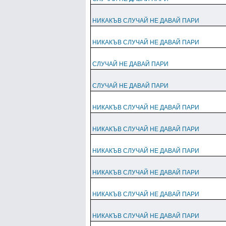
НИКАКЪВ СЛУЧАЙ НЕ ДАВАЙ ПАРИ
НИКАКЪВ СЛУЧАЙ НЕ ДАВАЙ ПАРИ
СЛУЧАЙ НЕ ДАВАЙ ПАРИ
СЛУЧАЙ НЕ ДАВАЙ ПАРИ
НИКАКЪВ СЛУЧАЙ НЕ ДАВАЙ ПАРИ
НИКАКЪВ СЛУЧАЙ НЕ ДАВАЙ ПАРИ
НИКАКЪВ СЛУЧАЙ НЕ ДАВАЙ ПАРИ
НИКАКЪВ СЛУЧАЙ НЕ ДАВАЙ ПАРИ
НИКАКЪВ СЛУЧАЙ НЕ ДАВАЙ ПАРИ
НИКАКЪВ СЛУЧАЙ НЕ ДАВАЙ ПАРИ