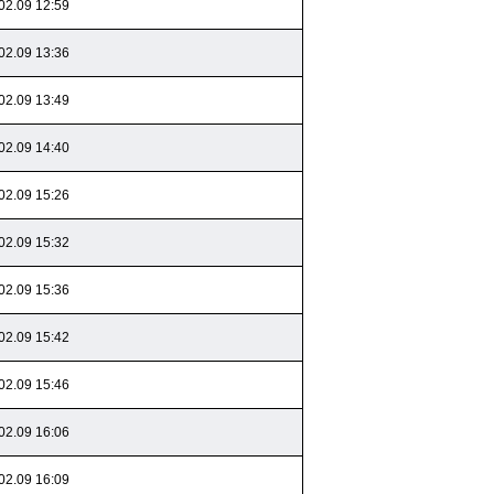
02.09 12:59
02.09 13:36
02.09 13:49
02.09 14:40
02.09 15:26
02.09 15:32
02.09 15:36
02.09 15:42
02.09 15:46
02.09 16:06
02.09 16:09