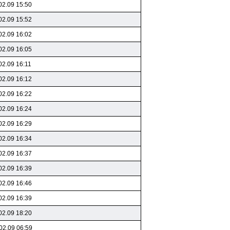
02.09 15:50
02.09 15:52
02.09 16:02
02.09 16:05
02.09 16:11
02.09 16:12
02.09 16:22
02.09 16:24
02.09 16:29
02.09 16:34
02.09 16:37
02.09 16:39
02.09 16:46
02.09 16:39
02.09 18:20
02.09 06:59