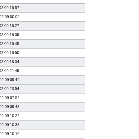
02.09 16:57
02.09 00:02
02.09 16:27
02.09 16:39
02.09 16:45
02.09 16:50
02.09 18:34
02.09 21:49
02.09 09:49
02.09 23:54
02.09 07:52
02.09 09:43
02.09 10:24
02.09 10:33
02.09 10:16