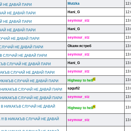
Mutzka
12.
АЙ НЕ ДАВАЙ ПАРИ
Hani_G
12.
УЧАЙ НЕ ДАВАЙ ПАРИ
seymour_stz
13.
АЙ НЕ ДАВАЙ ПАРИ
Hani_G
13.
УЧАЙ НЕ ДАВАЙ ПАРИ
seymour_stz
13.
СЛУЧАЙ НЕ ДАВАЙ ПАРИ
Okaян яcтpeб
13.
В СЛУЧАЙ НЕ ДАВАЙ ПАРИ
seymour_stz
13.
КЪВ СЛУЧАЙ НЕ ДАВАЙ ПАРИ
Hani_G
13.
КАКЪВ СЛУЧАЙ НЕ ДАВАЙ ПАРИ
seymour_stz
13.
ИКАКЪВ СЛУЧАЙ НЕ ДАВАЙ ПАРИ
13.
Highway to hell
 НИКАКЪВ СЛУЧАЙ НЕ ДАВАЙ ПАРИ
spgufi2
13.
 В НИКАКЪВ СЛУЧАЙ НЕ ДАВАЙ ПАРИ
seymour_stz
13.
 В НИКАКЪВ СЛУЧАЙ НЕ ДАВАЙ ПАРИ
!! В НИКАКЪВ СЛУЧАЙ НЕ ДАВАЙ
13.
Highway to hell
 !!! В НИКАКЪВ СЛУЧАЙ НЕ ДАВАЙ
seymour_stz
13.