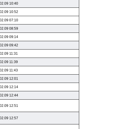
02.09 10:40
02.09 10:52
02.09 07:10
02.09 08:59
02.09 09:14
02.09 09:42
02.09 11:31
02.09 11:39
02.09 11:43
02.09 12:01
02.09 12:14
02.09 12:44
02.09 12:51
02.09 12:57