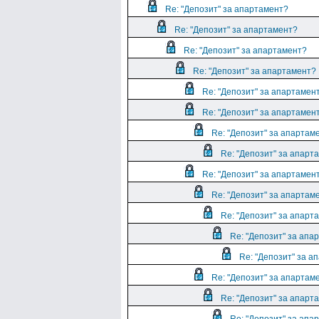
Re: "Депозит" за апартамент?
Re: "Депозит" за апартамент?
Re: "Депозит" за апартамент?
Re: "Депозит" за апартамент?
Re: "Депозит" за апартамен
Re: "Депозит" за апартамен
Re: "Депозит" за апартам
Re: "Депозит" за апарт
Re: "Депозит" за апартамен
Re: "Депозит" за апартам
Re: "Депозит" за апарт
Re: "Депозит" за апа
Re: "Депозит" за а
Re: "Депозит" за апартам
Re: "Депозит" за апарт