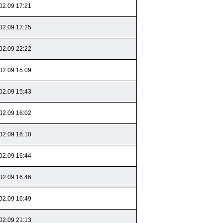
02.09 17:21
02.09 17:25
02.09 22:22
02.09 15:09
02.09 15:43
02.09 16:02
02.09 16:10
02.09 16:44
02.09 16:46
02.09 16:49
02.09 21:13