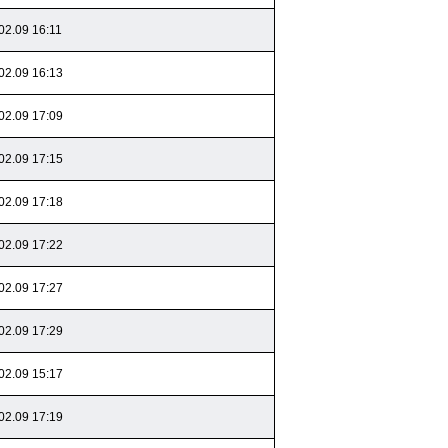
02.09 16:11
02.09 16:13
02.09 17:09
02.09 17:15
02.09 17:18
02.09 17:22
02.09 17:27
02.09 17:29
02.09 15:17
02.09 17:19