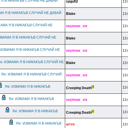
 !!! В НИКАКЪВ СЛУЧАЙ НЕ ДАВАЙ
spgufi2
13.
МА !!! В НИКАКЪВ СЛУЧАЙ НЕ ДАВАЙ
Blake
13.
МАМА !!! В НИКАКЪВ СЛУЧАЙ НЕ
seymour_stz
13.
ЗМАМА !!! В НИКАКЪВ СЛУЧАЙ НЕ
Blake
13.
 ИЗМАМА !!! В НИКАКЪВ СЛУЧАЙ НЕ
seymour_stz
13.
e: ИЗМАМА !!! В НИКАКЪВ СЛУЧАЙ НЕ
Blake
13.
Re: ИЗМАМА !!! В НИКАКЪВ СЛУЧАЙ
seymour_stz
13.
Re: ИЗМАМА !!! В НИКАКЪВ
13.
Creeping Death
Re: ИЗМАМА !!! В НИКАКЪВ
seymour_stz
13.
Re: ИЗМАМА !!! В НИКАКЪВ
13.
Creeping Death
Re: ИЗМАМА !!! В НИКАКЪВ
arrvv
13.