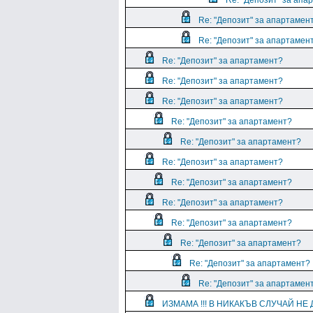
Re: "Депозит" за апа
Re: "Депозит" за апартамен
Re: "Депозит" за апартамен
Re: "Депозит" за апартамент?
Re: "Депозит" за апартамент?
Re: "Депозит" за апартамент?
Re: "Депозит" за апартамент?
Re: "Депозит" за апартамент?
Re: "Депозит" за апартамент?
Re: "Депозит" за апартамент?
Re: "Депозит" за апартамент?
Re: "Депозит" за апартамент?
Re: "Депозит" за апартамент?
Re: "Депозит" за апартамент?
Re: "Депозит" за апартамен
ИЗМАМА !!! В НИКАКЪВ СЛУЧАЙ НЕ