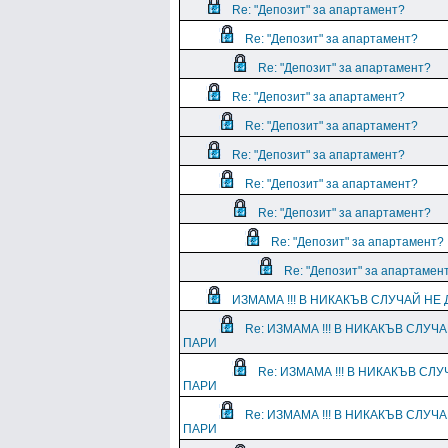
Re: "Депозит" за апартамент?
Re: "Депозит" за апартамент?
Re: "Депозит" за апартамент?
Re: "Депозит" за апартамент?
Re: "Депозит" за апартамент?
Re: "Депозит" за апартамент?
Re: "Депозит" за апартамент?
Re: "Депозит" за апартамент?
Re: "Депозит" за апартамент?
Re: "Депозит" за апартамен
ИЗМАМА !!! В НИКАКЪВ СЛУЧАЙ НЕ
Re: ИЗМАМА !!! В НИКАКЪВ СЛУЧ
ПАРИ
Re: ИЗМАМА !!! В НИКАКЪВ СЛ
ПАРИ
Re: ИЗМАМА !!! В НИКАКЪВ СЛУЧ
ПАРИ