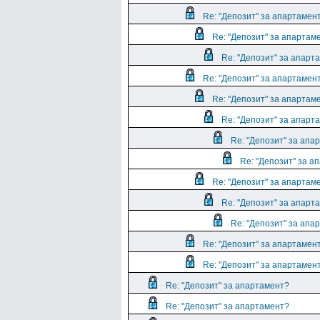
Re: "Депозит" за апартамен
Re: "Депозит" за апартам
Re: "Депозит" за апарт
Re: "Депозит" за апартамен
Re: "Депозит" за апартам
Re: "Депозит" за апарт
Re: "Депозит" за апа
Re: "Депозит" за а
Re: "Депозит" за апартам
Re: "Депозит" за апарт
Re: "Депозит" за апа
Re: "Депозит" за апартамен
Re: "Депозит" за апартамен
Re: "Депозит" за апартамент?
Re: "Депозит" за апартамент?