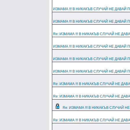
ИЗМАМА !!! В НИКАКЪВ СЛУЧАЙ НЕ ДАВАЙ 
ИЗМАМА !!! В НИКАКЪВ СЛУЧАЙ НЕ ДАВАЙ 
Re: ИЗМАМА !!! В НИКАКЪВ СЛУЧАЙ НЕ ДАВ
ИЗМАМА !!! В НИКАКЪВ СЛУЧАЙ НЕ ДАВАЙ 
ИЗМАМА !!! В НИКАКЪВ СЛУЧАЙ НЕ ДАВАЙ 
ИЗМАМА !!! В НИКАКЪВ СЛУЧАЙ НЕ ДАВАЙ 
Re: ИЗМАМА !!! В НИКАКЪВ СЛУЧАЙ НЕ ДАВ
Re: ИЗМАМА !!! В НИКАКЪВ СЛУЧАЙ НЕ ДАВ
Re: ИЗМАМА !!! В НИКАКЪВ СЛУЧАЙ Н
Re: ИЗМАМА !!! В НИКАКЪВ СЛУЧАЙ НЕ ДАВ