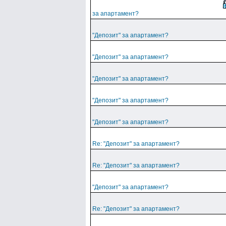
за апартамент?
"Депозит" за апартамент?
"Депозит" за апартамент?
"Депозит" за апартамент?
"Депозит" за апартамент?
"Депозит" за апартамент?
Re: "Депозит" за апартамент?
Re: "Депозит" за апартамент?
"Депозит" за апартамент?
Re: "Депозит" за апартамент?