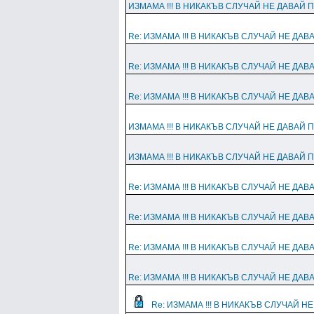
ИЗМАМА !!! В НИКАКЪВ СЛУЧАЙ НЕ ДАВАЙ 
Re: ИЗМАМА !!! В НИКАКЪВ СЛУЧАЙ НЕ ДАВ
Re: ИЗМАМА !!! В НИКАКЪВ СЛУЧАЙ НЕ ДАВ
Re: ИЗМАМА !!! В НИКАКЪВ СЛУЧАЙ НЕ ДАВ
ИЗМАМА !!! В НИКАКЪВ СЛУЧАЙ НЕ ДАВАЙ 
ИЗМАМА !!! В НИКАКЪВ СЛУЧАЙ НЕ ДАВАЙ 
Re: ИЗМАМА !!! В НИКАКЪВ СЛУЧАЙ НЕ ДАВ
Re: ИЗМАМА !!! В НИКАКЪВ СЛУЧАЙ НЕ ДАВ
Re: ИЗМАМА !!! В НИКАКЪВ СЛУЧАЙ НЕ ДАВ
Re: ИЗМАМА !!! В НИКАКЪВ СЛУЧАЙ НЕ ДАВ
Re: ИЗМАМА !!! В НИКАКЪВ СЛУЧАЙ Н