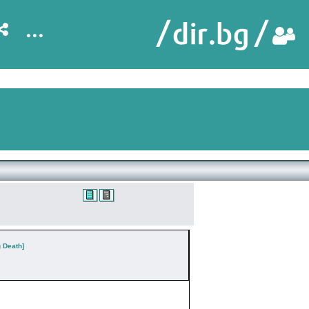
...
g Death]