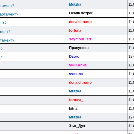
Mutzka
11.
ртамент?
Okaян яcтpeб
11.
партамент?
donald trump
11.
ент?
fortuna_
11.
амент?
seymour_stz
13.
ртамент?
Пpacyнceн
11.
т?
Dzoro
12.
т?
yниKaлнa
11.
svestna
11.
donald trump
11.
Mutzka
11.
fortuna_
11.
kitna
11.
Mutzka
12.
3ъл_Дyx
11.