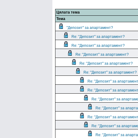
Цялата тема
Тема
"Депозит" за апартамент?
Re: "Депозит" за апартамент?
Re: "Депозит" за апартамент?
Re: "Депозит" за апартамент?
Re: "Депозит" за апартамент?
Re: "Депозит" за апартамент?
Re: "Депозит" за апартамен
Re: "Депозит" за апартамен
Re: "Депозит" за апартам
Re: "Депозит" за апарт
Re: "Депозит" за апартамен
Re: "Депозит" за апартам
Re: "Депозит" за апарт