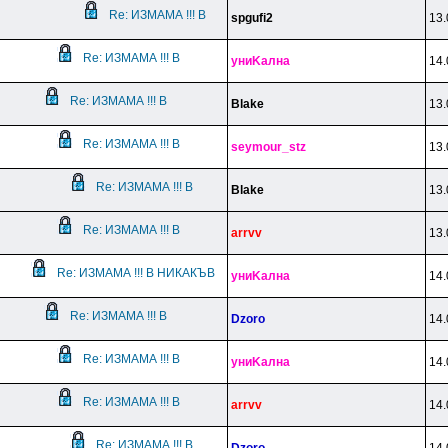
Re: ИЗМАМА !!! В
spgufi2
13.
Re: ИЗМАМА !!! В
yниKaлнa
14.
Re: ИЗМАМА !!! В
Blake
13.
Re: ИЗМАМА !!! В
seymour_stz
13.
Re: ИЗМАМА !!! В
Blake
13.
Re: ИЗМАМА !!! В
arrvv
13.
Re: ИЗМАМА !!! В НИКАКЪВ
yниKaлнa
14.
Re: ИЗМАМА !!! В
Dzoro
14.
Re: ИЗМАМА !!! В
yниKaлнa
14.
Re: ИЗМАМА !!! В
arrvv
14.
Re: ИЗМАМА !!! В