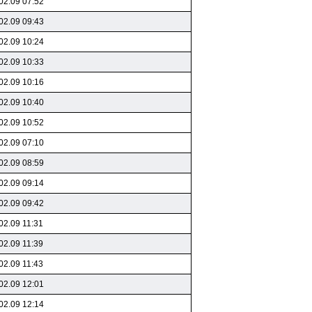
02.09 07:52
02.09 09:43
02.09 10:24
02.09 10:33
02.09 10:16
02.09 10:40
02.09 10:52
02.09 07:10
02.09 08:59
02.09 09:14
02.09 09:42
02.09 11:31
02.09 11:39
02.09 11:43
02.09 12:01
02.09 12:14