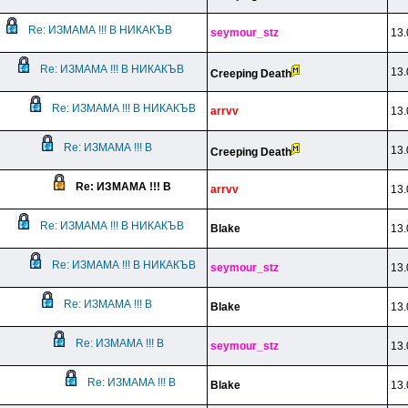
Re: ИЗМАМА !!! В НИКАКЪВ
seymour_stz
13.
Re: ИЗМАМА !!! В НИКАКЪВ
13.
Creeping Death
Re: ИЗМАМА !!! В НИКАКЪВ
arrvv
13.
Re: ИЗМАМА !!! В
13.
Creeping Death
Re: ИЗМАМА !!! В
arrvv
13.
Re: ИЗМАМА !!! В НИКАКЪВ
Blake
13.
Re: ИЗМАМА !!! В НИКАКЪВ
seymour_stz
13.
Re: ИЗМАМА !!! В
Blake
13.
Re: ИЗМАМА !!! В
seymour_stz
13.
Re: ИЗМАМА !!! В
Blake
13.