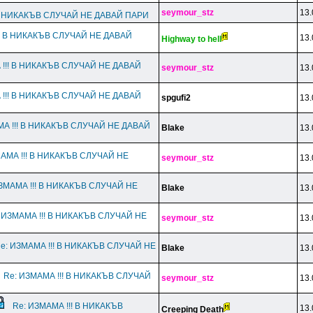
seymour_stz
13.
 В НИКАКЪВ СЛУЧАЙ НЕ ДАВАЙ ПАРИ
!! В НИКАКЪВ СЛУЧАЙ НЕ ДАВАЙ
13.
Highway to hell
 !!! В НИКАКЪВ СЛУЧАЙ НЕ ДАВАЙ
seymour_stz
13.
 !!! В НИКАКЪВ СЛУЧАЙ НЕ ДАВАЙ
spgufi2
13.
МА !!! В НИКАКЪВ СЛУЧАЙ НЕ ДАВАЙ
Blake
13.
МАМА !!! В НИКАКЪВ СЛУЧАЙ НЕ
seymour_stz
13.
ЗМАМА !!! В НИКАКЪВ СЛУЧАЙ НЕ
Blake
13.
 ИЗМАМА !!! В НИКАКЪВ СЛУЧАЙ НЕ
seymour_stz
13.
e: ИЗМАМА !!! В НИКАКЪВ СЛУЧАЙ НЕ
Blake
13.
Re: ИЗМАМА !!! В НИКАКЪВ СЛУЧАЙ
seymour_stz
13.
Re: ИЗМАМА !!! В НИКАКЪВ
13.
Creeping Death