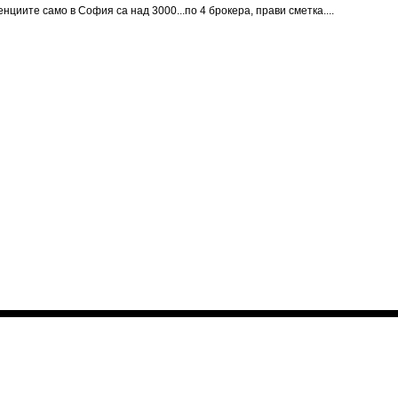
енциите само в София са над 3000...по 4 брокера, прави сметка....