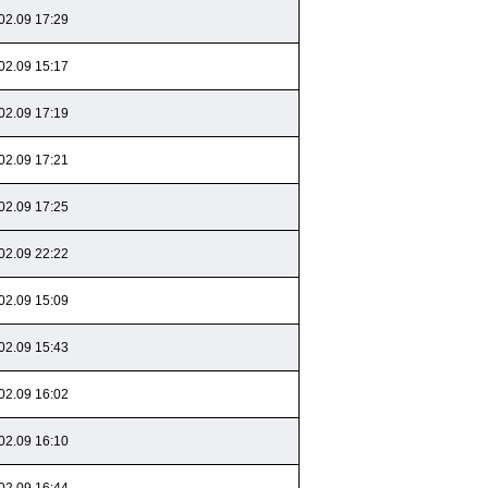
02.09 17:29
02.09 15:17
02.09 17:19
02.09 17:21
02.09 17:25
02.09 22:22
02.09 15:09
02.09 15:43
02.09 16:02
02.09 16:10