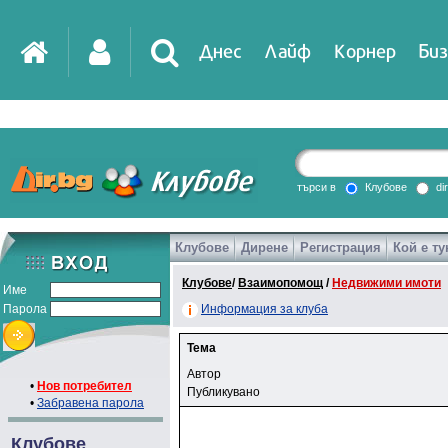
Днес
Лайф
Корнер
Биз
търси в
Клубове
di
Клубове
Дирене
Регистрация
Кой е ту
Клубове
/
Взаимопомощ
/
Недвижими имоти
Име
Парола
Информация за клуба
Тема
Автор
•
Нов потребител
Публикувано
•
Забравена парола
Клубове