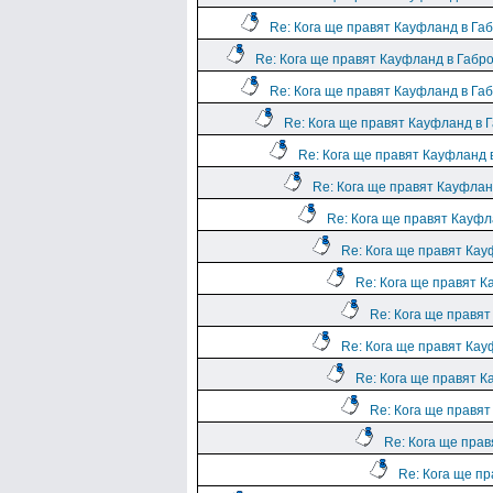
Re: Кога ще правят Кауфланд в Га
Re: Кога ще правят Кауфланд в Габр
Re: Кога ще правят Кауфланд в Га
Re: Кога ще правят Кауфланд в 
Re: Кога ще правят Кауфланд 
Re: Кога ще правят Кауфлан
Re: Кога ще правят Кауфл
Re: Кога ще правят Кау
Re: Кога ще правят К
Re: Кога ще правя
Re: Кога ще правят Кау
Re: Кога ще правят К
Re: Кога ще правя
Re: Кога ще пра
Re: Кога ще п