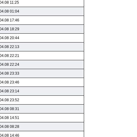
04.08 11:25
04.08 01:04
04.08 17:46
04.08 18:29
04.08 20:44
04.08 22:13
04.08 22:21
04.08 22:24
04.08 23:33
04.08 23:46
04.08 23:14
04.08 23:52
04.08 08:31
04.08 14:51
04.08 08:28
04.08 14:46