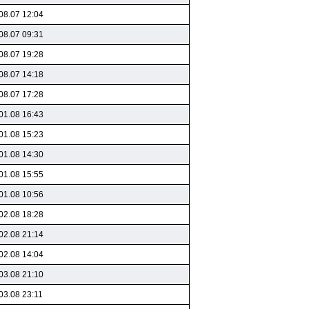
08.07 12:04
08.07 09:31
08.07 19:28
08.07 14:18
08.07 17:28
01.08 16:43
01.08 15:23
01.08 14:30
01.08 15:55
01.08 10:56
02.08 18:28
02.08 21:14
02.08 14:04
03.08 21:10
03.08 23:11