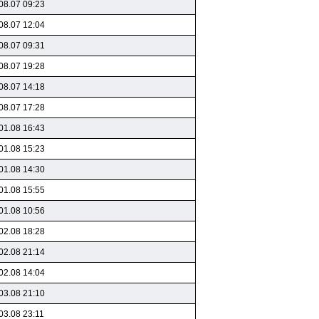
08.07 09:23
08.07 12:04
08.07 09:31
08.07 19:28
08.07 14:18
08.07 17:28
01.08 16:43
01.08 15:23
01.08 14:30
01.08 15:55
01.08 10:56
02.08 18:28
02.08 21:14
02.08 14:04
03.08 21:10
03.08 23:11