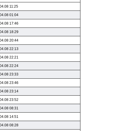
04.08 11:25
04.08 01:04
04.08 17:46
04.08 18:29
04.08 20:44
04.08 22:13
04.08 22:21
04.08 22:24
04.08 23:33
04.08 23:46
04.08 23:14
04.08 23:52
04.08 08:31
04.08 14:51
04.08 08:28