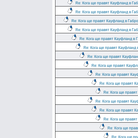
Re: Кога ще правят Кауфланд в Га
Re: Кога ще правят Кауфланд в Га
Re: Кога ще правят Кауфланд в Габр
Re: Кога ще правят Кауфланд в Га
Re: Кога ще правят Кауфланд в 
Re: Кога ще правят Кауфланд 
Re: Кога ще правят Кауфлан
Re: Кога ще правят Кауфл
Re: Кога ще правят Кау
Re: Кога ще правят К
Re: Кога ще правя
Re: Кога ще правят Кау
Re: Кога ще правят К
Re: Кога ще правя
Re: Кога ще пра
Re: Кога ще п