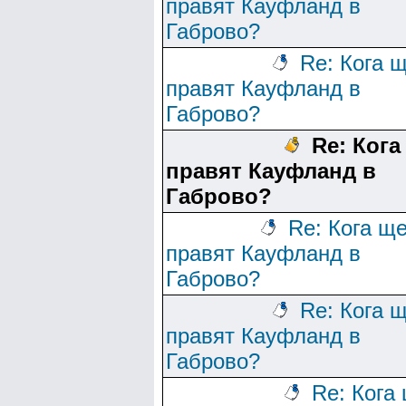
правят Кауфланд в
Габрово?
Re: Кога 
правят Кауфланд в
Габрово?
Re: Кога
правят Кауфланд в
Габрово?
Re: Кога щ
правят Кауфланд в
Габрово?
Re: Кога 
правят Кауфланд в
Габрово?
Re: Кога