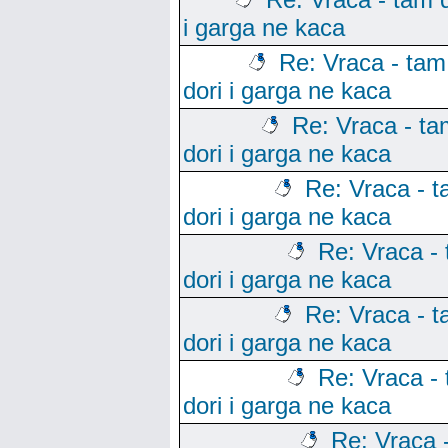
i garga ne kaca
Re: Vraca - tam
dori i garga ne kaca
Re: Vraca - ta
dori i garga ne kaca
Re: Vraca - 
dori i garga ne kaca
Re: Vraca -
dori i garga ne kaca
Re: Vraca - 
dori i garga ne kaca
Re: Vraca -
dori i garga ne kaca
Re: Vraca 