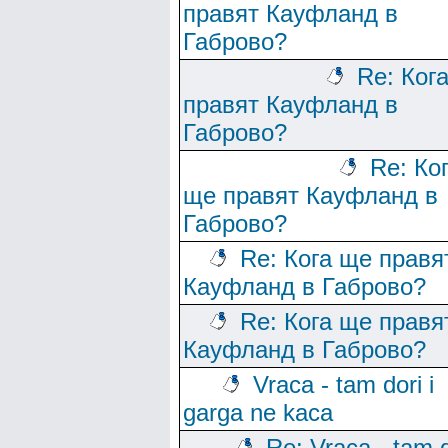
правят Кауфланд в
Габрово?
Re: Ког
правят Кауфланд в
Габрово?
Re: Ко
ще правят Кауфланд в
Габрово?
Re: Кога ще правя
Кауфланд в Габрово?
Re: Кога ще правя
Кауфланд в Габрово?
Vraca - tam dori i
garga ne kaca
Re: Vraca - tam d