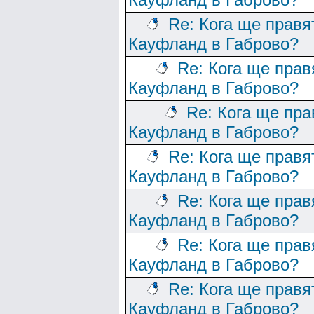
Re: Кога ще правя
Кауфланд в Габрово?
Re: Кога ще прав
Кауфланд в Габрово?
Re: Кога ще пра
Кауфланд в Габрово?
Re: Кога ще правя
Кауфланд в Габрово?
Re: Кога ще прав
Кауфланд в Габрово?
Re: Кога ще прав
Кауфланд в Габрово?
Re: Кога ще правя
Кауфланд в Габрово?