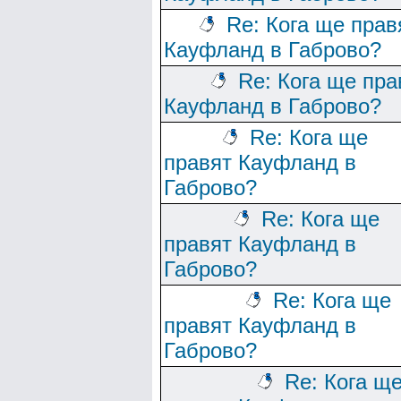
Re: Кога ще прав
Кауфланд в Габрово?
Re: Кога ще пра
Кауфланд в Габрово?
Re: Кога ще
правят Кауфланд в
Габрово?
Re: Кога ще
правят Кауфланд в
Габрово?
Re: Кога ще
правят Кауфланд в
Габрово?
Re: Кога щ