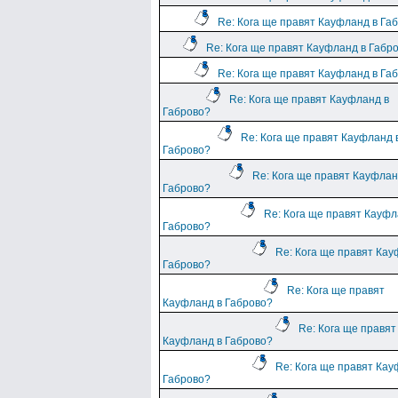
Re: Кога ще правят Кауфланд в Га
Re: Кога ще правят Кауфланд в Габр
Re: Кога ще правят Кауфланд в Га
Re: Кога ще правят Кауфланд в
Габрово?
Re: Кога ще правят Кауфланд 
Габрово?
Re: Кога ще правят Кауфлан
Габрово?
Re: Кога ще правят Кауфл
Габрово?
Re: Кога ще правят Кау
Габрово?
Re: Кога ще правят
Кауфланд в Габрово?
Re: Кога ще правят
Кауфланд в Габрово?
Re: Кога ще правят Кау
Габрово?