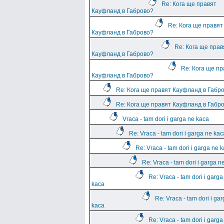
Re: Кога ще правят
Кауфланд в Габрово?
Re: Кога ще правят
Кауфланд в Габрово?
Re: Кога ще прав
Кауфланд в Габрово?
Re: Кога ще пр
Кауфланд в Габрово?
Re: Кога ще правят Кауфланд в Габр
Re: Кога ще правят Кауфланд в Габр
Vraca - tam dori i garga ne kaca
Re: Vraca - tam dori i garga ne kac
Re: Vraca - tam dori i garga ne 
Re: Vraca - tam dori i garga n
Re: Vraca - tam dori i garga
kaca
Re: Vraca - tam dori i ga
kaca
Re: Vraca - tam dori i garga