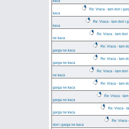
kaca
Re: Vraca - tam dori i ga
kaca
Re: Vraca - tam dori i 
kaca
Re: Vraca - tam dori 
ne kaca
Re: Vraca - tam dor
garga ne kaca
Re: Vraca - tam dor
garga ne kaca
Re: Vraca - tam dori 
ne kaca
Re: Vraca - tam dor
garga ne kaca
Re: Vraca - tam 
garga ne kaca
Re: Vraca - ta
garga ne kaca
Re: Vraca 
dori i garga ne kaca