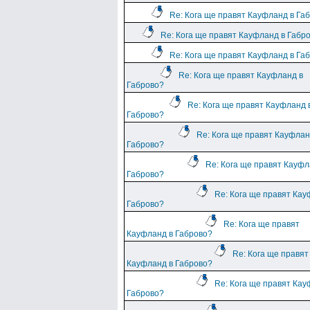
Re: Кога ще правят Кауфланд в Га
Re: Кога ще правят Кауфланд в Габр
Re: Кога ще правят Кауфланд в Га
Re: Кога ще правят Кауфланд в
Габрово?
Re: Кога ще правят Кауфланд 
Габрово?
Re: Кога ще правят Кауфлан
Габрово?
Re: Кога ще правят Кауфл
Габрово?
Re: Кога ще правят Кау
Габрово?
Re: Кога ще правят
Кауфланд в Габрово?
Re: Кога ще правят
Кауфланд в Габрово?
Re: Кога ще правят Кау
Габрово?