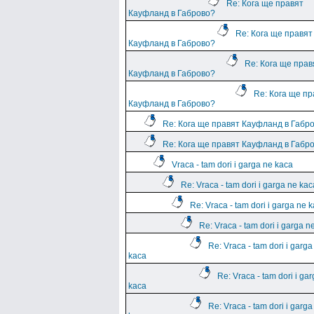
Re: Кога ще правят
Кауфланд в Габрово?
Re: Кога ще правят
Кауфланд в Габрово?
Re: Кога ще прав
Кауфланд в Габрово?
Re: Кога ще пр
Кауфланд в Габрово?
Re: Кога ще правят Кауфланд в Габр
Re: Кога ще правят Кауфланд в Габр
Vraca - tam dori i garga ne kaca
Re: Vraca - tam dori i garga ne kac
Re: Vraca - tam dori i garga ne 
Re: Vraca - tam dori i garga n
Re: Vraca - tam dori i garga
kaca
Re: Vraca - tam dori i ga
kaca
Re: Vraca - tam dori i garga