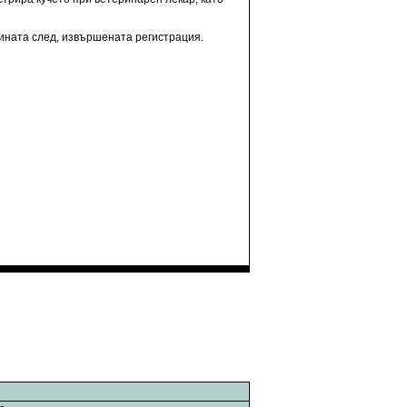
дината след, извършената регистрация.