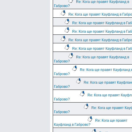
Re: Кога ще правят Кауфланд в
Габрово?
Re: Кога ще правят Кауфланд в Габр
Re: Кога ще правят Кауфланд в Га
Re: Кога ще правят Кауфланд в Га
Re: Кога ще правят Кауфланд в Габр
Re: Кога ще правят Кауфланд в Га
Re: Кога ще правят Кауфланд в
Габрово?
Re: Кога ще правят Кауфланд 
Габрово?
Re: Кога ще правят Кауфлан
Габрово?
Re: Кога ще правят Кауфл
Габрово?
Re: Кога ще правят Кау
Габрово?
Re: Кога ще правят
Кауфланд в Габрово?