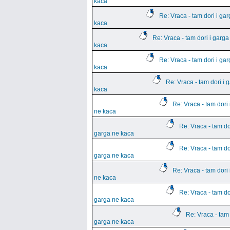
kaca
Re: Vraca - tam dori i ga
kaca
Re: Vraca - tam dori i garga
kaca
Re: Vraca - tam dori i ga
kaca
Re: Vraca - tam dori i 
kaca
Re: Vraca - tam dori 
ne kaca
Re: Vraca - tam dor
garga ne kaca
Re: Vraca - tam dor
garga ne kaca
Re: Vraca - tam dori 
ne kaca
Re: Vraca - tam dor
garga ne kaca
Re: Vraca - tam 
garga ne kaca