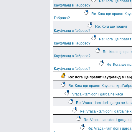
Re: Кога ще правят
Кауфланд в Габрово?
Re: Кога ще правят Кау
Габрово?
Re: Кога ще правят
Кауфланд в Габрово?
Re: Кога ще правят
Кауфланд в Габрово?
Re: Кога ще прав
Кауфланд в Габрово?
Re: Кога ще пр
Кауфланд в Габрово?
Re: Кога ще правят Кауфланд в Габ
Re: Кога ще правят Кауфланд в Габр
Vraca - tam dori i garga ne kaca
Re: Vraca - tam dori i garga ne kac
Re: Vraca - tam dori i garga ne 
Re: Vraca - tam dori i garga n
Re: Vraca - tam dori i garga