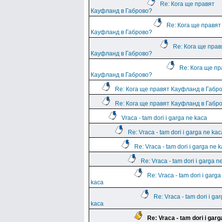
Re: Кога ще правят
Кауфланд в Габрово?
Re: Кога ще правят
Кауфланд в Габрово?
Re: Кога ще прав
Кауфланд в Габрово?
Re: Кога ще пр
Кауфланд в Габрово?
Re: Кога ще правят Кауфланд в Габр
Re: Кога ще правят Кауфланд в Габр
Vraca - tam dori i garga ne kaca
Re: Vraca - tam dori i garga ne kac
Re: Vraca - tam dori i garga ne 
Re: Vraca - tam dori i garga n
Re: Vraca - tam dori i garga
kaca
Re: Vraca - tam dori i ga
kaca
Re: Vraca - tam dori i garg