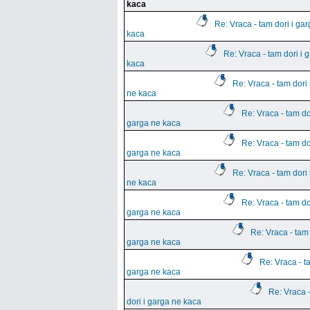
kaca
Re: Vraca - tam dori i ga
kaca
Re: Vraca - tam dori i 
kaca
Re: Vraca - tam dori 
ne kaca
Re: Vraca - tam dor
garga ne kaca
Re: Vraca - tam dor
garga ne kaca
Re: Vraca - tam dori 
ne kaca
Re: Vraca - tam dor
garga ne kaca
Re: Vraca - tam 
garga ne kaca
Re: Vraca - ta
garga ne kaca
Re: Vraca 
dori i garga ne kaca