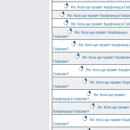
Re: Кога ще правят Кауфланд в Га
Re: Кога ще правят Кауфланд в Габр
Re: Кога ще правят Кауфланд в Га
Re: Кога ще правят Кауфланд в
Габрово?
Re: Кога ще правят Кауфланд 
Габрово?
Re: Кога ще правят Кауфлан
Габрово?
Re: Кога ще правят Кауфл
Габрово?
Re: Кога ще правят Кау
Габрово?
Re: Кога ще правят
Кауфланд в Габрово?
Re: Кога ще правят
Кауфланд в Габрово?
Re: Кога ще правят Кау
Габрово?