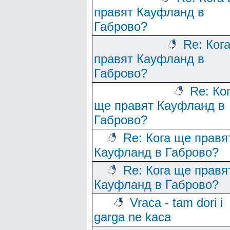
правят Кауфланд в
Габрово?
Re: Ког
правят Кауфланд в
Габрово?
Re: Ко
ще правят Кауфланд в
Габрово?
Re: Кога ще правя
Кауфланд в Габрово?
Re: Кога ще правя
Кауфланд в Габрово?
Vraca - tam dori i
garga ne kaca