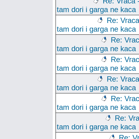
Re: Vraca 
tam dori i garga ne kaca
Re: Vraca
tam dori i garga ne kaca
Re: Vrac
tam dori i garga ne kaca
Re: Vrac
tam dori i garga ne kaca
Re: Vraca
tam dori i garga ne kaca
Re: Vrac
tam dori i garga ne kaca
Re: Vra
tam dori i garga ne kaca
Re: V