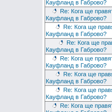
Кауфланд в Габрово?
Re: Кога ще правя
Кауфланд в Габрово?
Re: Кога ще прав
Кауфланд в Габрово?
Re: Кога ще пра
Кауфланд в Габрово?
Re: Кога ще правя
Кауфланд в Габрово?
Re: Кога ще прав
Кауфланд в Габрово?
Re: Кога ще прав
Кауфланд в Габрово?
Re: Кога ще правя