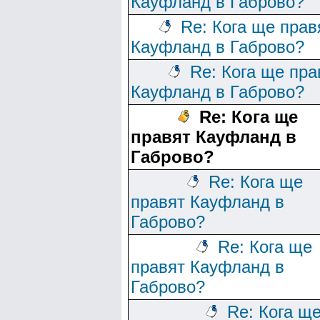
Кауфланд в Габрово?
Re: Кога ще прав
Кауфланд в Габрово?
Re: Кога ще пра
Кауфланд в Габрово?
Re: Кога ще
правят Кауфланд в
Габрово?
Re: Кога ще
правят Кауфланд в
Габрово?
Re: Кога ще
правят Кауфланд в
Габрово?
Re: Кога щ