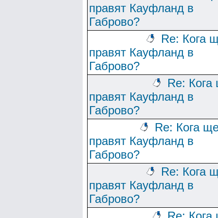
правят Кауфланд в
Габрово?
Re: Кога 
правят Кауфланд в
Габрово?
Re: Кога
правят Кауфланд в
Габрово?
Re: Кога щ
правят Кауфланд в
Габрово?
Re: Кога 
правят Кауфланд в
Габрово?
Re: Кога