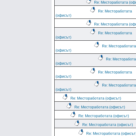
Re: Местоработата (оф
Re: Местоработата
(офисът)
Re: Местоработата (оф
Re: Местоработата
(офисът)
Re: Местоработата
(офисът)
Re: Месторабота
(офисът)
Re: Местоработата
(офисът)
Re: Местоработата
(офисът)
Re: Местоработата (офисът)
Re: Местоработата (офисът)
Re: Местоработата (офисът)
Re: Местоработата (офисът)
Re: Местоработата (офисът