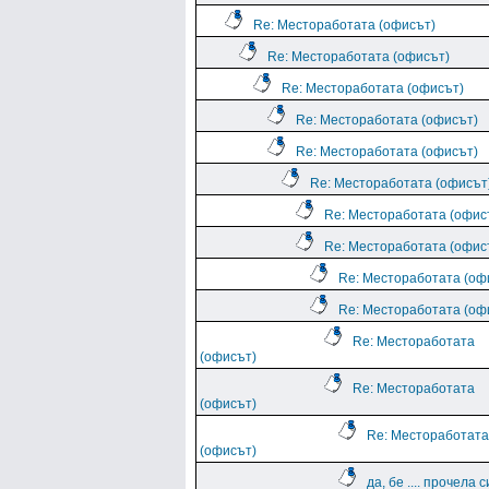
Re: Местоработата (офисът)
Re: Местоработата (офисът)
Re: Местоработата (офисът)
Re: Местоработата (офисът)
Re: Местоработата (офисът)
Re: Местоработата (офисът
Re: Местоработата (офис
Re: Местоработата (офис
Re: Местоработата (оф
Re: Местоработата (оф
Re: Местоработата
(офисът)
Re: Местоработата
(офисът)
Re: Местоработата
(офисът)
да, бе .... прочела с