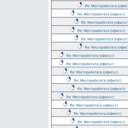
Re: Местоработата (офис
Re: Местоработата (офисът)
Re: Местоработата (офисът
Re: Местоработата (офисът)
Re: Местоработата (офисът
Re: Местоработата (офис
Re: Местоработата (офисът)
Re: Местоработата (офисът)
Re: Местоработата (офисът)
Re: Местоработата (офисът)
Re: Местоработата (офисът)
Re: Местоработата (офисът)
Re: Местоработата (офисът)
Re: Местоработата (офисът)
Re: Местоработата (офисът)