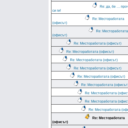
Re: да, бе .... пр
си ги!
Re: Местоработата
(офисът)
Re: Местоработата
(офисът)
Re: Местоработата (офисът)
Re: Местоработата (офисът)
Re: Местоработата (офисът)
Re: Местоработата (офисът)
Re: Местоработата (офисът)
Re: Местоработата (офисът
Re: Местоработата (офис
Re: Местоработата (офис
Re: Местоработата (оф
Re: Местоработата
(офисът)