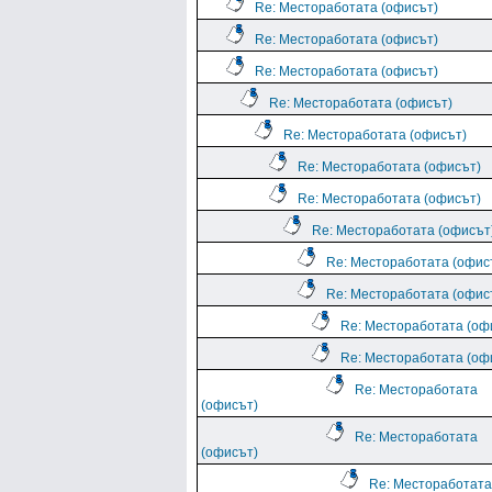
Re: Местоработата (офисът)
Re: Местоработата (офисът)
Re: Местоработата (офисът)
Re: Местоработата (офисът)
Re: Местоработата (офисът)
Re: Местоработата (офисът)
Re: Местоработата (офисът)
Re: Местоработата (офисът
Re: Местоработата (офис
Re: Местоработата (офис
Re: Местоработата (оф
Re: Местоработата (оф
Re: Местоработата
(офисът)
Re: Местоработата
(офисът)
Re: Местоработата