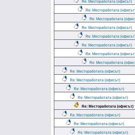
Re: Местоработата (офисът)
Re: Местоработата (офисът
Re: Местоработата (офис
Re: Местоработата (офисът)
Re: Местоработата (офисът
Re: Местоработата (офисът)
Re: Местоработата (офисът
Re: Местоработата (офис
Re: Местоработата (офисът)
Re: Местоработата (офисът)
Re: Местоработата (офисът)
Re: Местоработата (офисът)
Re: Местоработата (офисът)
Re: Местоработата (офисът)
Re: Местоработата (офисът)
Re: Местоработата (офисът)