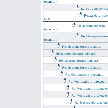
(офисът)
да, бе .... прочела с
Re: да, бе .... пр
си ги!
Re: Местоработата
(офисът)
Re: Местоработата
(офисът)
Re: Местоработата (офисът)
Re: Местоработата (офисът)
Re: Местоработата (офисът)
Re: Местоработата (офисът)
Re: Местоработата (офисът)
Re: Местоработата (офисът
Re: Местоработата (офис
Re: Местоработата (офис
Re: Местоработата (оф