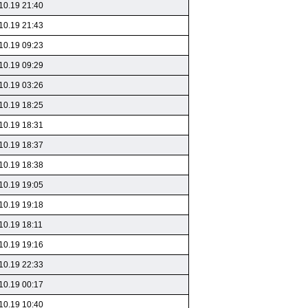
10.19 21:40
10.19 21:43
10.19 09:23
10.19 09:29
10.19 03:26
10.19 18:25
10.19 18:31
10.19 18:37
10.19 18:38
10.19 19:05
10.19 19:18
10.19 18:11
10.19 19:16
10.19 22:33
10.19 00:17
10.19 10:40