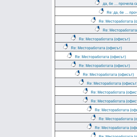
да, бе .... прочела с
Re: да, бе .... про
Re: Местоработата (
Re: Местоработата
Re: Местоработата (офисът)
Re: Местоработата (офисът)
Re: Местоработата (офисът)
Re: Местоработата (офисът)
Re: Местоработата (офисът)
Re: Местоработата (офисът
Re: Местоработата (офис
Re: Местоработата (офис
Re: Местоработата (оф
Re: Местоработата (
Re: Местоработата (оф
Re: Местоработата (