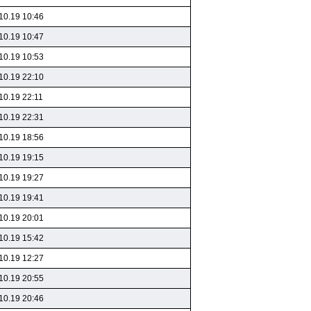
10.19 10:46
10.19 10:47
10.19 10:53
10.19 22:10
10.19 22:11
10.19 22:31
10.19 18:56
10.19 19:15
10.19 19:27
10.19 19:41
10.19 20:01
10.19 15:42
10.19 12:27
10.19 20:55
10.19 20:46