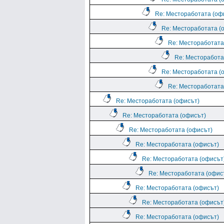
Re: Местоработата (оф
Re: Местоработата (
Re: Местоработата
Re: Месторабота
Re: Местоработата (
Re: Местоработата
Re: Местоработата (офисът)
Re: Местоработата (офисът)
Re: Местоработата (офисът)
Re: Местоработата (офисът)
Re: Местоработата (офисът
Re: Местоработата (офис
Re: Местоработата (офисът)
Re: Местоработата (офисът
Re: Местоработата (офисът)