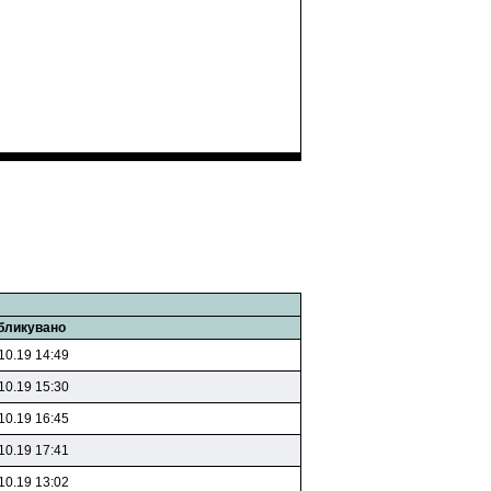
бликувано
10.19 14:49
10.19 15:30
10.19 16:45
10.19 17:41
10.19 13:02