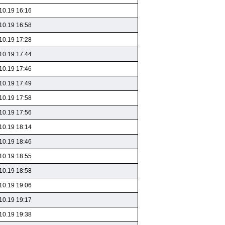
10.19 16:16
10.19 16:58
10.19 17:28
10.19 17:44
10.19 17:46
10.19 17:49
10.19 17:58
10.19 17:56
10.19 18:14
10.19 18:46
10.19 18:55
10.19 18:58
10.19 19:06
10.19 19:17
10.19 19:38