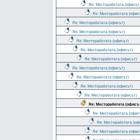
Re: Местоработата (офисът
Re: Местоработата (офис
Re: Местоработата (офисът)
Re: Местоработата (офисът)
Re: Местоработата (офисът)
Re: Местоработата (офисът)
Re: Местоработата (офисът)
Re: Местоработата (офисът)
Re: Местоработата (офисът)
Re: Местоработата (офисът)
Re: Местоработата (офисът)
Re: Местоработата (офисъ
Re: Местоработата (офис
Re: Местоработата (оф
Re: Местоработата (офис