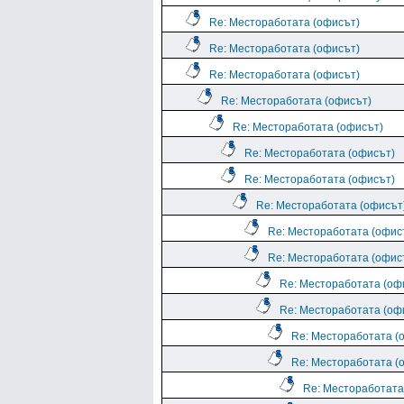
Re: Местоработата (офисът)
Re: Местоработата (офисът)
Re: Местоработата (офисът)
Re: Местоработата (офисът)
Re: Местоработата (офисът)
Re: Местоработата (офисът)
Re: Местоработата (офисът)
Re: Местоработата (офисът
Re: Местоработата (офис
Re: Местоработата (офис
Re: Местоработата (оф
Re: Местоработата (оф
Re: Местоработата (
Re: Местоработата (
Re: Местоработата