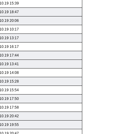
10.19 15:39
10.19 18:47
10.19 20:06
10.19 10:17
10.19 13:17
10.19 16:17
10.19 17:44
10.19 13:41
10.19 14:08
10.19 15:28
10.19 15:54
10.19 17:50
10.19 17:58
10.19 20:42
10.19 19:55
10.19 20:47