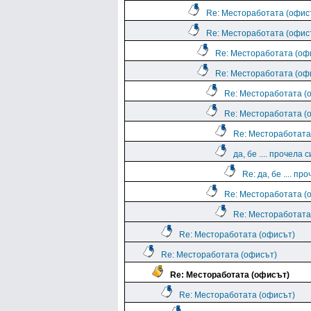
Re: Местоработата (офис
Re: Местоработата (офис
Re: Местоработата (оф
Re: Местоработата (оф
Re: Местоработата (
Re: Местоработата (
Re: Местоработата
да, бе .... прочела с
Re: да, бе .... про
Re: Местоработата (
Re: Местоработата
Re: Местоработата (офисът)
Re: Местоработата (офисът)
Re: Местоработата (офисът)
Re: Местоработата (офисът)