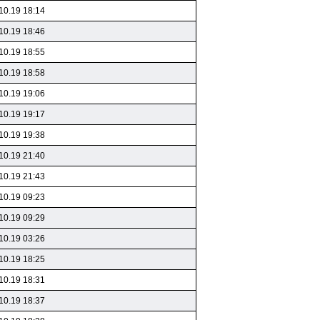
10.19 18:14
10.19 18:46
10.19 18:55
10.19 18:58
10.19 19:06
10.19 19:17
10.19 19:38
10.19 21:40
10.19 21:43
10.19 09:23
10.19 09:29
10.19 03:26
10.19 18:25
10.19 18:31
10.19 18:37