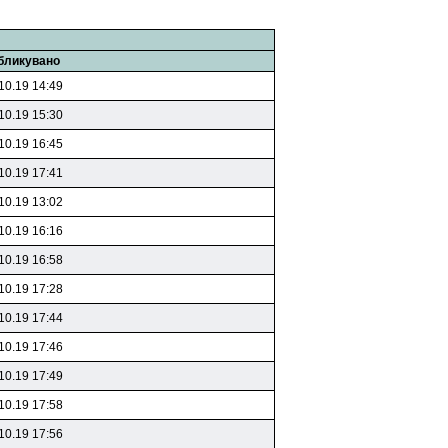
бликувано
10.19 14:49
10.19 15:30
10.19 16:45
10.19 17:41
10.19 13:02
10.19 16:16
10.19 16:58
10.19 17:28
10.19 17:44
10.19 17:46
10.19 17:49
10.19 17:58
10.19 17:56