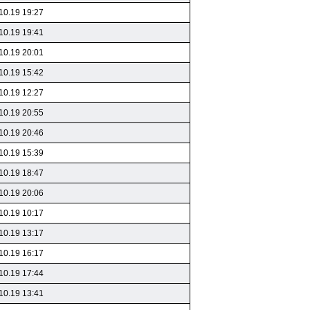
10.19 19:27
10.19 19:41
10.19 20:01
10.19 15:42
10.19 12:27
10.19 20:55
10.19 20:46
10.19 15:39
10.19 18:47
10.19 20:06
10.19 10:17
10.19 13:17
10.19 16:17
10.19 17:44
10.19 13:41