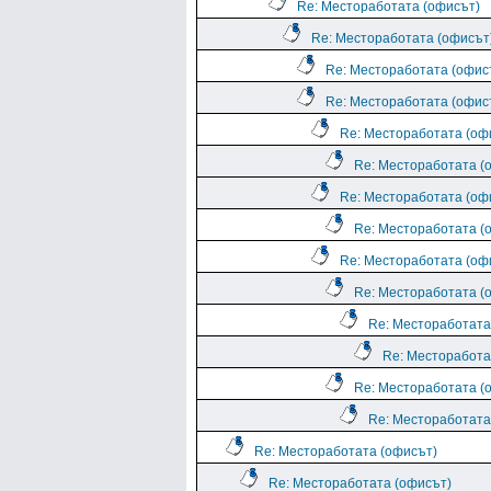
Re: Местоработата (офисът)
Re: Местоработата (офисът
Re: Местоработата (офис
Re: Местоработата (офис
Re: Местоработата (оф
Re: Местоработата (
Re: Местоработата (оф
Re: Местоработата (
Re: Местоработата (оф
Re: Местоработата (
Re: Местоработата
Re: Месторабота
Re: Местоработата (
Re: Местоработата
Re: Местоработата (офисът)
Re: Местоработата (офисът)