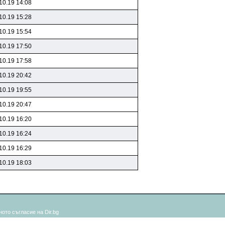
10.19 14:08
10.19 15:28
10.19 15:54
10.19 17:50
10.19 17:58
10.19 20:42
10.19 19:55
10.19 20:47
10.19 16:20
10.19 16:24
10.19 16:29
10.19 18:03
ото съгласие на Dir.bg