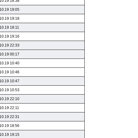
10.19 18:38
10.19 19:05
10.19 19:18
10.19 18:11
10.19 19:16
10.19 22:33
10.19 00:17
10.19 10:40
10.19 10:46
10.19 10:47
10.19 10:53
10.19 22:10
10.19 22:11
10.19 22:31
10.19 18:56
10.19 19:15