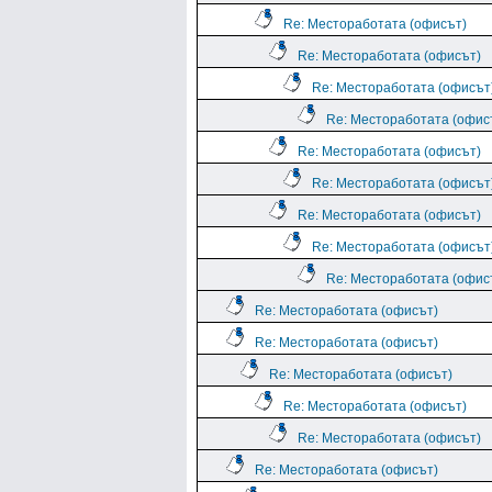
Re: Местоработата (офисът)
Re: Местоработата (офисът)
Re: Местоработата (офисът
Re: Местоработата (офис
Re: Местоработата (офисът)
Re: Местоработата (офисът
Re: Местоработата (офисът)
Re: Местоработата (офисът
Re: Местоработата (офис
Re: Местоработата (офисът)
Re: Местоработата (офисът)
Re: Местоработата (офисът)
Re: Местоработата (офисът)
Re: Местоработата (офисът)
Re: Местоработата (офисът)