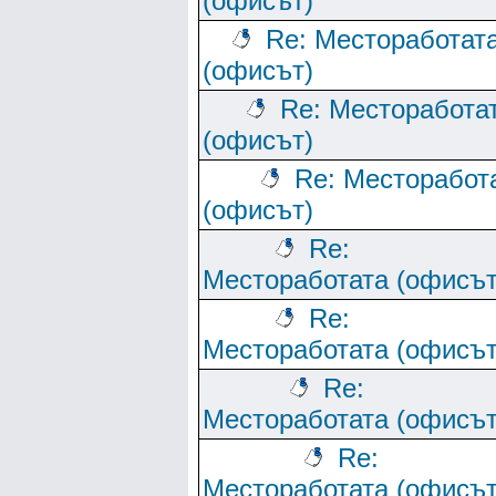
(офисът)
Re: Местоработат
(офисът)
Re: Месторабота
(офисът)
Re: Месторабот
(офисът)
Re:
Местоработата (офисът
Re:
Местоработата (офисът
Re:
Местоработата (офисът
Re:
Местоработата (офисът