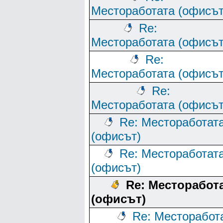
Местоработата (офисът
Re:
Местоработата (офисът
Re:
Местоработата (офисът
Re:
Местоработата (офисът
Re: Местоработат
(офисът)
Re: Местоработат
(офисът)
Re: Месторабот
(офисът)
Re: Месторабот