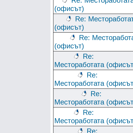
Re: Местоработат
(офисът)
Re: Месторабота
(офисът)
Re: Месторабот
(офисът)
Re:
Местоработата (офисът
Re:
Местоработата (офисът
Re:
Местоработата (офисът
Re:
Местоработата (офисът
Re: