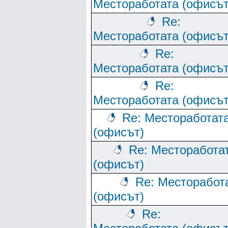
Местоработата (офисът
Re:
Местоработата (офисът
Re:
Местоработата (офисът
Re:
Местоработата (офисът
Re: Местоработат
(офисът)
Re: Месторабота
(офисът)
Re: Месторабот
(офисът)
Re: