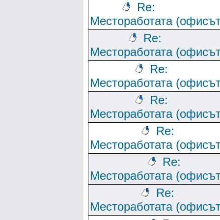
Re:
Местоработата (офисът
Re:
Местоработата (офисът
Re:
Местоработата (офисът
Re:
Местоработата (офисът
Re:
Местоработата (офисът
Re:
Местоработата (офисът
Re:
Местоработата (офисът