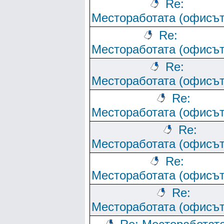
Re:
Местоработата (офисът
Re:
Местоработата (офисът
Re:
Местоработата (офисът
Re:
Местоработата (офисът
Re:
Местоработата (офисът
Re:
Местоработата (офисът
Re:
Местоработата (офисът