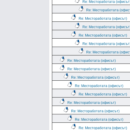
Re: Местоработата (офисът
Re: Местоработата (офис
Re: Местоработата (офисът)
Re: Местоработата (офисът
Re: Местоработата (офисът)
Re: Местоработата (офисът
Re: Местоработата (офис
Re: Местоработата (офисът)
Re: Местоработата (офисът)
Re: Местоработата (офисът)
Re: Местоработата (офисът)
Re: Местоработата (офисът)
Re: Местоработата (офисът)
Re: Местоработата (офисът)
Re: Местоработата (офисът)
Re: Местоработата (офисът)