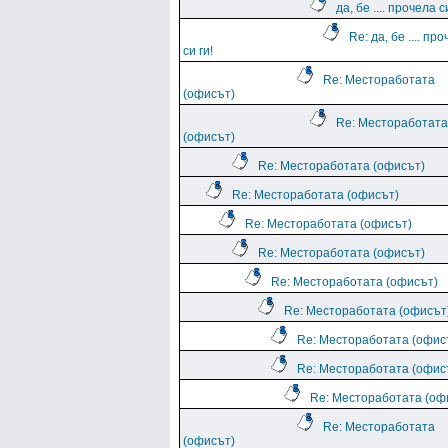
да, бе .... прочела с
Re: да, бе .... пр
си ги!
Re: Местоработата
(офисът)
Re: Местоработата
(офисът)
Re: Местоработата (офисът)
Re: Местоработата (офисът)
Re: Местоработата (офисът)
Re: Местоработата (офисът)
Re: Местоработата (офисът)
Re: Местоработата (офисът
Re: Местоработата (офис
Re: Местоработата (офис
Re: Местоработата (оф
Re: Местоработата
(офисът)