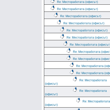
Re: Местоработата (офисът)
Re: Местоработата (офисът)
Re: Местоработата (офисът)
Re: Местоработата (офисът)
Re: Местоработата (офисът)
Re: Местоработата (офисът)
Re: Местоработата (офисът
Re: Местоработата (офис
Re: Местоработата (офис
Re: Местоработата (оф
Re: Местоработата (оф
Re: Местоработата
(офисът)
Re: Местоработата
(офисът)
Re: Местоработата
(офисът)