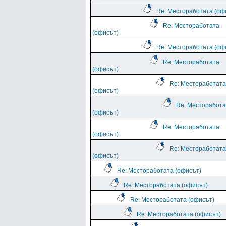
Re: Местоработата (оф
Re: Местоработата
(офисът)
Re: Местоработата (оф
Re: Местоработата
(офисът)
Re: Местоработата
(офисът)
Re: Месторабота
(офисът)
Re: Местоработата
(офисът)
Re: Местоработата
(офисът)
Re: Местоработата (офисът)
Re: Местоработата (офисът)
Re: Местоработата (офисът)
Re: Местоработата (офисът)