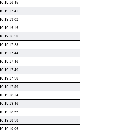
10.19 16:45
10.19 17:41
10.19 13:02
10.19 16:16
10.19 16:58
10.19 17:28
10.19 17:44
10.19 17:46
10.19 17:49
10.19 17:58
10.19 17:56
10.19 18:14
10.19 18:46
10.19 18:55
10.19 18:58
10.19 19:06