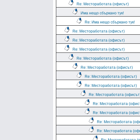
Re: Местоработата (офисът)
Има нещо сбъркано тук!
Re: Има нещо сбъркано тук!
Re: Местоработата (офисът)
Re: Местоработата (офисът)
Re: Местоработата (офисът)
Re: Местоработата (офисът)
Re: Местоработата (офисът)
Re: Местоработата (офисът)
Re: Местоработата (офисът)
Re: Местоработата (офисът
Re: Местоработата (офис
Re: Местоработата (офис
Re: Местоработата (оф
Re: Местоработата (оф