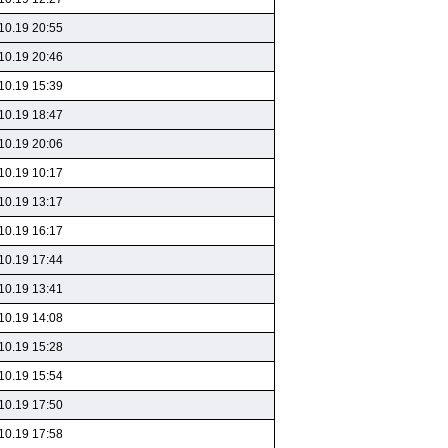
10.19 20:55
10.19 20:46
10.19 15:39
10.19 18:47
10.19 20:06
10.19 10:17
10.19 13:17
10.19 16:17
10.19 17:44
10.19 13:41
10.19 14:08
10.19 15:28
10.19 15:54
10.19 17:50
10.19 17:58