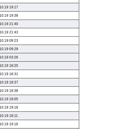
10.19 19:17
10.19 19:38
10.19 21:40
10.19 21:43
10.19 09:23
10.19 09:29
10.19 03:26
10.19 18:25
10.19 18:31
10.19 18:37
10.19 18:38
10.19 19:05
10.19 19:18
10.19 18:11
10.19 19:16