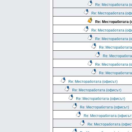
Re: Местоработата (
Re: Местоработата (оф
Re: Местоработата 
Re: Местоработата (оф
Re: Местоработата (
Re: Местоработата
Re: Месторабота
Re: Местоработата (
Re: Местоработата
Re: Местоработата (офисът)
Re: Местоработата (офисът)
Re: Местоработата (офисът)
Re: Местоработата (офисът)
Re: Местоработата (офисът
Re: Местоработата (офис