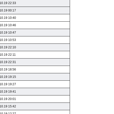
10.19 22:33
10.19 00:17
10.19 10:40
10.19 10:46
10.19 10:47
10.19 10:53
10.19 22:10
10.19 22:11
10.19 22:31
10.19 18:56
10.19 19:15
10.19 19:27
10.19 19:41
10.19 20:01
10.19 15:42
10.19 12:27