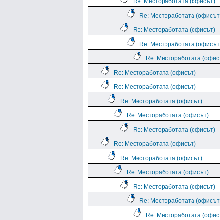
Re: Местоработата (офисът)
Re: Местоработата (офисът
Re: Местоработата (офисът)
Re: Местоработата (офисът
Re: Местоработата (офис
Re: Местоработата (офисът)
Re: Местоработата (офисът)
Re: Местоработата (офисът)
Re: Местоработата (офисът)
Re: Местоработата (офисът)
Re: Местоработата (офисът)
Re: Местоработата (офисът)
Re: Местоработата (офисът)
Re: Местоработата (офисът)
Re: Местоработата (офисът
Re: Местоработата (офис