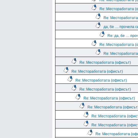
Re: Местоработата (
Re: Местоработата (
Re: Местоработата
да, бе .... прочела с
Re: да, бе .... про
Re: Местоработата (
Re: Местоработата
Re: Местоработата (офисът)
Re: Местоработата (офисът)
Re: Местоработата (офисът)
Re: Местоработата (офисът)
Re: Местоработата (офисът)
Re: Местоработата (офисът
Re: Местоработата (офис
Re: Местоработата (офис
Re: Местоработата (оф