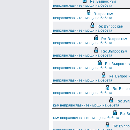
Re: Въпрос към
неправославните - мощи на бебета
Въпрос към
неправославните - мощи на бебета
Re: Въпрос към
неправославните - мощи на бебета
Re: Въпрос към
неправославните - мощи на бебета
Re: Въпрос към
неправославните - мощи на бебета
Re: Въпрос къ
неправославните - мощи на бебета
Re: Въпрос 
неправославните - мощи на бебета
Re: Въпро
неправославните - мощи на бебета
Re: Въп
към неправославните - мощи на бебета
Re: В
към неправославните - мощи на бебета
Re: Въпро