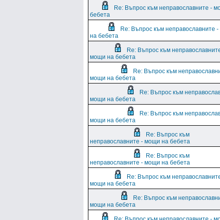
Re: Въпрос към неправославните - м
бебета
Re: Въпрос към неправославните 
на бебета
Re: Въпрос към неправославните
мощи на бебета
Re: Въпрос към неправославни
мощи на бебета
Re: Въпрос към неправослав
мощи на бебета
Re: Въпрос към неправослав
мощи на бебета
Re: Въпрос към
неправославните - мощи на бебета
Re: Въпрос към
неправославните - мощи на бебета
Re: Въпрос към неправославните
мощи на бебета
Re: Въпрос към неправославни
мощи на бебета
Re: Въпрос към неправославните - м