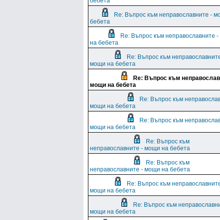
бебета
Re: Въпрос към неправославните - м
бебета
Re: Въпрос към неправославните 
на бебета
Re: Въпрос към неправославните
мощи на бебета
Re: Въпрос към неправослав
мощи на бебета
Re: Въпрос към неправослав
мощи на бебета
Re: Въпрос към неправослав
мощи на бебета
Re: Въпрос към
неправославните - мощи на бебета
Re: Въпрос към
неправославните - мощи на бебета
Re: Въпрос към неправославните
мощи на бебета
Re: Въпрос към неправославни
мощи на бебета