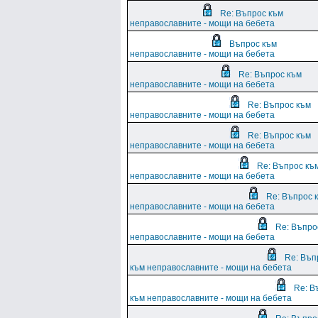
Re: Въпрос към
неправославните - мощи на бебета
Въпрос към
неправославните - мощи на бебета
Re: Въпрос към
неправославните - мощи на бебета
Re: Въпрос към
неправославните - мощи на бебета
Re: Въпрос към
неправославните - мощи на бебета
Re: Въпрос къ
неправославните - мощи на бебета
Re: Въпрос 
неправославните - мощи на бебета
Re: Въпро
неправославните - мощи на бебета
Re: Въп
към неправославните - мощи на бебета
Re: В
към неправославните - мощи на бебета