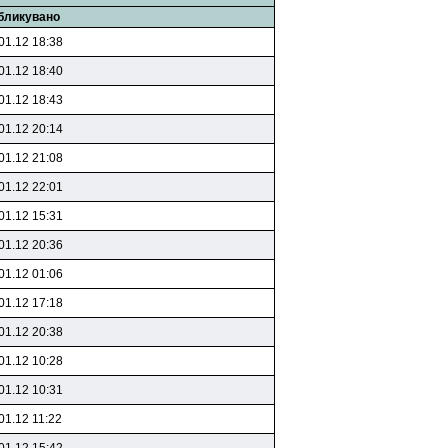
бликувано
01.12 18:38
01.12 18:40
01.12 18:43
01.12 20:14
01.12 21:08
01.12 22:01
01.12 15:31
01.12 20:36
01.12 01:06
01.12 17:18
01.12 20:38
01.12 10:28
01.12 10:31
01.12 11:22