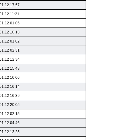
01.12 17:57
01.12 11:21
01.12 01:06
01.12 10:13
01.12 01:02
01.12 02:31
01.12 12:34
01.12 15:48
01.12 16:06
01.12 16:14
01.12 16:39
01.12 20:05
01.12 02:15
01.12 04:46
01.12 13:25