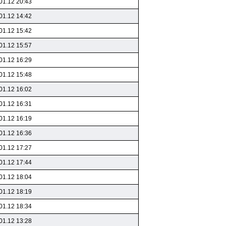
01.12 20:43
01.12 14:42
01.12 15:42
01.12 15:57
01.12 16:29
01.12 15:48
01.12 16:02
01.12 16:31
01.12 16:19
01.12 16:36
01.12 17:27
01.12 17:44
01.12 18:04
01.12 18:19
01.12 18:34
01.12 13:28