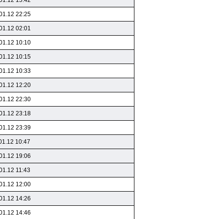
01.12 15:42
01.12 22:25
01.12 02:01
01.12 10:10
01.12 10:15
01.12 10:33
01.12 12:20
01.12 22:30
01.12 23:18
01.12 23:39
01.12 10:47
01.12 19:06
01.12 11:43
01.12 12:00
01.12 14:26
01.12 14:46