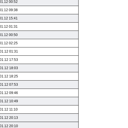
01.12 00:52
01.12 09:38
01.12 15:41
01.12 01:31
01.12 00:50
01.12 02:25
01.12 01:31
01.12 17:53
01.12 18:03
01.12 18:25
01.12 07:53
01.12 09:46
01.12 10:49
01.12 11:10
01.12 20:13
01.12 20:10