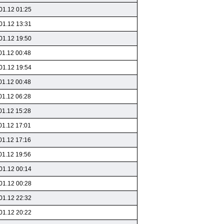
01.12 01:25
01.12 13:31
01.12 19:50
01.12 00:48
01.12 19:54
01.12 00:48
01.12 06:28
01.12 15:28
01.12 17:01
01.12 17:16
01.12 19:56
01.12 00:14
01.12 00:28
01.12 22:32
01.12 20:22