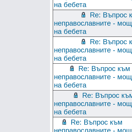
на бебета
Re: Въпрос 
неправославните - мо
на бебета
Re: Въпрос 
неправославните - мо
на бебета
Re: Въпрос към
неправославните - мо
на бебета
Re: Въпрос къ
неправославните - мо
на бебета
Re: Въпрос към
неправославните - мо