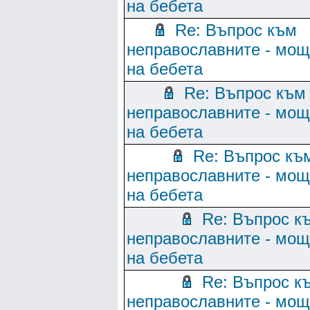
на бебета
Re: Въпрос към
неправославните - мо
на бебета
Re: Въпрос към
неправославните - мо
на бебета
Re: Въпрос къ
неправославните - мо
на бебета
Re: Въпрос к
неправославните - мо
на бебета
Re: Въпрос к
неправославните - мо