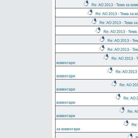
Re: АО 2013 - Тема за ко
Re: АО 2013 - Тема за 
Re: АО 2013 - Тема з
Re: АО 2013 - Тема
Re: АО 2013 - Те
Re: АО 2013 - Те
Re: АО 2013 - 
коментари
Re: АО 2013 
коментари
Re: АО 201
коментари
Re: АО 
коментари
Re: А
коментари
Re:
за коментари