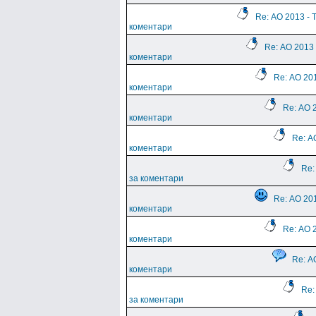
Re: АО 2013 - 
коментари
Re: АО 2013 
коментари
Re: АО 201
коментари
Re: АО 
коментари
Re: А
коментари
Re:
за коментари
Re: АО 201
коментари
Re: АО 
коментари
Re: А
коментари
Re:
за коментари