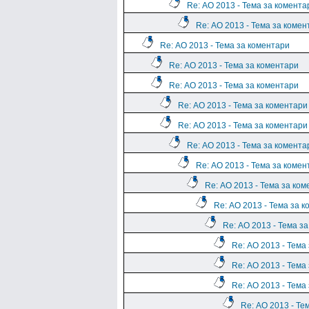
Re: АО 2013 - Тема за комента
Re: АО 2013 - Тема за комен
Re: АО 2013 - Тема за коментари
Re: АО 2013 - Тема за коментари
Re: АО 2013 - Тема за коментари
Re: АО 2013 - Тема за коментари
Re: АО 2013 - Тема за коментари
Re: АО 2013 - Тема за комента
Re: АО 2013 - Тема за комен
Re: АО 2013 - Тема за ко
Re: АО 2013 - Тема за 
Re: АО 2013 - Тема з
Re: АО 2013 - Тема
Re: АО 2013 - Тема
Re: АО 2013 - Тема
Re: АО 2013 - Те