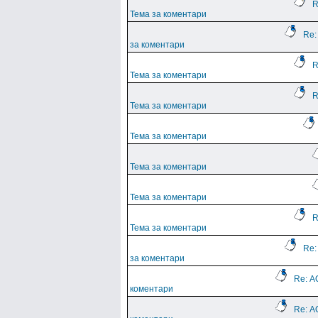
R
Тема за коментари
Re:
за коментари
R
Тема за коментари
R
Тема за коментари
Тема за коментари
Тема за коментари
Тема за коментари
R
Тема за коментари
Re:
за коментари
Re: А
коментари
Re: А