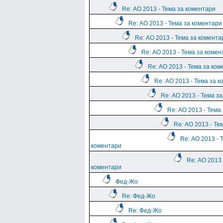
Re: АО 2013 - Тема за коментари
Re: АО 2013 - Тема за коментари
Re: АО 2013 - Тема за комента
Re: АО 2013 - Тема за комен
Re: АО 2013 - Тема за ко
Re: АО 2013 - Тема за 
Re: АО 2013 - Тема з
Re: АО 2013 - Тема
Re: АО 2013 - Те
Re: АО 2013 - 
коментари
Re: АО 2013 
коментари
Фед-Жо
Re: Фед-Жо
Re: Фед-Жо