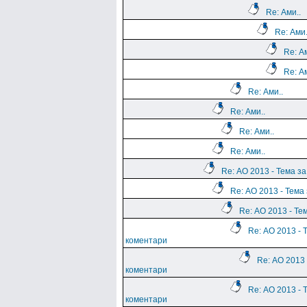
Re: Ами..
Re: Ами.
Re: Ам
Re: Ам
Re: Ами..
Re: Ами..
Re: Ами..
Re: Ами..
Re: АО 2013 - Тема з
Re: АО 2013 - Тема
Re: АО 2013 - Те
Re: АО 2013 - 
коментари
Re: АО 2013 
коментари
Re: АО 2013 - 
коментари