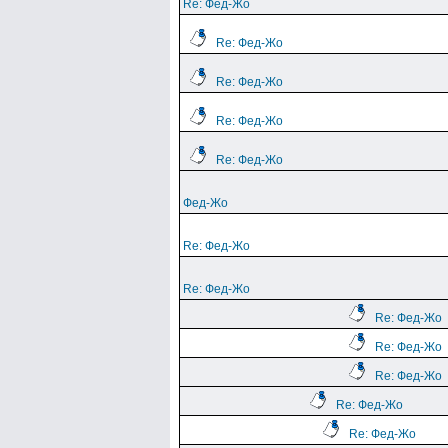
Re: Фед-Жо
Re: Фед-Жо
Re: Фед-Жо
Re: Фед-Жо
Re: Фед-Жо
Фед-Жо
Re: Фед-Жо
Re: Фед-Жо
Re: Фед-Жо
Re: Фед-Жо
Re: Фед-Жо
Re: Фед-Жо
Re: Фед-Жо