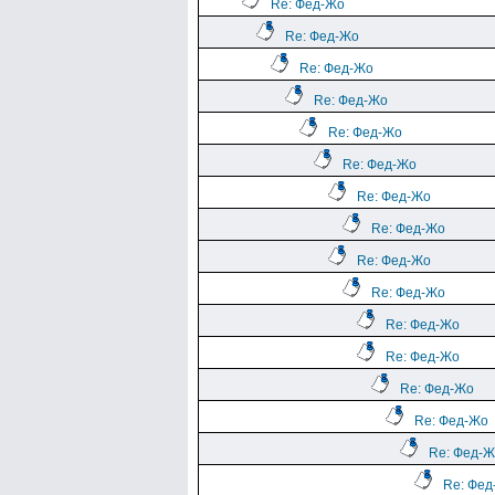
Re: Фед-Жо
Re: Фед-Жо
Re: Фед-Жо
Re: Фед-Жо
Re: Фед-Жо
Re: Фед-Жо
Re: Фед-Жо
Re: Фед-Жо
Re: Фед-Жо
Re: Фед-Жо
Re: Фед-Жо
Re: Фед-Жо
Re: Фед-Жо
Re: Фед-Жо
Re: Фед-
Re: Фед