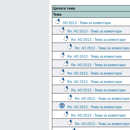
Цялата тема
Тема
АО 2013 - Тема за коментари
Re: АО 2013 - Тема за коментари
Re: АО 2013 - Тема за коментари
Re: АО 2013 - Тема за коментари
Re: АО 2013 - Тема за коментари
Re: АО 2013 - Тема за коментари
Re: АО 2013 - Тема за коментари
Re: АО 2013 - Тема за коментари
Re: АО 2013 - Тема за коментари
Re: АО 2013 - Тема за коментари
Re: АО 2013 - Тема за коментари
Re: АО 2013 - Тема за коментари
Re: АО 2013 - Тема за коментари