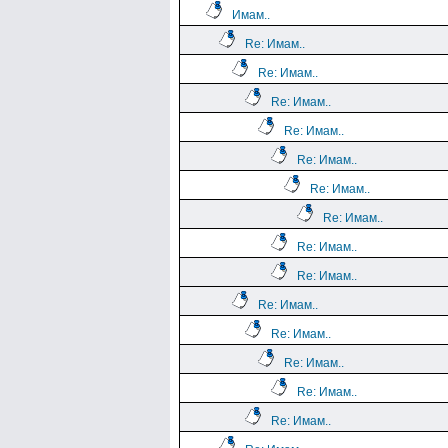
Имам..
Re: Имам..
Re: Имам..
Re: Имам..
Re: Имам..
Re: Имам..
Re: Имам..
Re: Имам..
Re: Имам..
Re: Имам..
Re: Имам..
Re: Имам..
Re: Имам..
Re: Имам..
Re: Имам..