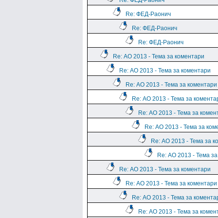
Re: ФЕД-Раонич
Re: ФЕД-Раонич
Re: ФЕД-Раонич
Re: ФЕД-Раонич
Re: АО 2013 - Тема за коментари
Re: АО 2013 - Тема за коментари
Re: АО 2013 - Тема за коментари
Re: АО 2013 - Тема за комента
Re: АО 2013 - Тема за комен
Re: АО 2013 - Тема за ко
Re: АО 2013 - Тема за 
Re: АО 2013 - Тема з
Re: АО 2013 - Тема за коментари
Re: АО 2013 - Тема за коментари
Re: АО 2013 - Тема за комента
Re: АО 2013 - Тема за комен