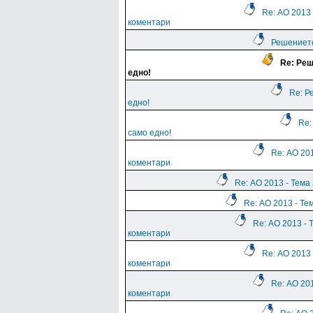
Re: АО 2013 
коментари
Решението
Re: Реш
едно!
Re: Р
едно!
Re:
само едно!
Re: АО 201
коментари
Re: АО 2013 - Тема
Re: АО 2013 - Те
Re: АО 2013 - 
коментари
Re: АО 2013 
коментари
Re: АО 201
коментари