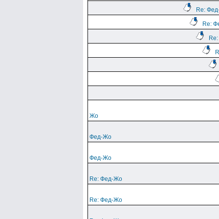
Re: Фед
Re: Ф
Re:
R
Жо
Фед-Жо
Фед-Жо
Re: Фед-Жо
Re: Фед-Жо