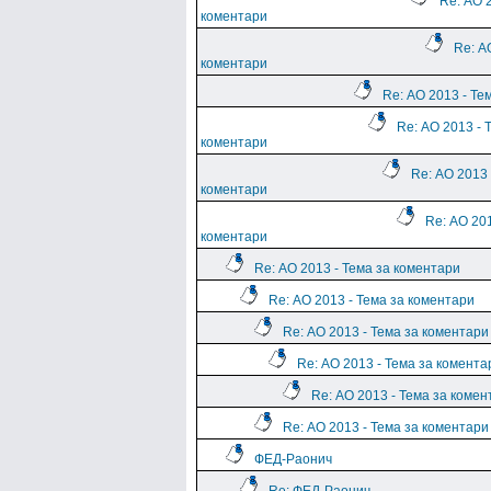
Re: АО 
коментари
Re: А
коментари
Re: АО 2013 - Те
Re: АО 2013 - 
коментари
Re: АО 2013 
коментари
Re: АО 201
коментари
Re: АО 2013 - Тема за коментари
Re: АО 2013 - Тема за коментари
Re: АО 2013 - Тема за коментари
Re: АО 2013 - Тема за комента
Re: АО 2013 - Тема за комен
Re: АО 2013 - Тема за коментари
ФЕД-Раонич