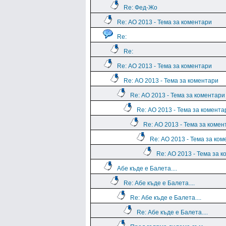
Re: Фед-Жо
Re: АО 2013 - Тема за коментари
Re:
Re:
Re: АО 2013 - Тема за коментари
Re: АО 2013 - Тема за коментари
Re: АО 2013 - Тема за коментари
Re: АО 2013 - Тема за комента
Re: АО 2013 - Тема за комен
Re: АО 2013 - Тема за ко
Re: АО 2013 - Тема за 
Абе къде е Балета....
Re: Абе къде е Балета....
Re: Абе къде е Балета....
Re: Абе къде е Балета....