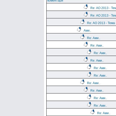
коментари
Re: АО 2013 - Те
Re: АО 2013 - Те
Re: АО 2013 - Тема
Ами..
Re: Ами..
Re: Ами..
Re: Ами..
Re: Ами..
Re: Ами..
Re: Ами..
Re: Ами..
Re: Ами..
Re: Ами..
Re: Ами..
Re: Ами..