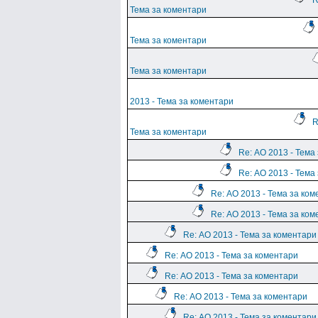
R
Тема за коментари
Тема за коментари
Тема за коментари
2013 - Тема за коментари
R
Тема за коментари
Re: АО 2013 - Тема
Re: АО 2013 - Тема
Re: АО 2013 - Тема за ко
Re: АО 2013 - Тема за ко
Re: АО 2013 - Тема за коментари
Re: АО 2013 - Тема за коментари
Re: АО 2013 - Тема за коментари
Re: АО 2013 - Тема за коментари
Re: АО 2013 - Тема за коментари