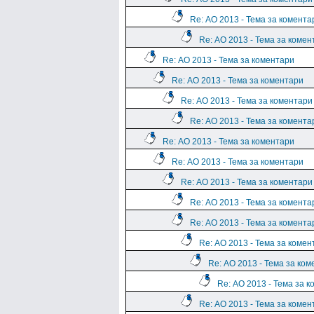
Re: АО 2013 - Тема за комента
Re: АО 2013 - Тема за комен
Re: АО 2013 - Тема за коментари
Re: АО 2013 - Тема за коментари
Re: АО 2013 - Тема за коментари
Re: АО 2013 - Тема за комента
Re: АО 2013 - Тема за коментари
Re: АО 2013 - Тема за коментари
Re: АО 2013 - Тема за коментари
Re: АО 2013 - Тема за комента
Re: АО 2013 - Тема за комента
Re: АО 2013 - Тема за комен
Re: АО 2013 - Тема за ко
Re: АО 2013 - Тема за 
Re: АО 2013 - Тема за комен