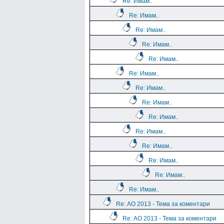
Re: Имам..
Re: Имам..
Re: Имам..
Re: Имам..
Re: Имам..
Re: Имам..
Re: Имам..
Re: Имам..
Re: Имам..
Re: Имам..
Re: Имам..
Re: Имам..
Re: Имам..
Re: Имам..
Re: АО 2013 - Тема за коментари
Re: АО 2013 - Тема за коментари