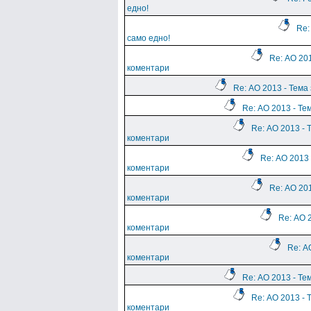
едно!
Re:
само едно!
Re: АО 201
коментари
Re: АО 2013 - Тема
Re: АО 2013 - Те
Re: АО 2013 - 
коментари
Re: АО 2013 
коментари
Re: АО 201
коментари
Re: АО 
коментари
Re: А
коментари
Re: АО 2013 - Те
Re: АО 2013 - 
коментари