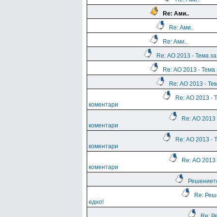
Re: Ами..
Re: Ами..
Re: Ами..
Re: АО 2013 - Тема з
Re: АО 2013 - Тема
Re: АО 2013 - Те
Re: АО 2013 - 
коментари
Re: АО 2013 
коментари
Re: АО 2013 - 
коментари
Re: АО 2013 
коментари
Решението
Re: Реш
едно!
Re: Р