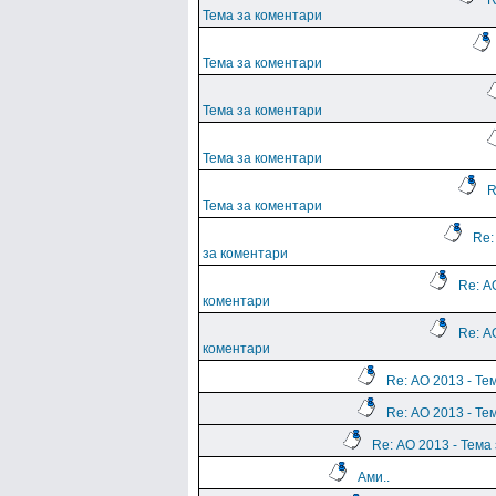
R
Тема за коментари
Тема за коментари
Тема за коментари
Тема за коментари
R
Тема за коментари
Re:
за коментари
Re: А
коментари
Re: А
коментари
Re: АО 2013 - Те
Re: АО 2013 - Те
Re: АО 2013 - Тема
Ами..