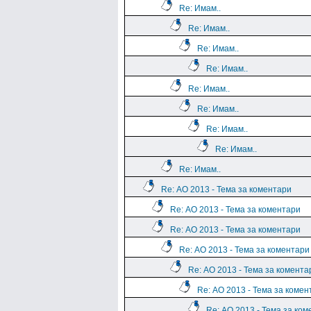
Re: Имам..
Re: Имам..
Re: Имам..
Re: Имам..
Re: Имам..
Re: Имам..
Re: Имам..
Re: Имам..
Re: Имам..
Re: АО 2013 - Тема за коментари
Re: АО 2013 - Тема за коментари
Re: АО 2013 - Тема за коментари
Re: АО 2013 - Тема за коментари
Re: АО 2013 - Тема за комента
Re: АО 2013 - Тема за комен
Re: АО 2013 - Тема за ко