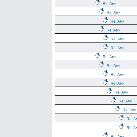
Re: Ами..
Re: Ами..
Re: Ами..
Re: Ами..
Re: Ами..
Re: Ами..
Re: Ами..
Re: Ами..
Re: Ами..
Re: Ами..
Re: Ами..
Re: Ами..
Re: Ами.
Re: Ам
Re: Ам
Re: Ами..