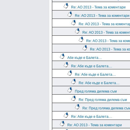
Re: АО 2013 - Тема за коментари
Re: АО 2013 - Тема за коментари
Re: АО 2013 - Тема за комента
Re: АО 2013 - Тема за комен
Re: АО 2013 - Тема за ко
Re: АО 2013 - Тема за 
Абе къде е Балета....
Re: Абе къде е Балета....
Re: Абе къде е Балета....
Re: Абе къде е Балета....
Пред голяма дилема съм
Re: Пред голяма дилема съм
Re: Пред голяма дилема съ
Re: Абе къде е Балета....
Re: АО 2013 - Тема за коментари