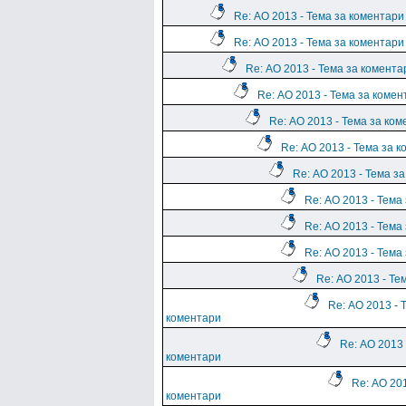
Re: АО 2013 - Тема за коментари
Re: АО 2013 - Тема за коментари
Re: АО 2013 - Тема за комента
Re: АО 2013 - Тема за комен
Re: АО 2013 - Тема за ко
Re: АО 2013 - Тема за 
Re: АО 2013 - Тема з
Re: АО 2013 - Тема
Re: АО 2013 - Тема
Re: АО 2013 - Тема
Re: АО 2013 - Те
Re: АО 2013 - 
коментари
Re: АО 2013 
коментари
Re: АО 201
коментари