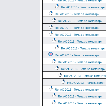
Re: АО 2013 - Тема за коментари
Re: АО 2013 - Тема за коментари
Re: АО 2013 - Тема за коментари
Re: АО 2013 - Тема за коментари
Re: АО 2013 - Тема за коментари
Re: АО 2013 - Тема за коментари
Re: АО 2013 - Тема за коментари
Re: АО 2013 - Тема за коментари
Re: АО 2013 - Тема за коментари
Re: АО 2013 - Тема за коментари
Re: АО 2013 - Тема за коментари
Re: АО 2013 - Тема за комента
Re: АО 2013 - Тема за комен
Re: АО 2013 - Тема за коментари
Re: АО 2013 - Тема за коментари
Re: АО 2013 - Тема за коментари