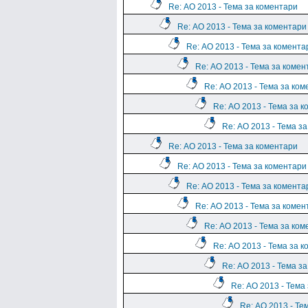
Re: АО 2013 - Тема за коментари
Re: АО 2013 - Тема за коментари
Re: АО 2013 - Тема за комента
Re: АО 2013 - Тема за комен
Re: АО 2013 - Тема за ко
Re: АО 2013 - Тема за 
Re: АО 2013 - Тема з
Re: АО 2013 - Тема за коментари
Re: АО 2013 - Тема за коментари
Re: АО 2013 - Тема за комента
Re: АО 2013 - Тема за комен
Re: АО 2013 - Тема за ко
Re: АО 2013 - Тема за 
Re: АО 2013 - Тема з
Re: АО 2013 - Тема
Re: АО 2013 - Те