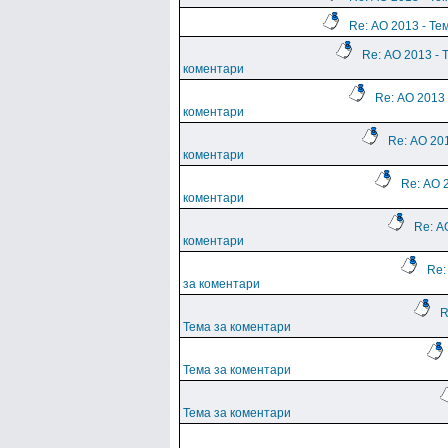
Re: АО 2013 - Те
Re: АО 2013 - 
коментари
Re: АО 2013 
коментари
Re: АО 201
коментари
Re: АО 
коментари
Re: А
коментари
Re:
за коментари
R
Тема за коментари
Тема за коментари
Тема за коментари