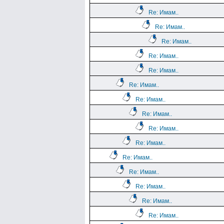
Re: Имам..
Re: Имам..
Re: Имам..
Re: Имам..
Re: Имам..
Re: Имам..
Re: Имам..
Re: Имам..
Re: Имам..
Re: Имам..
Re: Имам..
Re: Имам..
Re: Имам..
Re: Имам..
Re: Имам..