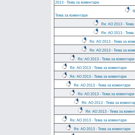
2013 - Тема за коментари
R
Тема за коментари
Re: АО 2013 - Тема
Re: АО 2013 - Тема
Re: АО 2013 - Тема за ко
Re: АО 2013 - Тема за ко
Re: АО 2013 - Тема за коментари
Re: АО 2013 - Тема за коментари
Re: АО 2013 - Тема за коментари
Re: АО 2013 - Тема за коментари
Re: АО 2013 - Тема за коментари
Re: АО 2013 - Тема за комента
Re: АО 2013 - Тема за комен
Re: АО 2013 - Тема за коментари
Re: АО 2013 - Тема за коментари