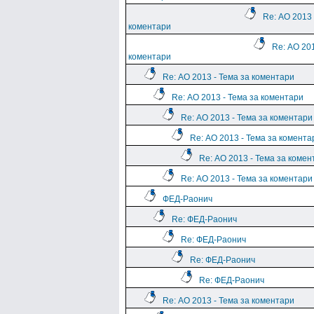
Re: АО 2013 
коментари
Re: АО 201
коментари
Re: АО 2013 - Тема за коментари
Re: АО 2013 - Тема за коментари
Re: АО 2013 - Тема за коментари
Re: АО 2013 - Тема за комента
Re: АО 2013 - Тема за комен
Re: АО 2013 - Тема за коментари
ФЕД-Раонич
Re: ФЕД-Раонич
Re: ФЕД-Раонич
Re: ФЕД-Раонич
Re: ФЕД-Раонич
Re: АО 2013 - Тема за коментари