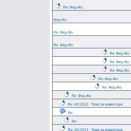
Re: Фед-Жо
Фед-Жо
Re: Фед-Жо
Re: Фед-Жо
Re: Фед-Жо
Re: Фед-Жо
Re: Фед-Жо
Re: Фед-Жо
Re: Фед-Жо
Re: Фед-Жо
Re: АО 2013 - Тема за коментари
Re:
Re:
Re: АО 2013 - Тема за коментари