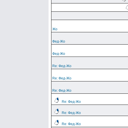
Жо
Фед-Жо
Фед-Жо
Re: Фед-Жо
Re: Фед-Жо
Re: Фед-Жо
Re: Фед-Жо
Re: Фед-Жо
Re: Фед-Жо