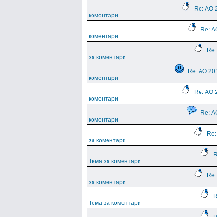
Re: АО 
коментари
Re: А
коментари
Re:
за коментари
Re: АО 201
коментари
Re: АО 
коментари
Re: А
коментари
Re:
за коментари
R
Тема за коментари
Re:
за коментари
R
Тема за коментари