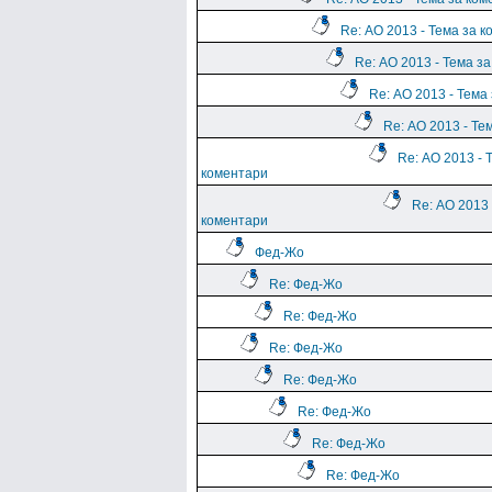
Re: АО 2013 - Тема за 
Re: АО 2013 - Тема з
Re: АО 2013 - Тема
Re: АО 2013 - Те
Re: АО 2013 - 
коментари
Re: АО 2013 
коментари
Фед-Жо
Re: Фед-Жо
Re: Фед-Жо
Re: Фед-Жо
Re: Фед-Жо
Re: Фед-Жо
Re: Фед-Жо
Re: Фед-Жо