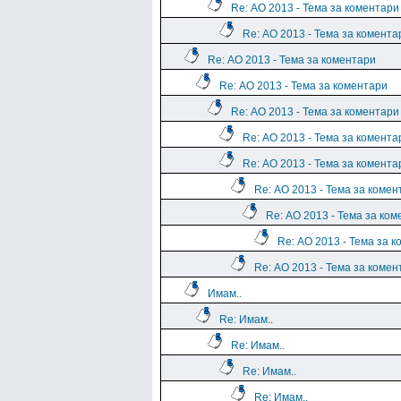
Re: АО 2013 - Тема за коментари
Re: АО 2013 - Тема за комента
Re: АО 2013 - Тема за коментари
Re: АО 2013 - Тема за коментари
Re: АО 2013 - Тема за коментари
Re: АО 2013 - Тема за комента
Re: АО 2013 - Тема за комента
Re: АО 2013 - Тема за комен
Re: АО 2013 - Тема за ко
Re: АО 2013 - Тема за 
Re: АО 2013 - Тема за комен
Имам..
Re: Имам..
Re: Имам..
Re: Имам..
Re: Имам..