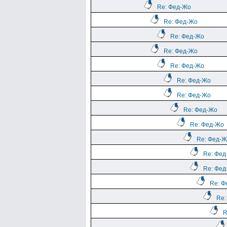
Re: Фед-Жо
Re: Фед-Жо
Re: Фед-Жо
Re: Фед-Жо
Re: Фед-Жо
Re: Фед-Жо
Re: Фед-Жо
Re: Фед-Жо
Re: Фед-Жо
Re: Фед-
Re: Фед
Re: Фед
Re: Ф
Re:
R