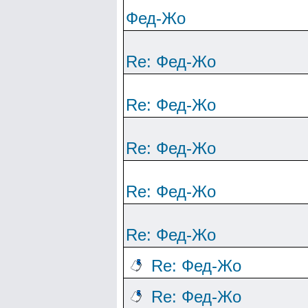
Фед-Жо
Re: Фед-Жо
Re: Фед-Жо
Re: Фед-Жо
Re: Фед-Жо
Re: Фед-Жо
Re: Фед-Жо
Re: Фед-Жо