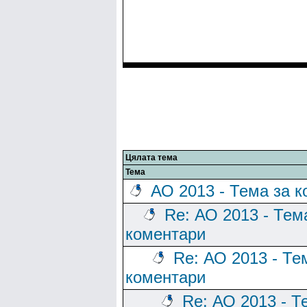
Цялата тема
Тема
АО 2013 - Тема за 
Re: АО 2013 - Тем
коментари
Re: АО 2013 - Те
коментари
Re: АО 2013 - Т