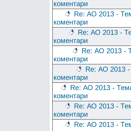
коментари
Re: АО 2013 - Те
коментари
Re: АО 2013 - Т
коментари
Re: АО 2013 - 
коментари
Re: АО 2013 -
коментари
Re: АО 2013 - Тем
коментари
Re: АО 2013 - Те
коментари
Re: АО 2013 - Те