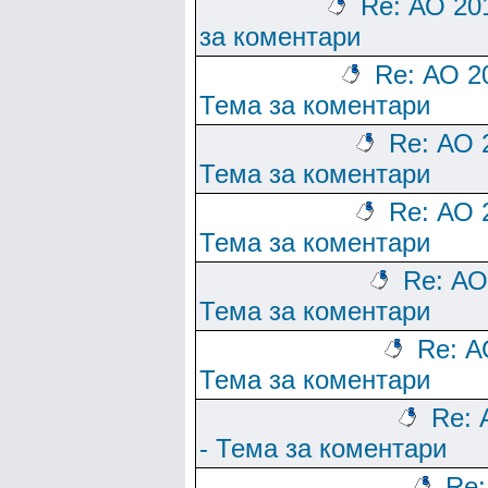
Re: АО 20
за коментари
Re: АО 2
Тема за коментари
Re: АО 
Тема за коментари
Re: АО 
Тема за коментари
Re: АО
Тема за коментари
Re: А
Тема за коментари
Re: 
- Тема за коментари
Re: