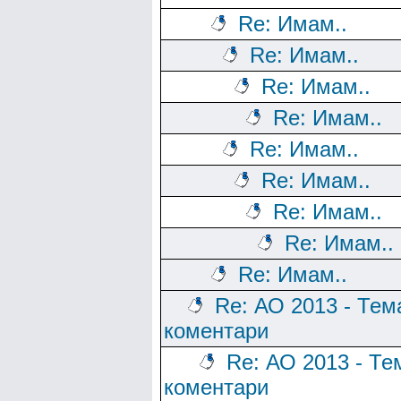
Re: Имам..
Re: Имам..
Re: Имам..
Re: Имам..
Re: Имам..
Re: Имам..
Re: Имам..
Re: Имам..
Re: Имам..
Re: АО 2013 - Тем
коментари
Re: АО 2013 - Те
коментари