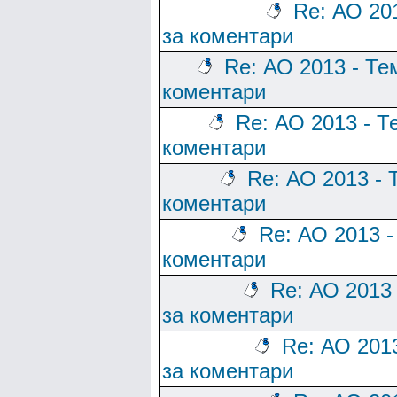
Re: АО 20
за коментари
Re: АО 2013 - Те
коментари
Re: АО 2013 - Т
коментари
Re: АО 2013 - 
коментари
Re: АО 2013 -
коментари
Re: АО 2013
за коментари
Re: АО 201
за коментари