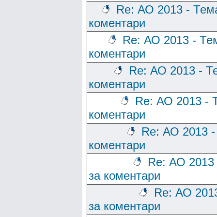
Re: АО 2013 - Тем
коментари
Re: АО 2013 - Те
коментари
Re: АО 2013 - Т
коментари
Re: АО 2013 - 
коментари
Re: АО 2013 -
коментари
Re: АО 2013
за коментари
Re: АО 201
за коментари