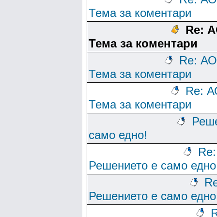
Тема за коментари
Re: А
Тема за коментари
Re: АО
Тема за коментари
Re: А
Тема за коментари
Реше
само едно!
Re:
Решението е само едно
Re
Решението е само едно
R