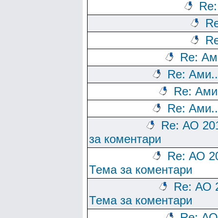
Re:
Re
Re
Re: Ам
Re: Ами..
Re: Ами
Re: Ами..
Re: АО 20
за коментари
Re: АО 2
Тема за коментари
Re: АО 
Тема за коментари
Re: АО