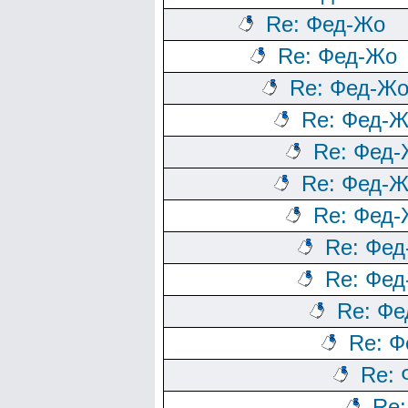
Re: Фед-Жо
Re: Фед-Жо
Re: Фед-Ж
Re: Фед-
Re: Фед
Re: Фед-
Re: Фед
Re: Фе
Re: Фе
Re: Ф
Re: 
Re:
Re