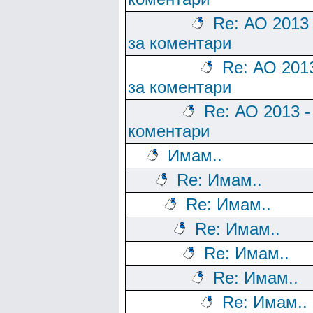
Re: АО 2013
за коментари
Re: АО 201
за коментари
Re: АО 2013 -
коментари
Имам..
Re: Имам..
Re: Имам..
Re: Имам..
Re: Имам..
Re: Имам..
Re: Имам..