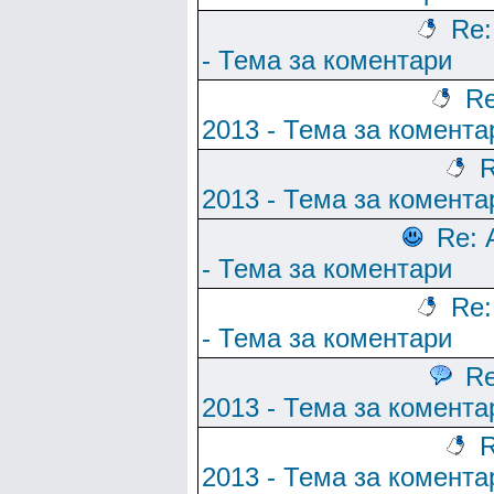
Re:
- Тема за коментари
Re
2013 - Тема за комента
R
2013 - Тема за комента
Re: 
- Тема за коментари
Re:
- Тема за коментари
Re
2013 - Тема за комента
R
2013 - Тема за комента