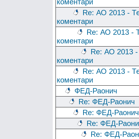
коментари
Re: АО 2013 - Т
коментари
Re: АО 2013 - 
коментари
Re: АО 2013 -
коментари
Re: АО 2013 - Т
коментари
ФЕД-Раонич
Re: ФЕД-Раонич
Re: ФЕД-Раонич
Re: ФЕД-Раони
Re: ФЕД-Раон