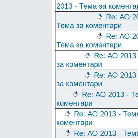
2013 - Тема за комента
Re: АО 2
Тема за коментари
Re: АО 2
Тема за коментари
Re: АО 2013
за коментари
Re: АО 2013
за коментари
Re: АО 2013 - Т
коментари
Re: АО 2013 - Тем
коментари
Re: АО 2013 - Тем