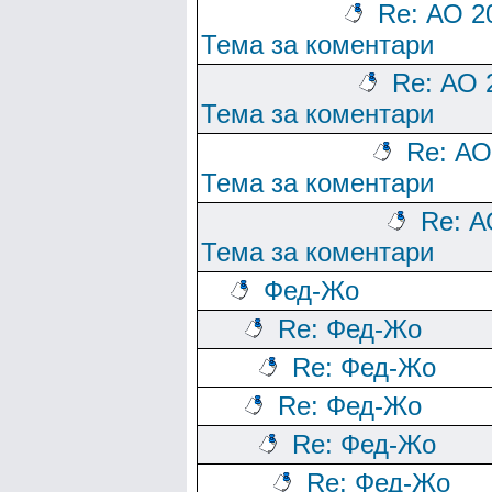
Re: АО 2
Тема за коментари
Re: АО 
Тема за коментари
Re: АО
Тема за коментари
Re: А
Тема за коментари
Фед-Жо
Re: Фед-Жо
Re: Фед-Жо
Re: Фед-Жо
Re: Фед-Жо
Re: Фед-Жо