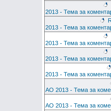
2013 - Тема за комента
R
2013 - Тема за комента
2013 - Тема за комента
2013 - Тема за комента
2013 - Тема за комента
АО 2013 - Тема за ком
АО 2013 - Тема за ком