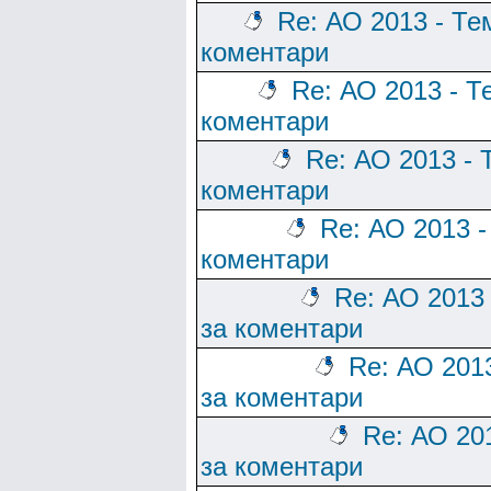
Re: АО 2013 - Те
коментари
Re: АО 2013 - Т
коментари
Re: АО 2013 - 
коментари
Re: АО 2013 -
коментари
Re: АО 2013
за коментари
Re: АО 201
за коментари
Re: АО 20
за коментари