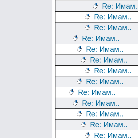
Re: Имам.
Re: Имам..
Re: Имам..
Re: Имам..
Re: Имам..
Re: Имам..
Re: Имам..
Re: Имам..
Re: Имам..
Re: Имам..
Re: Имам..
Re: Имам..
Re: Имам..