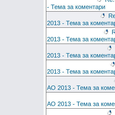
- Тема за коментари
Re
2013 - Тема за комента
R
2013 - Тема за комента
2013 - Тема за комента
2013 - Тема за комента
АО 2013 - Тема за ком
АО 2013 - Тема за ком