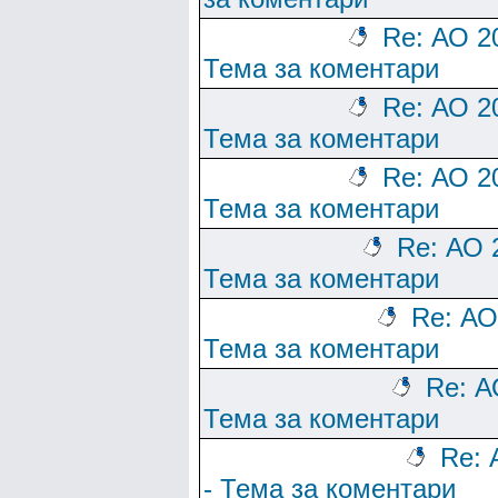
Re: АО 2
Тема за коментари
Re: АО 2
Тема за коментари
Re: АО 2
Тема за коментари
Re: АО 
Тема за коментари
Re: АО
Тема за коментари
Re: А
Тема за коментари
Re: 
- Тема за коментари