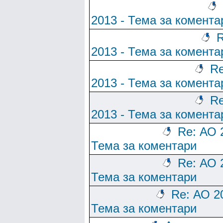
2013 - Тема за комента
R
2013 - Тема за комента
Re
2013 - Тема за комента
Re
2013 - Тема за комента
Re: АО 
Тема за коментари
Re: АО 
Тема за коментари
Re: АО 2
Тема за коментари