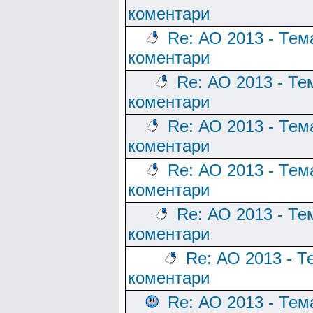
коментари
Re: АО 2013 - Тем
коментари
Re: АО 2013 - Те
коментари
Re: АО 2013 - Тем
коментари
Re: АО 2013 - Тем
коментари
Re: АО 2013 - Те
коментари
Re: АО 2013 - Т
коментари
Re: АО 2013 - Тем