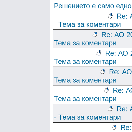
Решението е само едно
Re: 
- Тема за коментари
Re: АО 2
Тема за коментари
Re: АО 
Тема за коментари
Re: АО
Тема за коментари
Re: А
Тема за коментари
Re: 
- Тема за коментари
Re: