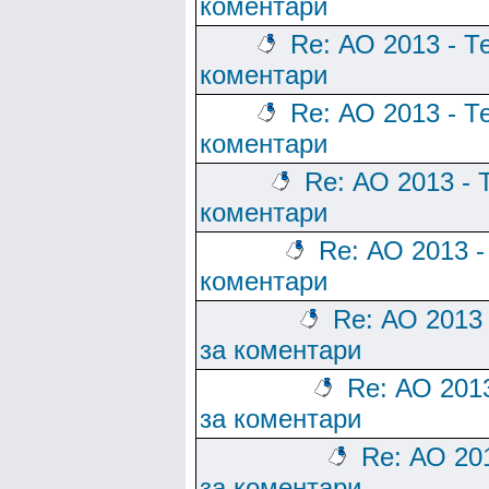
коментари
Re: АО 2013 - Т
коментари
Re: АО 2013 - Т
коментари
Re: АО 2013 - 
коментари
Re: АО 2013 -
коментари
Re: АО 2013
за коментари
Re: АО 201
за коментари
Re: АО 20
за коментари