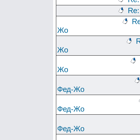
Re
Re
Жо
R
Жо
Жо
Фед-Жо
Фед-Жо
Фед-Жо