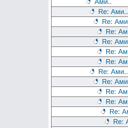
Ами..
Re: Ами..
Re: Ами
Re: Ам
Re: Ами
Re: Ам
Re: Ам
Re: Ами..
Re: Ами
Re: Ам
Re: Ам
Re: А
Re: 