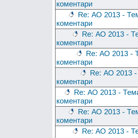
коментари
Re: АО 2013 - Те
коментари
Re: АО 2013 - Т
коментари
Re: АО 2013 - 
коментари
Re: АО 2013 -
коментари
Re: АО 2013 - Тем
коментари
Re: АО 2013 - Те
коментари
Re: АО 2013 - Т