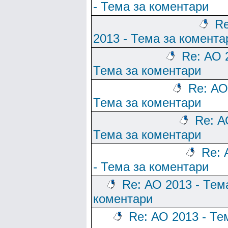
- Тема за коментари
Re
2013 - Тема за комента
Re: АО 
Тема за коментари
Re: АО
Тема за коментари
Re: А
Тема за коментари
Re: 
- Тема за коментари
Re: АО 2013 - Тем
коментари
Re: АО 2013 - Те