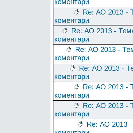
коментари
Re: АО 2013 - 
коментари
Re: АО 2013 - Тем
коментари
Re: АО 2013 - Те
коментари
Re: АО 2013 - Т
коментари
Re: АО 2013 - 
коментари
Re: АО 2013 - 
коментари
Re: АО 2013 -
коментари