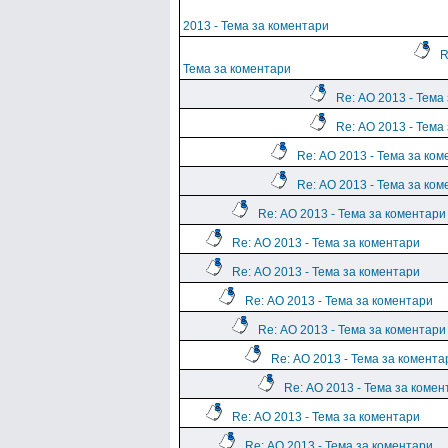
2013 - Тема за коментари
R
Тема за коментари
Re: АО 2013 - Тема
Re: АО 2013 - Тема
Re: АО 2013 - Тема за ко
Re: АО 2013 - Тема за ко
Re: АО 2013 - Тема за коментари
Re: АО 2013 - Тема за коментари
Re: АО 2013 - Тема за коментари
Re: АО 2013 - Тема за коментари
Re: АО 2013 - Тема за коментари
Re: АО 2013 - Тема за комента
Re: АО 2013 - Тема за комен
Re: АО 2013 - Тема за коментари
Re: АО 2013 - Тема за коментари