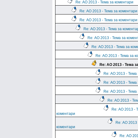
Re: АО 2013 - Тема за коментари
Re: АО 2013 - Тема за коментари
Re: АО 2013 - Тема за коментари
Re: АО 2013 - Тема за комента
Re: АО 2013 - Тема за комен
Re: АО 2013 - Тема за ко
Re: АО 2013 - Тема за 
Re: АО 2013 - Тема з
Re: АО 2013 - Тема
Re: АО 2013 - Тема
Re: АО 2013 - Тема
Re: АО 2013 - Те
Re: АО 2013 - 
коментари
Re: АО 2013 
коментари
Re: АО 201