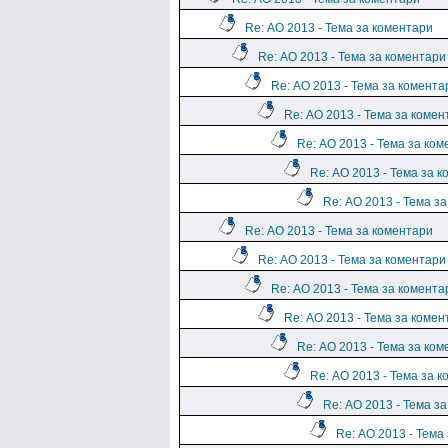
Re: АО 2013 - Тема за коментари
Re: АО 2013 - Тема за коментари
Re: АО 2013 - Тема за комента
Re: АО 2013 - Тема за комен
Re: АО 2013 - Тема за ко
Re: АО 2013 - Тема за 
Re: АО 2013 - Тема з
Re: АО 2013 - Тема за коментари
Re: АО 2013 - Тема за коментари
Re: АО 2013 - Тема за комента
Re: АО 2013 - Тема за комен
Re: АО 2013 - Тема за ко
Re: АО 2013 - Тема за 
Re: АО 2013 - Тема з
Re: АО 2013 - Тема