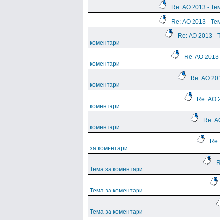
Re: АО 2013 - Те
Re: АО 2013 - Те
Re: АО 2013 - 
коментари
Re: АО 2013 
коментари
Re: АО 201
коментари
Re: АО 
коментари
Re: А
коментари
Re:
за коментари
R
Тема за коментари
Тема за коментари
Тема за коментари