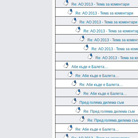
Re: АО 2013 - Тема за коментари
Re: АО 2013 - Тема за коментари
Re: АО 2013 - Тема за коментари
Re: АО 2013 - Тема за комента
Re: АО 2013 - Тема за комен
Re: АО 2013 - Тема за ко
Re: АО 2013 - Тема за 
Абе къде е Балета....
Re: Абе къде е Балета....
Re: Абе къде е Балета....
Re: Абе къде е Балета....
Пред голяма дилема съм
Re: Пред голяма дилема съм
Re: Пред голяма дилема съ
Re: Абе къде е Балета....