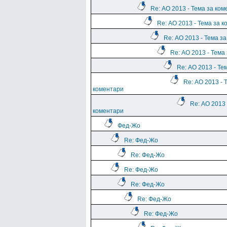
Re: АО 2013 - Тема за ко
Re: АО 2013 - Тема за 
Re: АО 2013 - Тема з
Re: АО 2013 - Тема
Re: АО 2013 - Те
Re: АО 2013 - 
коментари
Re: АО 2013 
коментари
Фед-Жо
Re: Фед-Жо
Re: Фед-Жо
Re: Фед-Жо
Re: Фед-Жо
Re: Фед-Жо
Re: Фед-Жо