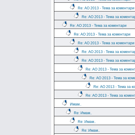
Re: АО 2013 - Тема за коментари
Re: АО 2013 - Тема за комента
Re: АО 2013 - Тема за коментари
Re: АО 2013 - Тема за коментари
Re: АО 2013 - Тема за коментари
Re: АО 2013 - Тема за комента
Re: АО 2013 - Тема за комента
Re: АО 2013 - Тема за комен
Re: АО 2013 - Тема за ко
Re: АО 2013 - Тема за 
Re: АО 2013 - Тема за комен
Имам..
Re: Имам..
Re: Имам..
Re: Имам..