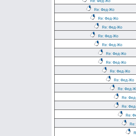
Re: Фед-Жо
Re: Фед-Жо
Re: Фед-Жо
Re: Фед-Жо
Re: Фед-Жо
Re: Фед-Жо
Re: Фед-Жо
Re: Фед-Жо
Re: Фед-Жо
Re: Фед-Жо
Re: Фед-
Re: Фед
Re: Фед
Re: Ф
Re:
R