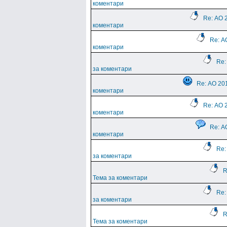
коментари
Re: АО 
коментари
Re: А
коментари
Re:
за коментари
Re: АО 201
коментари
Re: АО 
коментари
Re: А
коментари
Re:
за коментари
R
Тема за коментари
Re:
за коментари
R
Тема за коментари