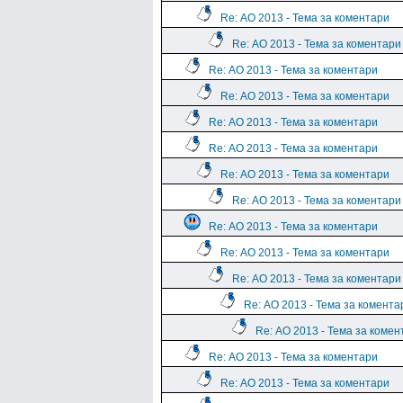
Re: АО 2013 - Тема за коментари
Re: АО 2013 - Тема за коментари
Re: АО 2013 - Тема за коментари
Re: АО 2013 - Тема за коментари
Re: АО 2013 - Тема за коментари
Re: АО 2013 - Тема за коментари
Re: АО 2013 - Тема за коментари
Re: АО 2013 - Тема за коментари
Re: АО 2013 - Тема за коментари
Re: АО 2013 - Тема за коментари
Re: АО 2013 - Тема за коментари
Re: АО 2013 - Тема за комента
Re: АО 2013 - Тема за комен
Re: АО 2013 - Тема за коментари
Re: АО 2013 - Тема за коментари