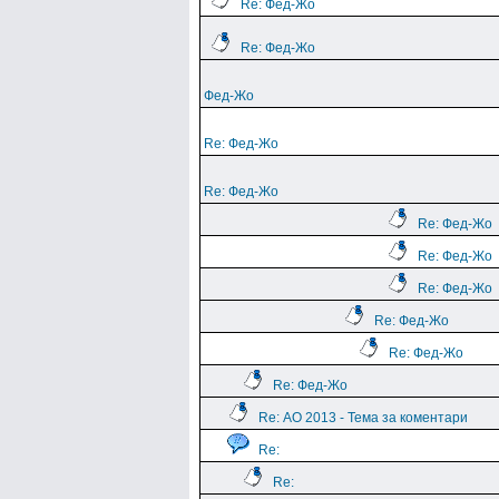
Re: Фед-Жо
Re: Фед-Жо
Фед-Жо
Re: Фед-Жо
Re: Фед-Жо
Re: Фед-Жо
Re: Фед-Жо
Re: Фед-Жо
Re: Фед-Жо
Re: Фед-Жо
Re: Фед-Жо
Re: АО 2013 - Тема за коментари
Re:
Re: