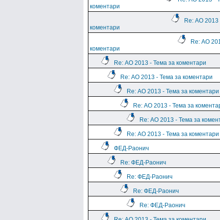
коментари
Re: АО 2013 
коментари
Re: АО 201
коментари
Re: АО 2013 - Тема за коментари
Re: АО 2013 - Тема за коментари
Re: АО 2013 - Тема за коментари
Re: АО 2013 - Тема за комента
Re: АО 2013 - Тема за комен
Re: АО 2013 - Тема за коментари
ФЕД-Раонич
Re: ФЕД-Раонич
Re: ФЕД-Раонич
Re: ФЕД-Раонич
Re: ФЕД-Раонич
Re: АО 2013 - Тема за коментари