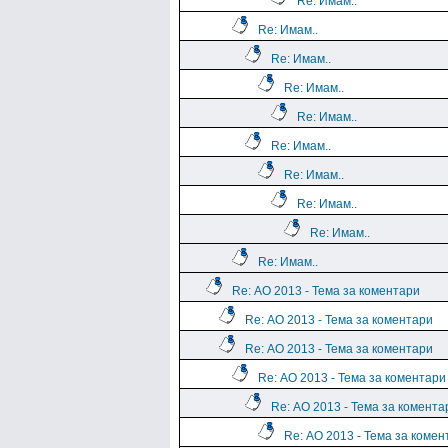
Re: Имам..
Re: Имам..
Re: Имам..
Re: Имам..
Re: Имам..
Re: Имам..
Re: Имам..
Re: Имам..
Re: Имам..
Re: Имам..
Re: АО 2013 - Тема за коментари
Re: АО 2013 - Тема за коментари
Re: АО 2013 - Тема за коментари
Re: АО 2013 - Тема за коментари
Re: АО 2013 - Тема за комента
Re: АО 2013 - Тема за комен