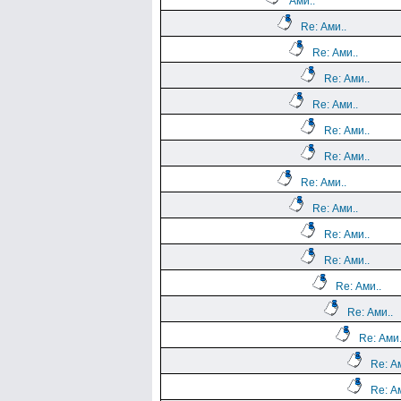
Ами..
Re: Ами..
Re: Ами..
Re: Ами..
Re: Ами..
Re: Ами..
Re: Ами..
Re: Ами..
Re: Ами..
Re: Ами..
Re: Ами..
Re: Ами..
Re: Ами..
Re: Ами.
Re: Ам
Re: Ам