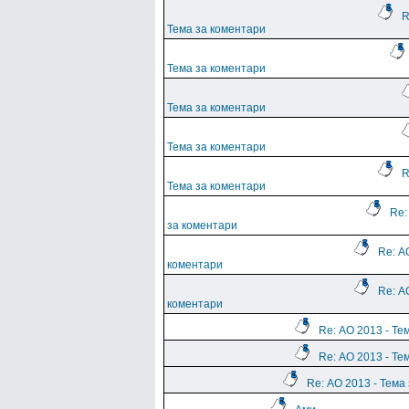
R
Тема за коментари
Тема за коментари
Тема за коментари
Тема за коментари
R
Тема за коментари
Re:
за коментари
Re: А
коментари
Re: А
коментари
Re: АО 2013 - Те
Re: АО 2013 - Те
Re: АО 2013 - Тема