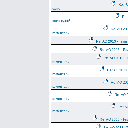
Re: Р
едно!
Re:
само едно!
Re: АО 201
коментари
Re: АО 2013 - Тема
Re: АО 2013 - Те
Re: АО 2013 - 
коментари
Re: АО 2013 
коментари
Re: АО 201
коментари
Re: АО 
коментари
Re: А
коментари
Re: АО 2013 - Те
Re: АО 2013 - 