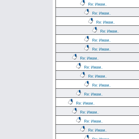
Re: Имам..
Re: Имам..
Re: Имам..
Re: Имам..
Re: Имам..
Re: Имам..
Re: Имам..
Re: Имам..
Re: Имам..
Re: Имам..
Re: Имам..
Re: Имам..
Re: Имам..
Re: Имам..
Re: Имам..