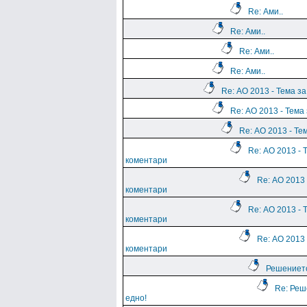
Re: Ами..
Re: Ами..
Re: Ами..
Re: Ами..
Re: АО 2013 - Тема з
Re: АО 2013 - Тема
Re: АО 2013 - Те
Re: АО 2013 - 
коментари
Re: АО 2013 
коментари
Re: АО 2013 - 
коментари
Re: АО 2013 
коментари
Решението
Re: Реш
едно!