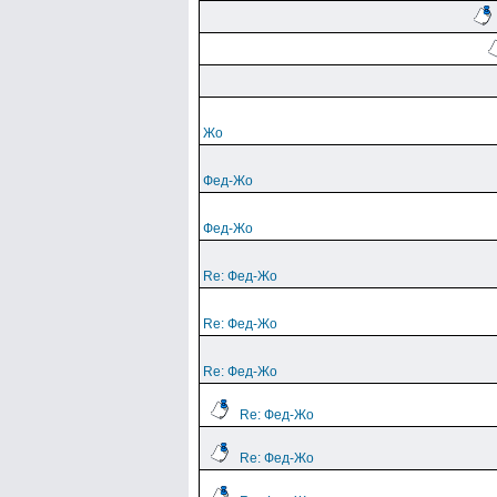
Жо
Фед-Жо
Фед-Жо
Re: Фед-Жо
Re: Фед-Жо
Re: Фед-Жо
Re: Фед-Жо
Re: Фед-Жо