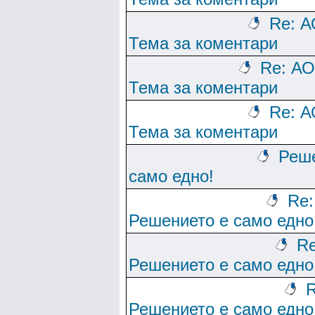
Re: А
Тема за коментари
Re: АО
Тема за коментари
Re: А
Тема за коментари
Реше
само едно!
Re:
Решението е само едно
Re
Решението е само едно
R
Решението е само едно