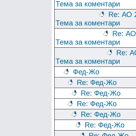
Тема за коментари
Re: АО 
Тема за коментари
Re: АО
Тема за коментари
Re: А
Тема за коментари
Фед-Жо
Re: Фед-Жо
Re: Фед-Жо
Re: Фед-Жо
Re: Фед-Жо
Re: Фед-Жо
Re: Фед-Жо