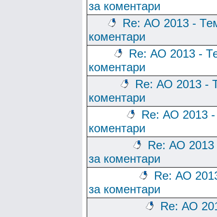
за коментари
Re: АО 2013 - Те
коментари
Re: АО 2013 - Т
коментари
Re: АО 2013 - 
коментари
Re: АО 2013 -
коментари
Re: АО 2013
за коментари
Re: АО 201
за коментари
Re: АО 20