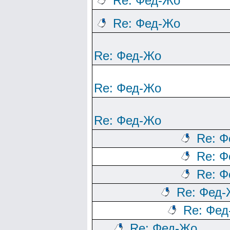
Re: Фед-Жо
Re: Фед-Жо
Re: Фед-Жо
Re: Фед-Жо
Re: Фед-Жо
Re: 
Re: 
Re: 
Re: Фед
Re: Фе
Re: Фед-Жо