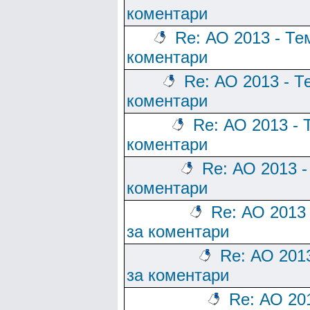
коментари
Re: АО 2013 - Те
коментари
Re: АО 2013 - Т
коментари
Re: АО 2013 - 
коментари
Re: АО 2013 -
коментари
Re: АО 2013
за коментари
Re: АО 201
за коментари
Re: АО 20