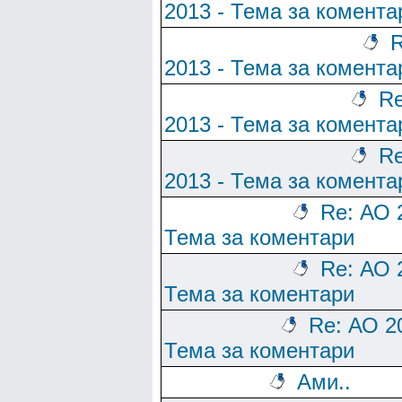
2013 - Тема за комента
R
2013 - Тема за комента
Re
2013 - Тема за комента
Re
2013 - Тема за комента
Re: АО 
Тема за коментари
Re: АО 
Тема за коментари
Re: АО 2
Тема за коментари
Ами..