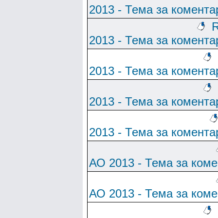
2013 - Тема за комента
R
2013 - Тема за комента
2013 - Тема за комента
2013 - Тема за комента
2013 - Тема за комента
АО 2013 - Тема за ком
АО 2013 - Тема за ком