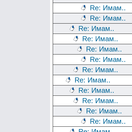
Re: Имам..
Re: Имам..
Re: Имам..
Re: Имам..
Re: Имам..
Re: Имам..
Re: Имам..
Re: Имам..
Re: Имам..
Re: Имам..
Re: Имам..
Re: Имам..
Re: Имам..