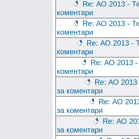
Re: АО 2013 - Т
коментари
Re: АО 2013 - Т
коментари
Re: АО 2013 - 
коментари
Re: АО 2013 -
коментари
Re: АО 2013
за коментари
Re: АО 201
за коментари
Re: АО 20
за коментари