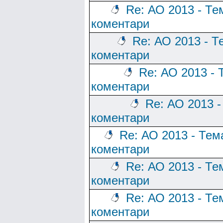
Re: АО 2013 - Те
коментари
Re: АО 2013 - Т
коментари
Re: АО 2013 - 
коментари
Re: АО 2013 -
коментари
Re: АО 2013 - Тем
коментари
Re: АО 2013 - Те
коментари
Re: АО 2013 - Те
коментари