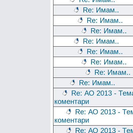
Re: Имам..
Re: Имам..
Re: Имам..
Re: Имам..
Re: Имам..
Re: Имам..
Re: Имам..
Re: Имам..
Re: АО 2013 - Тем
коментари
Re: АО 2013 - Те
коментари
Re: АО 2013 - Те