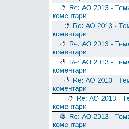
Re: АО 2013 - Тем
коментари
Re: АО 2013 - Те
коментари
Re: АО 2013 - Тем
коментари
Re: АО 2013 - Тем
коментари
Re: АО 2013 - Те
коментари
Re: АО 2013 - Т
коментари
Re: АО 2013 - Тем
коментари