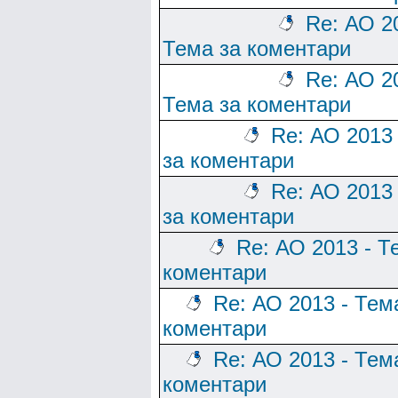
Re: АО 2
Тема за коментари
Re: АО 2
Тема за коментари
Re: АО 2013
за коментари
Re: АО 2013
за коментари
Re: АО 2013 - Т
коментари
Re: АО 2013 - Тем
коментари
Re: АО 2013 - Тем
коментари