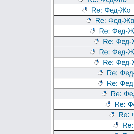
Re: Фед-Жо
Re: Фед-Ж
Re: Фед-
Re: Фед
Re: Фед-
Re: Фед
Re: Фе
Re: Фе
Re: Ф
Re: 
Re:
Re