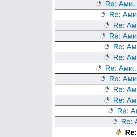
Re: Ами..
Re: Ами
Re: Ам
Re: Ами
Re: Ам
Re: Ам
Re: Ами..
Re: Ами
Re: Ам
Re: Ам
Re: А
Re: 
Re: