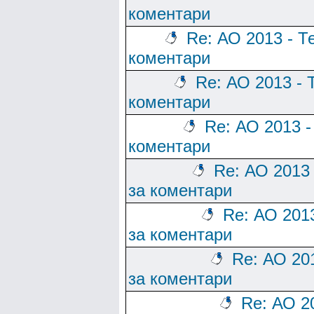
коментари
Re: АО 2013 - Т
коментари
Re: АО 2013 - 
коментари
Re: АО 2013 -
коментари
Re: АО 2013
за коментари
Re: АО 201
за коментари
Re: АО 20
за коментари
Re: АО 2