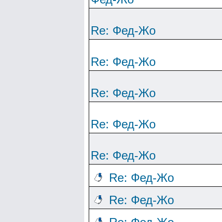
Re: Фед-Жо
Re: Фед-Жо
Re: Фед-Жо
Re: Фед-Жо
Re: Фед-Жо
Re: Фед-Жо
Re: Фед-Жо