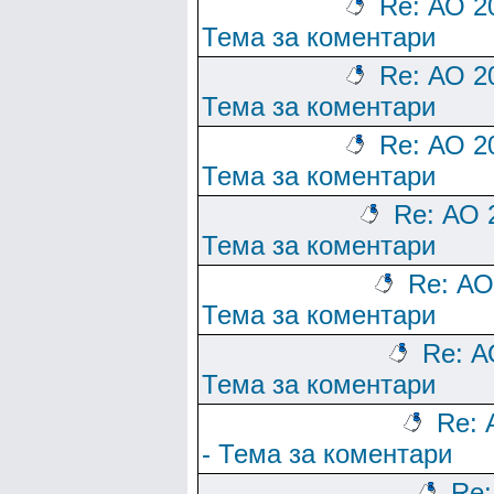
Re: АО 2
Тема за коментари
Re: АО 2
Тема за коментари
Re: АО 2
Тема за коментари
Re: АО 
Тема за коментари
Re: АО
Тема за коментари
Re: А
Тема за коментари
Re: 
- Тема за коментари
Re: