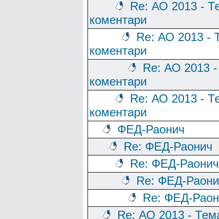
Re: АО 2013 - Т
коментари
Re: АО 2013 - 
коментари
Re: АО 2013 -
коментари
Re: АО 2013 - Т
коментари
ФЕД-Раонич
Re: ФЕД-Раонич
Re: ФЕД-Раонич
Re: ФЕД-Раони
Re: ФЕД-Раон
Re: АО 2013 - Тем