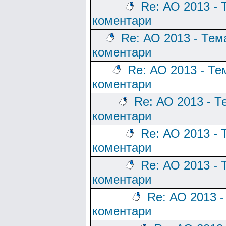
Re: АО 2013 - 
коментари
Re: АО 2013 - Тем
коментари
Re: АО 2013 - Те
коментари
Re: АО 2013 - Т
коментари
Re: АО 2013 - 
коментари
Re: АО 2013 - 
коментари
Re: АО 2013 -
коментари