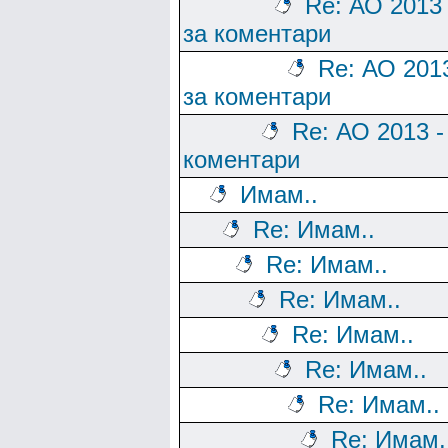
Re: АО 2013
за коментари
Re: АО 201
за коментари
Re: АО 2013 -
коментари
Имам..
Re: Имам..
Re: Имам..
Re: Имам..
Re: Имам..
Re: Имам..
Re: Имам..
Re: Имам.