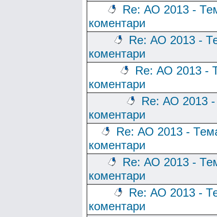
Re: АО 2013 - Те
коментари
Re: АО 2013 - Т
коментари
Re: АО 2013 - 
коментари
Re: АО 2013 -
коментари
Re: АО 2013 - Тем
коментари
Re: АО 2013 - Те
коментари
Re: АО 2013 - Т
коментари