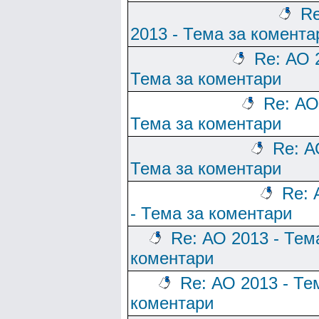
Re
2013 - Тема за комента
Re: АО 
Тема за коментари
Re: АО
Тема за коментари
Re: А
Тема за коментари
Re: 
- Тема за коментари
Re: АО 2013 - Тем
коментари
Re: АО 2013 - Те
коментари