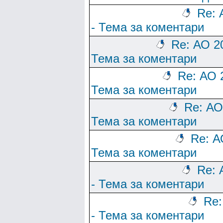
Re: 
- Тема за коментари
Re: АО 2
Тема за коментари
Re: АО 
Тема за коментари
Re: АО
Тема за коментари
Re: А
Тема за коментари
Re: 
- Тема за коментари
Re:
- Тема за коментари