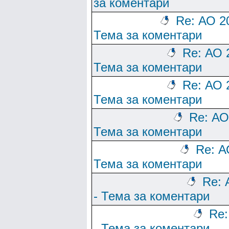
за коментари
Re: АО 2
Тема за коментари
Re: АО 
Тема за коментари
Re: АО 
Тема за коментари
Re: АО
Тема за коментари
Re: А
Тема за коментари
Re: 
- Тема за коментари
Re:
- Тема за коментари