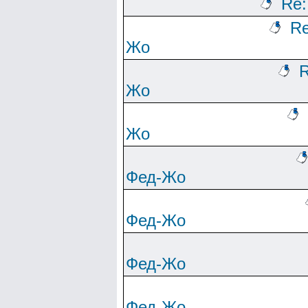
Re
Re
Жо
R
Жо
Жо
Фед-Жо
Фед-Жо
Фед-Жо
Фед-Жо