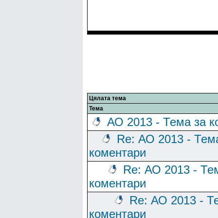
Цялата тема
Тема
АО 2013 - Тема за 
Re: АО 2013 - Тем
коментари
Re: АО 2013 - Те
коментари
Re: АО 2013 - Т
коментари