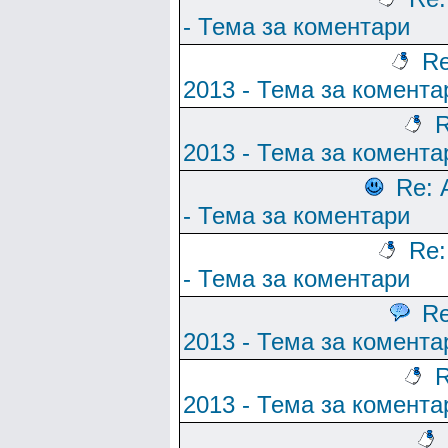
- Тема за коментари
Re
2013 - Тема за комента
R
2013 - Тема за комента
Re: 
- Тема за коментари
Re:
- Тема за коментари
Re
2013 - Тема за комента
R
2013 - Тема за комента