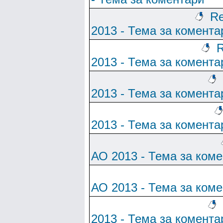
Re
2013 - Тема за комента
R
2013 - Тема за комента
2013 - Тема за комента
2013 - Тема за комента
АО 2013 - Тема за ком
АО 2013 - Тема за ком
2013 - Тема за комента