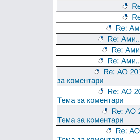
Re
Re
Re: Ам
Re: Ами..
Re: Ами
Re: Ами..
Re: АО 20
за коментари
Re: АО 2
Тема за коментари
Re: АО 
Тема за коментари
Re: АО
Тема за коментари