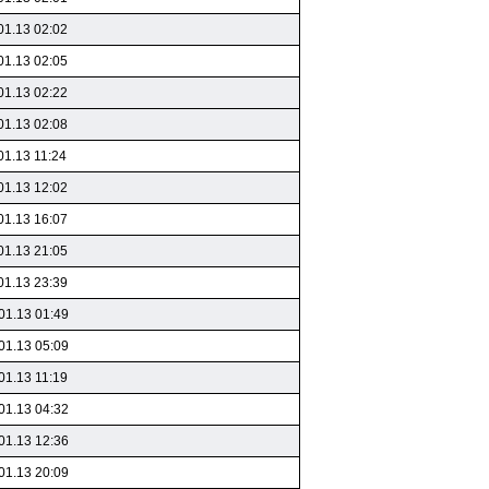
01.13 02:02
01.13 02:05
01.13 02:22
01.13 02:08
01.13 11:24
01.13 12:02
01.13 16:07
01.13 21:05
01.13 23:39
01.13 01:49
01.13 05:09
01.13 11:19
01.13 04:32
01.13 12:36
01.13 20:09