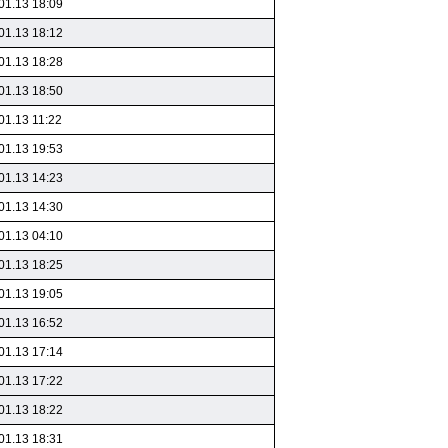
01.13 18:09
01.13 18:12
01.13 18:28
01.13 18:50
01.13 11:22
01.13 19:53
01.13 14:23
01.13 14:30
01.13 04:10
01.13 18:25
01.13 19:05
01.13 16:52
01.13 17:14
01.13 17:22
01.13 18:22
01.13 18:31