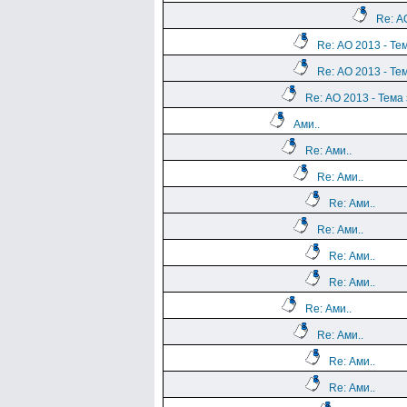
Re: А
Re: АО 2013 - Те
Re: АО 2013 - Те
Re: АО 2013 - Тема
Ами..
Re: Ами..
Re: Ами..
Re: Ами..
Re: Ами..
Re: Ами..
Re: Ами..
Re: Ами..
Re: Ами..
Re: Ами..
Re: Ами..