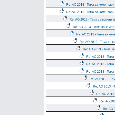
Re: АО 2013 - Тема за коментари
Re: АО 2013 - Тема за коментари
Re: АО 2013 - Тема за комента
Re: АО 2013 - Тема за комен
Re: АО 2013 - Тема за ко
Re: АО 2013 - Тема за 
Re: АО 2013 - Тема з
Re: АО 2013 - Тема
Re: АО 2013 - Тема
Re: АО 2013 - Тема
Re: АО 2013 - Те
Re: АО 2013 - 
Re: АО 2013 
Re: АО 20
Re: АО 