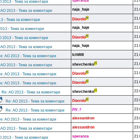
speranza
21.
О 2013 - Тема за коментари
naja_haje
21.
 АО 2013 - Тема за коментари
21.
Diavolo
13 - Тема за коментари
naja_haje
21.
2013 - Тема за коментари
21.
Diavolo
О 2013 - Тема за коментари
naja_haje
21.
 АО 2013 - Тема за коментари
lchWill
21.
e: АО 2013 - Тема за коментари
21.
shevchenko
 АО 2013 - Тема за коментари
21.
Diavolo
e: АО 2013 - Тема за коментари
21.
Diavolo
e: АО 2013 - Тема за коментари
22.
shevchenko
Re: АО 2013 - Тема за коментари
22.
Diavolo
Re: АО 2013 - Тема за коментари
joy_r
23.
Re: АО 2013 - Тема за коментари
alessandron
23.
e: АО 2013 - Тема за коментари
alessandron
23.
 АО 2013 - Тема за коментари
speranza
21.
О 2013 - Тема за коментари