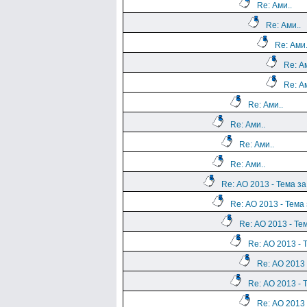
Re: Ами..
Re: Ами..
Re: Ами.
Re: Ам
Re: Ам
Re: Ами..
Re: Ами..
Re: Ами..
Re: Ами..
Re: АО 2013 - Тема з
Re: АО 2013 - Тема
Re: АО 2013 - Те
Re: АО 2013 - 
Re: АО 2013 
Re: АО 2013 - 
Re: АО 2013 