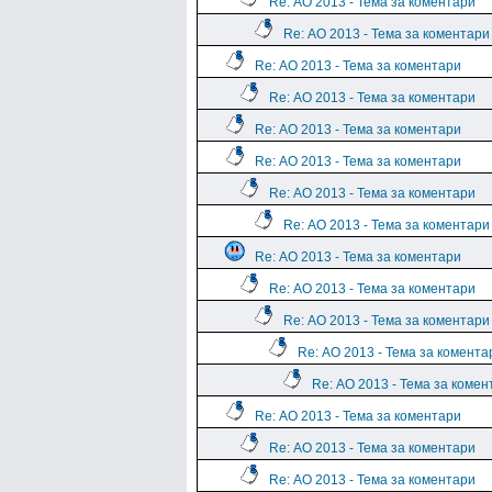
Re: АО 2013 - Тема за коментари
Re: АО 2013 - Тема за коментари
Re: АО 2013 - Тема за коментари
Re: АО 2013 - Тема за коментари
Re: АО 2013 - Тема за коментари
Re: АО 2013 - Тема за коментари
Re: АО 2013 - Тема за коментари
Re: АО 2013 - Тема за коментари
Re: АО 2013 - Тема за коментари
Re: АО 2013 - Тема за коментари
Re: АО 2013 - Тема за коментари
Re: АО 2013 - Тема за комента
Re: АО 2013 - Тема за комен
Re: АО 2013 - Тема за коментари
Re: АО 2013 - Тема за коментари
Re: АО 2013 - Тема за коментари