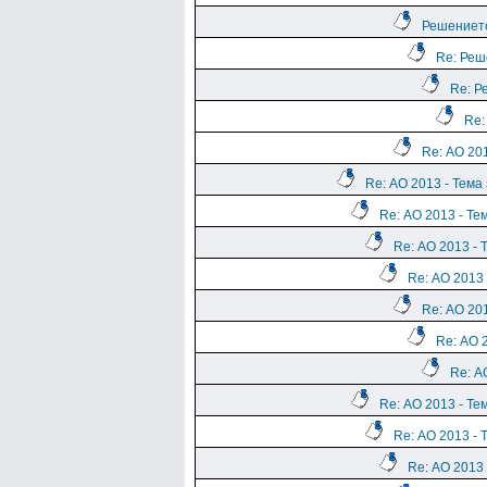
Решението
Re: Реш
Re: Р
Re:
Re: АО 20
Re: АО 2013 - Тема
Re: АО 2013 - Те
Re: АО 2013 - 
Re: АО 2013 
Re: АО 20
Re: АО 
Re: А
Re: АО 2013 - Те
Re: АО 2013 - 
Re: АО 2013 