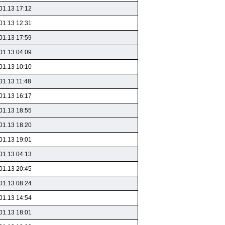
01.13 17:12
01.13 12:31
01.13 17:59
01.13 04:09
01.13 10:10
01.13 11:48
01.13 16:17
01.13 18:55
01.13 18:20
01.13 19:01
01.13 04:13
01.13 20:45
01.13 08:24
01.13 14:54
01.13 18:01