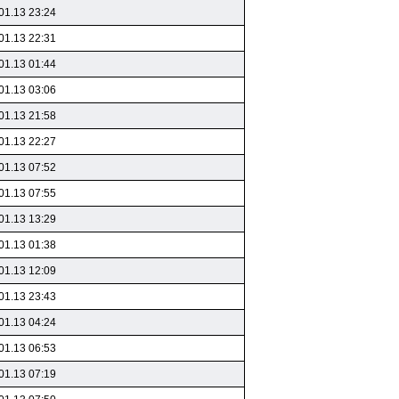
01.13 23:24
01.13 22:31
01.13 01:44
01.13 03:06
01.13 21:58
01.13 22:27
01.13 07:52
01.13 07:55
01.13 13:29
01.13 01:38
01.13 12:09
01.13 23:43
01.13 04:24
01.13 06:53
01.13 07:19