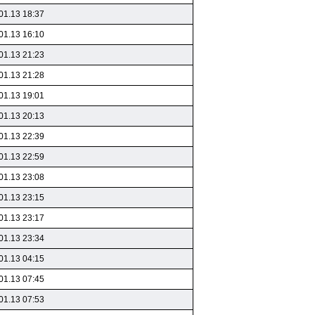
01.13 18:37
01.13 16:10
01.13 21:23
01.13 21:28
01.13 19:01
01.13 20:13
01.13 22:39
01.13 22:59
01.13 23:08
01.13 23:15
01.13 23:17
01.13 23:34
01.13 04:15
01.13 07:45
01.13 07:53