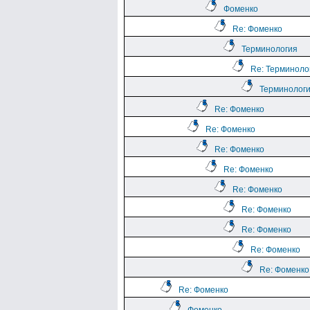
Фоменко
Re: Фоменко
Терминология
Re: Терминоло
Терминолог
Re: Фоменко
Re: Фоменко
Re: Фоменко
Re: Фоменко
Re: Фоменко
Re: Фоменко
Re: Фоменко
Re: Фоменко
Re: Фоменко
Re: Фоменко