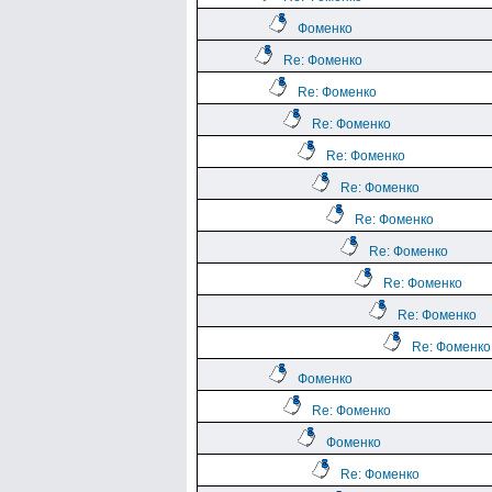
Фоменко
Re: Фоменко
Re: Фоменко
Re: Фоменко
Re: Фоменко
Re: Фоменко
Re: Фоменко
Re: Фоменко
Re: Фоменко
Re: Фоменко
Re: Фоменко
Фоменко
Re: Фоменко
Фоменко
Re: Фоменко