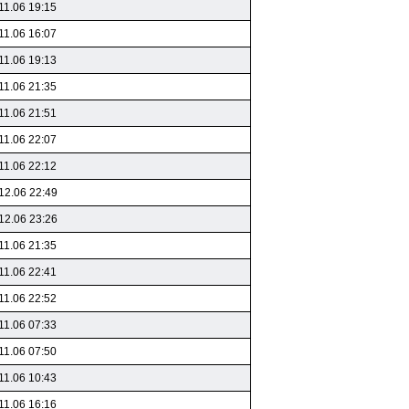
11.06 19:15
11.06 16:07
11.06 19:13
11.06 21:35
11.06 21:51
11.06 22:07
11.06 22:12
12.06 22:49
12.06 23:26
11.06 21:35
11.06 22:41
11.06 22:52
11.06 07:33
11.06 07:50
11.06 10:43
11.06 16:16