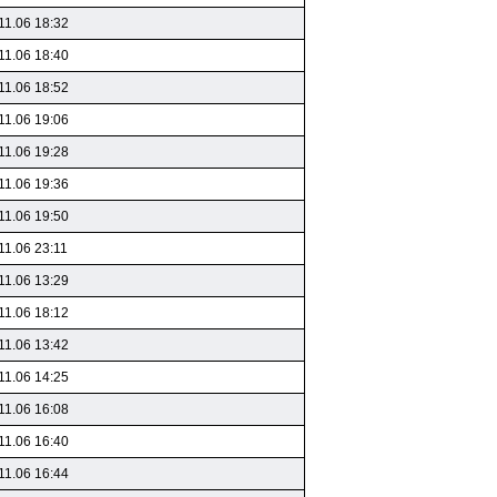
11.06 18:32
11.06 18:40
11.06 18:52
11.06 19:06
11.06 19:28
11.06 19:36
11.06 19:50
11.06 23:11
11.06 13:29
11.06 18:12
11.06 13:42
11.06 14:25
11.06 16:08
11.06 16:40
11.06 16:44