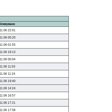
бликувано
11.06 22:01
11.06 00:20
11.06 01:55
11.06 19:13
11.06 00:04
11.06 11:03
11.06 11:24
11.06 19:40
11.06 14:24
11.06 16:57
11.06 17:21
11.06 17:58