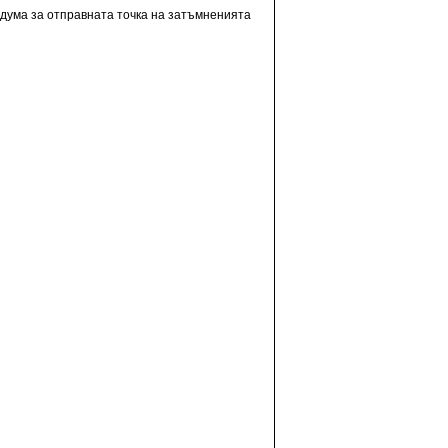
а дума за отправната точка на затъмненията