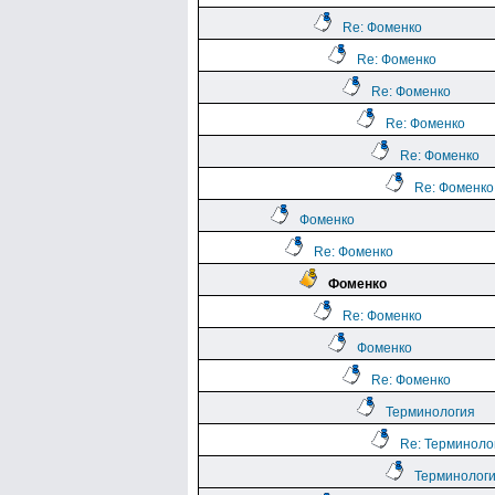
Re: Фоменко
Re: Фоменко
Re: Фоменко
Re: Фоменко
Re: Фоменко
Re: Фоменко
Фоменко
Re: Фоменко
Фоменко
Re: Фоменко
Фоменко
Re: Фоменко
Терминология
Re: Терминоло
Терминолог