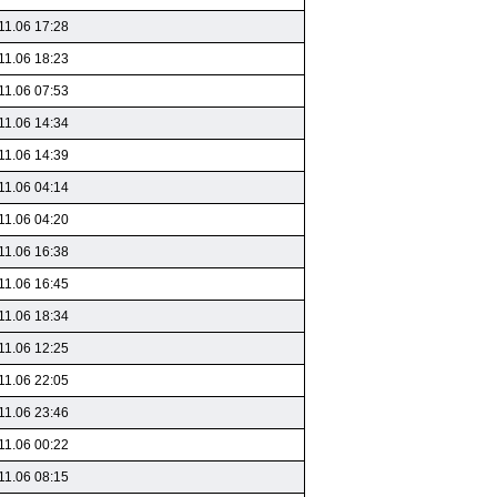
11.06 17:28
11.06 18:23
11.06 07:53
11.06 14:34
11.06 14:39
11.06 04:14
11.06 04:20
11.06 16:38
11.06 16:45
11.06 18:34
11.06 12:25
11.06 22:05
11.06 23:46
11.06 00:22
11.06 08:15