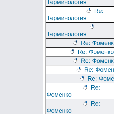
Терминология
Re:
Терминология
Терминология
Re: Фоменк
Re: Фоменко
Re: Фоменк
Re: Фомен
Re: Фоме
Re:
Фоменко
Re:
Фоменко