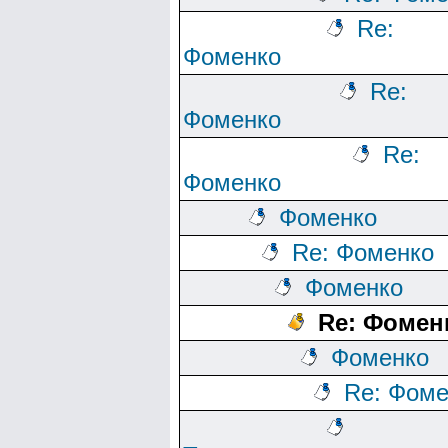
Re:
Фоменко
Re:
Фоменко
Re:
Фоменко
Фоменко
Re: Фоменко
Фоменко
Re: Фомен
Фоменко
Re: Фоме