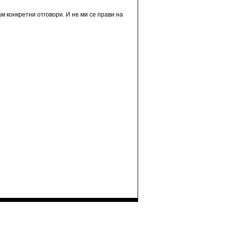
м конкретни отговори. И не ми се прави на