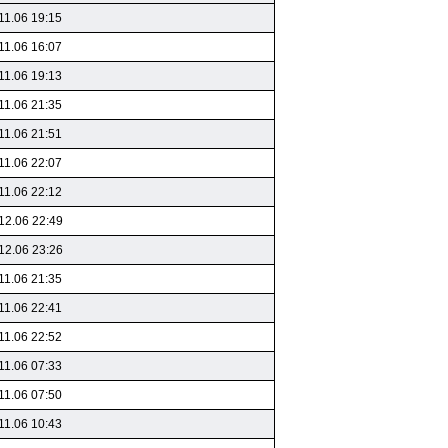
11.06 19:15
11.06 16:07
11.06 19:13
11.06 21:35
11.06 21:51
11.06 22:07
11.06 22:12
12.06 22:49
12.06 23:26
11.06 21:35
11.06 22:41
11.06 22:52
11.06 07:33
11.06 07:50
11.06 10:43