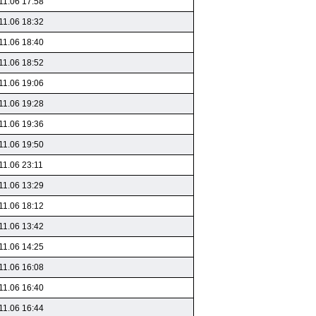
11.06 17:58
11.06 18:32
11.06 18:40
11.06 18:52
11.06 19:06
11.06 19:28
11.06 19:36
11.06 19:50
11.06 23:11
11.06 13:29
11.06 18:12
11.06 13:42
11.06 14:25
11.06 16:08
11.06 16:40
11.06 16:44