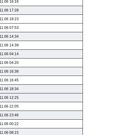
11.06 16:16
11.06 17:28
11.06 18:23
11.06 07:53
11.06 14:34
11.06 14:39
11.06 04:14
11.06 04:20
11.06 16:38
11.06 16:45
11.06 18:34
11.06 12:25
11.06 22:05
11.06 23:46
11.06 00:22
11.06 08:15