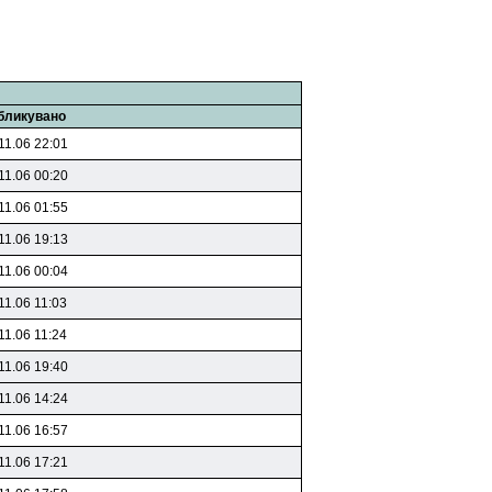
бликувано
11.06 22:01
11.06 00:20
11.06 01:55
11.06 19:13
11.06 00:04
11.06 11:03
11.06 11:24
11.06 19:40
11.06 14:24
11.06 16:57
11.06 17:21