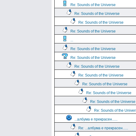
Re: Sounds of the Universe
Re: Sounds of the Universe
Re: Sounds of the Universe
Re: Sounds of the Universe
...
Re: Sounds of the Universe
Re: Sounds of the Universe
Re: Sounds of the Universe
Re: Sounds of the Universe
Re: Sounds of the Universe
Re: Sounds of the Universe
Re: Sounds of the Universe
Re: Sounds of the Univer
...албума е прекрасен......
Re: ...албума е прекрасен......