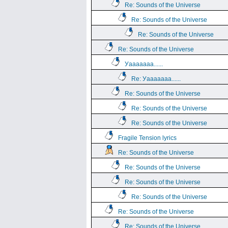
Re: Sounds of the Universe
Re: Sounds of the Universe
Re: Sounds of the Universe
Re: Sounds of the Universe
Уааааааа......
Re: Уааааааа......
Re: Sounds of the Universe
Re: Sounds of the Universe
Re: Sounds of the Universe
Fragile Tension lyrics
Re: Sounds of the Universe
Re: Sounds of the Universe
Re: Sounds of the Universe
Re: Sounds of the Universe
Re: Sounds of the Universe
Re: Sounds of the Universe