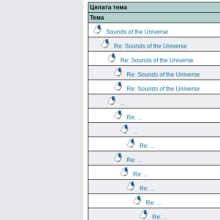
Цялата тема
Тема
Sounds of the Universe
Re: Sounds of the Universe
Re: Sounds of the Universe
Re: Sounds of the Universe
Re: Sounds of the Universe
...
Re: ...
...
Re: ...
Re: ...
Re: ...
Re: ...
Re: ...
Re: ...