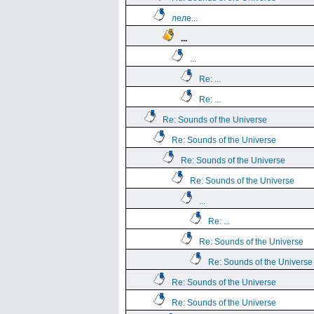
леле...
...
...
Re: ...
Re: ...
Re: Sounds of the Universe
Re: Sounds of the Universe
Re: Sounds of the Universe
Re: Sounds of the Universe
...
Re: ...
Re: Sounds of the Universe
Re: Sounds of the Universe
Re: Sounds of the Universe
Re: Sounds of the Universe