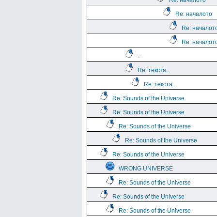
Re: началото
Re: началото
Re: началот
Re: началот
..
Re: текста..
Re: текста..
Re: Sounds of the Universe
Re: Sounds of the Universe
Re: Sounds of the Universe
Re: Sounds of the Universe
Re: Sounds of the Universe
WRONG UNIVERSE
Re: Sounds of the Universe
Re: Sounds of the Universe
Re: Sounds of the Universe