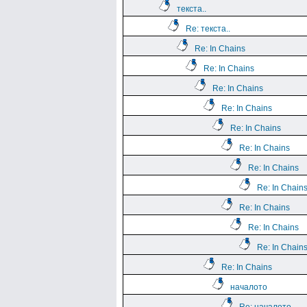
текста..
Re: текста..
Re: In Chains
Re: In Chains
Re: In Chains
Re: In Chains
Re: In Chains
Re: In Chains
Re: In Chains
Re: In Chain
Re: In Chains
Re: In Chains
Re: In Chain
Re: In Chains
началото