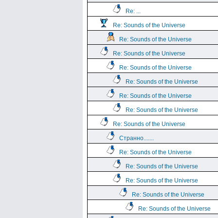
Re: ...
Re: Sounds of the Universe
Re: Sounds of the Universe
Re: Sounds of the Universe
Re: Sounds of the Universe
Re: Sounds of the Universe
Re: Sounds of the Universe
Re: Sounds of the Universe
Re: Sounds of the Universe
Странно.......
Re: Sounds of the Universe
Re: Sounds of the Universe
Re: Sounds of the Universe
Re: Sounds of the Universe
Re: Sounds of the Universe