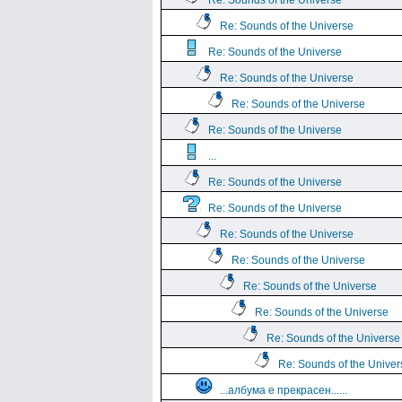
Re: Sounds of the Universe
Re: Sounds of the Universe
Re: Sounds of the Universe
Re: Sounds of the Universe
Re: Sounds of the Universe
Re: Sounds of the Universe
...
Re: Sounds of the Universe
Re: Sounds of the Universe
Re: Sounds of the Universe
Re: Sounds of the Universe
Re: Sounds of the Universe
Re: Sounds of the Universe
Re: Sounds of the Universe
Re: Sounds of the Univer
...албума е прекрасен......