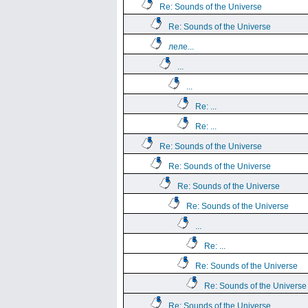
Re: Sounds of the Universe
Re: Sounds of the Universe
леле...
...
...
Re: ...
Re: ...
Re: Sounds of the Universe
Re: Sounds of the Universe
Re: Sounds of the Universe
Re: Sounds of the Universe
...
Re: ...
Re: Sounds of the Universe
Re: Sounds of the Universe
Re: Sounds of the Universe