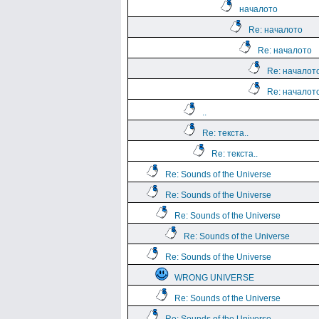
началото
Re: началото
Re: началото
Re: началот
Re: началот
..
Re: текста..
Re: текста..
Re: Sounds of the Universe
Re: Sounds of the Universe
Re: Sounds of the Universe
Re: Sounds of the Universe
Re: Sounds of the Universe
WRONG UNIVERSE
Re: Sounds of the Universe