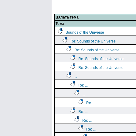
Цялата тема
Тема
Sounds of the Universe
Re: Sounds of the Universe
Re: Sounds of the Universe
Re: Sounds of the Universe
Re: Sounds of the Universe
...
Re: ...
...
Re: ...
Re: ...
Re: ...
Re: ...