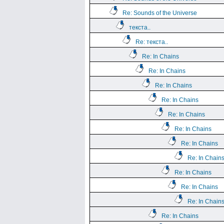
Re: Sounds of the Universe
текста..
Re: текста..
Re: In Chains
Re: In Chains
Re: In Chains
Re: In Chains
Re: In Chains
Re: In Chains
Re: In Chains
Re: In Chain
Re: In Chains
Re: In Chains
Re: In Chain
Re: In Chains