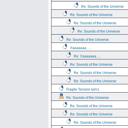
Re: Sounds of the Universe
Re: Sounds of the Universe
Re: Sounds of the Universe
Re: Sounds of the Universe
Re: Sounds of the Universe
Уааааааа......
Re: Уааааааа......
Re: Sounds of the Universe
Re: Sounds of the Universe
Re: Sounds of the Universe
Fragile Tension lyrics
Re: Sounds of the Universe
Re: Sounds of the Universe
Re: Sounds of the Universe
Re: Sounds of the Universe