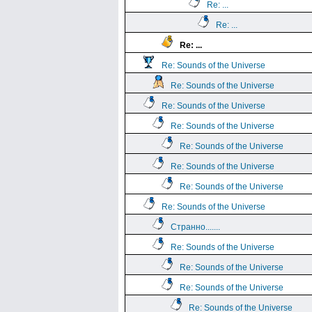
Re: ...
Re: ...
Re: ...
Re: Sounds of the Universe
Re: Sounds of the Universe
Re: Sounds of the Universe
Re: Sounds of the Universe
Re: Sounds of the Universe
Re: Sounds of the Universe
Re: Sounds of the Universe
Re: Sounds of the Universe
Странно.......
Re: Sounds of the Universe
Re: Sounds of the Universe
Re: Sounds of the Universe
Re: Sounds of the Universe