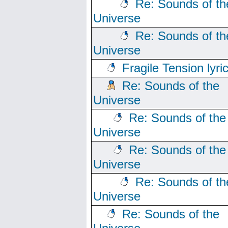
Re: Sounds of th
Universe
Re: Sounds of th
Universe
Fragile Tension lyri
Re: Sounds of the
Universe
Re: Sounds of the
Universe
Re: Sounds of the
Universe
Re: Sounds of th
Universe
Re: Sounds of the