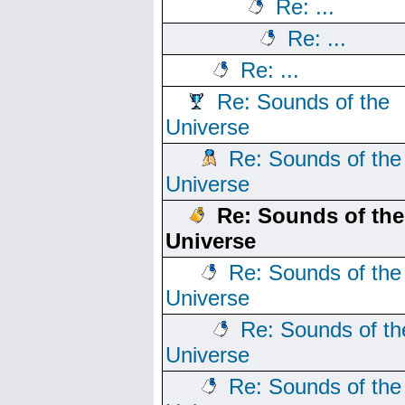
Re: ...
Re: ...
Re: ...
Re: Sounds of the
Universe
Re: Sounds of the
Universe
Re: Sounds of the
Universe
Re: Sounds of the
Universe
Re: Sounds of th
Universe
Re: Sounds of the