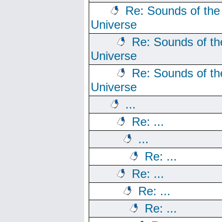
Re: Sounds of the
Universe
Re: Sounds of th
Universe
Re: Sounds of th
Universe
...
Re: ...
...
Re: ...
Re: ...
Re: ...
Re: ...