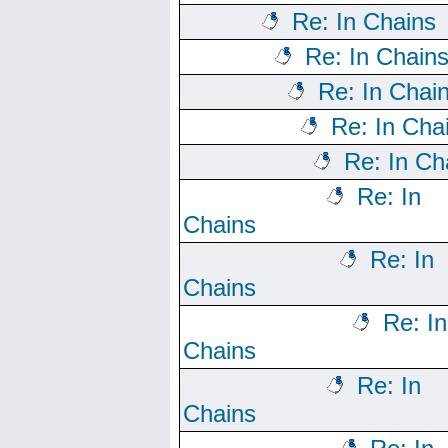
Re: In Chains
Re: In Chain
Re: In Chai
Re: In Cha
Re: In Ch
Re: In
Chains
Re: In
Chains
Re: In
Chains
Re: In
Chains