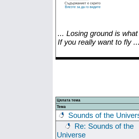
Съдържаниет е скрито
Влезте за да го видите
... Losing ground is what 
If you really want to fly ..
Цялата тема
Тема
Sounds of the Univer
Re: Sounds of the
Universe