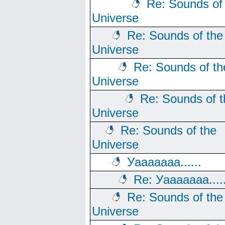
Re: Sounds of
Universe
Re: Sounds of the
Universe
Re: Sounds of th
Universe
Re: Sounds of t
Universe
Re: Sounds of the
Universe
Уааааааа......
Re: Уааааааа.....
Re: Sounds of the
Universe