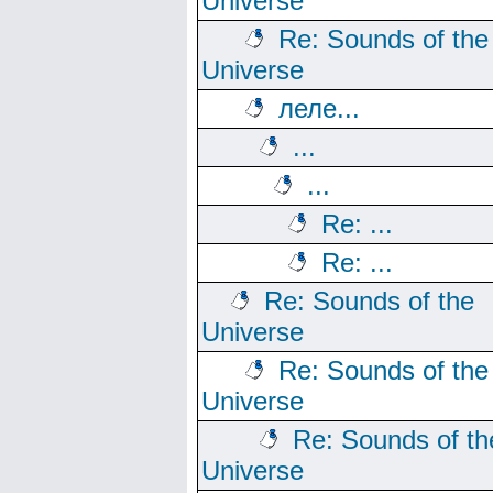
Universe
Re: Sounds of the
Universe
леле...
...
...
Re: ...
Re: ...
Re: Sounds of the
Universe
Re: Sounds of the
Universe
Re: Sounds of th
Universe