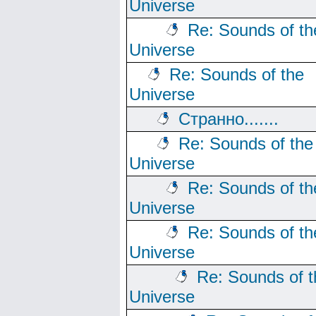
Universe
Re: Sounds of th
Universe
Re: Sounds of the
Universe
Странно.......
Re: Sounds of the
Universe
Re: Sounds of th
Universe
Re: Sounds of th
Universe
Re: Sounds of t
Universe