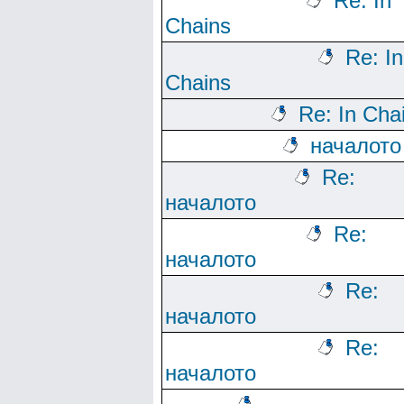
Re: In
Chains
Re: In
Chains
Re: In Cha
началото
Re:
началото
Re:
началото
Re:
началото
Re:
началото