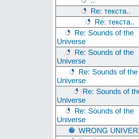
..
Re: текста..
Re: текста..
Re: Sounds of the
Universe
Re: Sounds of the
Universe
Re: Sounds of the
Universe
Re: Sounds of th
Universe
Re: Sounds of the
Universe
WRONG UNIVER