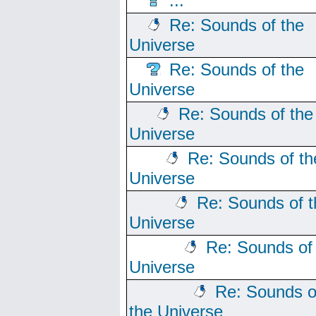
...
Re: Sounds of the
Universe
Re: Sounds of the
Universe
Re: Sounds of the
Universe
Re: Sounds of th
Universe
Re: Sounds of t
Universe
Re: Sounds of
Universe
Re: Sounds o
the Universe