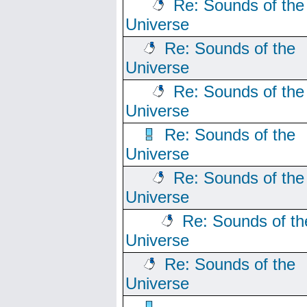
Re: Sounds of the
Universe
Re: Sounds of the
Universe
Re: Sounds of the
Universe
Re: Sounds of the
Universe
Re: Sounds of the
Universe
Re: Sounds of th
Universe
Re: Sounds of the
Universe