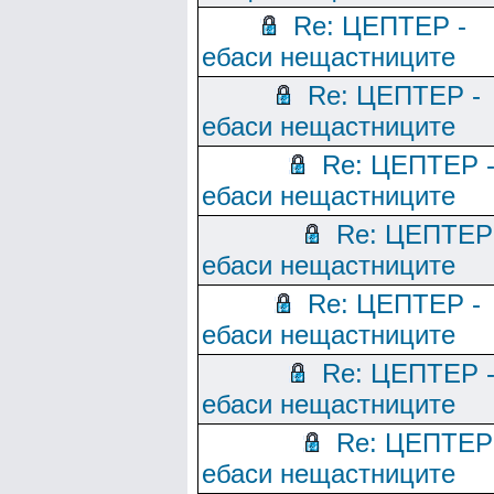
Re: ЦЕПТЕР -
ебаси нещастниците
Re: ЦЕПТЕР -
ебаси нещастниците
Re: ЦЕПТЕР 
ебаси нещастниците
Re: ЦЕПТЕР
ебаси нещастниците
Re: ЦЕПТЕР -
ебаси нещастниците
Re: ЦЕПТЕР 
ебаси нещастниците
Re: ЦЕПТЕР
ебаси нещастниците