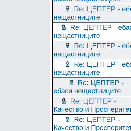
Re: ЦЕПТЕР - еб
нещастниците
Re: ЦЕПТЕР - еба
нещастниците
Re: ЦЕПТЕР - еб
нещастниците
Re: ЦЕПТЕР - еб
нещастниците
Re: ЦЕПТЕР -
ебаси нещастниците
Re: ЦЕПТЕР -
Качество и Просперите
Re: ЦЕПТЕР -
Качество и Просперите