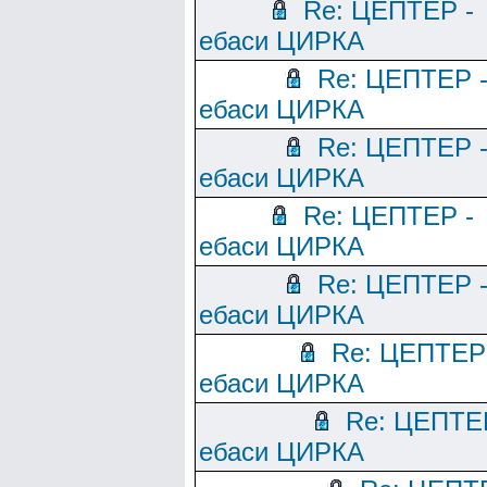
Re: ЦЕПТЕР -
ебаси ЦИРКА
Re: ЦЕПТЕР 
ебаси ЦИРКА
Re: ЦЕПТЕР 
ебаси ЦИРКА
Re: ЦЕПТЕР -
ебаси ЦИРКА
Re: ЦЕПТЕР 
ебаси ЦИРКА
Re: ЦЕПТЕР
ебаси ЦИРКА
Re: ЦЕПТЕ
ебаси ЦИРКА