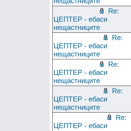
нещастниците
Re:
ЦЕПТЕР - ебаси
нещастниците
Re:
ЦЕПТЕР - ебаси
нещастниците
Re:
ЦЕПТЕР - ебаси
нещастниците
Re:
ЦЕПТЕР - ебаси
нещастниците
Re:
ЦЕПТЕР - ебаси