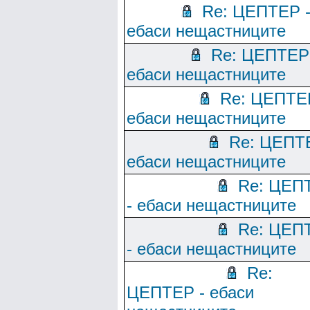
Re: ЦЕПТЕР 
ебаси нещастниците
Re: ЦЕПТЕР
ебаси нещастниците
Re: ЦЕПТЕ
ебаси нещастниците
Re: ЦЕПТ
ебаси нещастниците
Re: ЦЕП
- ебаси нещастниците
Re: ЦЕП
- ебаси нещастниците
Re:
ЦЕПТЕР - ебаси