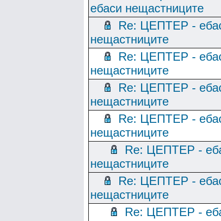
ебаси нещастниците
Re: ЦЕПТЕР - еба
нещастниците
Re: ЦЕПТЕР - еба
нещастниците
Re: ЦЕПТЕР - еба
нещастниците
Re: ЦЕПТЕР - еба
нещастниците
Re: ЦЕПТЕР - еб
нещастниците
Re: ЦЕПТЕР - еба
нещастниците
Re: ЦЕПТЕР - еб