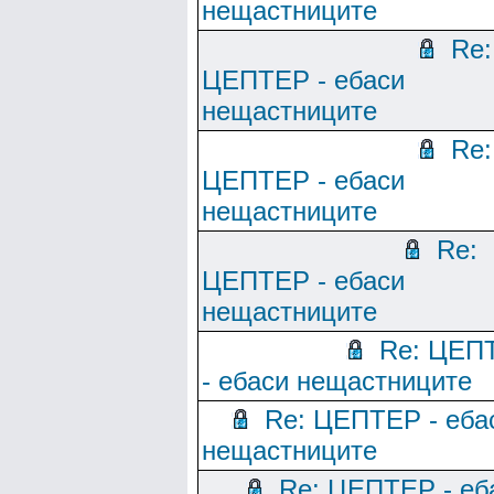
нещастниците
Re:
ЦЕПТЕР - ебаси
нещастниците
Re:
ЦЕПТЕР - ебаси
нещастниците
Re:
ЦЕПТЕР - ебаси
нещастниците
Re: ЦЕП
- ебаси нещастниците
Re: ЦЕПТЕР - еба
нещастниците
Re: ЦЕПТЕР - еб