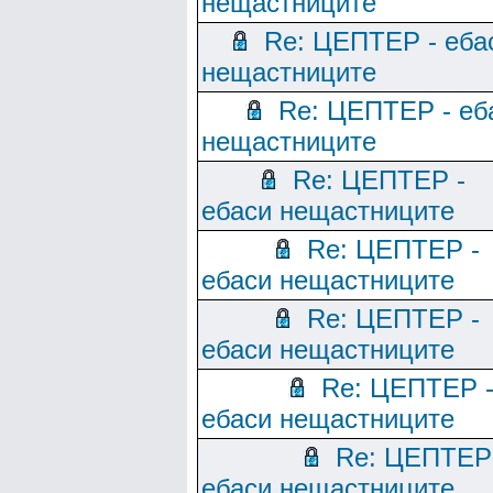
нещастниците
Re: ЦЕПТЕР - еба
нещастниците
Re: ЦЕПТЕР - еб
нещастниците
Re: ЦЕПТЕР -
ебаси нещастниците
Re: ЦЕПТЕР -
ебаси нещастниците
Re: ЦЕПТЕР -
ебаси нещастниците
Re: ЦЕПТЕР 
ебаси нещастниците
Re: ЦЕПТЕР
ебаси нещастниците