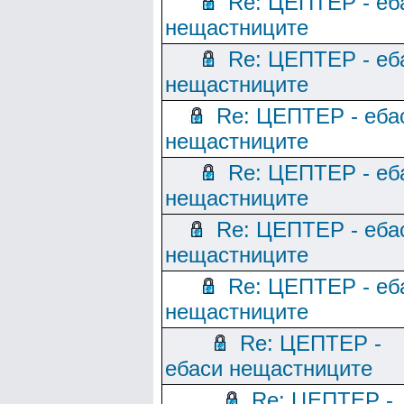
Re: ЦЕПТЕР - еб
нещастниците
Re: ЦЕПТЕР - еб
нещастниците
Re: ЦЕПТЕР - еба
нещастниците
Re: ЦЕПТЕР - еб
нещастниците
Re: ЦЕПТЕР - еба
нещастниците
Re: ЦЕПТЕР - еб
нещастниците
Re: ЦЕПТЕР -
ебаси нещастниците
Re: ЦЕПТЕР -