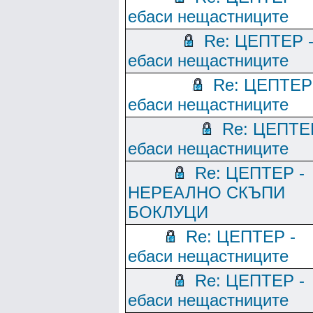
ебаси нещастниците
Re: ЦЕПТЕР 
ебаси нещастниците
Re: ЦЕПТЕР
ебаси нещастниците
Re: ЦЕПТЕ
ебаси нещастниците
Re: ЦЕПТЕР -
НЕРЕАЛНО СКЪПИ
БОКЛУЦИ
Re: ЦЕПТЕР -
ебаси нещастниците
Re: ЦЕПТЕР -
ебаси нещастниците