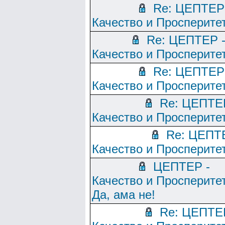
Re: ЦЕПТЕР
Качество и Просперите
Re: ЦЕПТЕР 
Качество и Просперите
Re: ЦЕПТЕР
Качество и Просперите
Re: ЦЕПТЕ
Качество и Просперите
Re: ЦЕПТ
Качество и Просперите
ЦЕПТЕР -
Качество и Просперитет
Да, ама не!
Re: ЦЕПТЕ