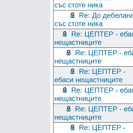
със стоте ника
Re: До дебелан
със стоте ника
Re: ЦЕПТЕР - еба
нещастниците
Re: ЦЕПТЕР - еб
нещастниците
Re: ЦЕПТЕР -
ебаси нещастниците
Re: ЦЕПТЕР - еба
нещастниците
Re: ЦЕПТЕР - еб
нещастниците
Re: ЦЕПТЕР -