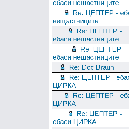
ебаси нещастниците
Re: ЦЕПТЕР - еб
нещастниците
Re: ЦЕПТЕР -
ебаси нещастниците
Re: ЦЕПТЕР -
ебаси нещастниците
Re: Doc Braun
Re: ЦЕПТЕР - еба
ЦИРКА
Re: ЦЕПТЕР - еб
ЦИРКА
Re: ЦЕПТЕР -
ебаси ЦИРКА