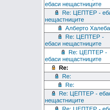
ебаси нещастниците
Re: ЦЕПТЕР - еб
нещастниците
Алберто Халеба
Re: ЦЕПТЕР -
ебаси нещастниците
Re: ЦЕПТЕР -
ебаси нещастниците
Re:
Re:
Re:
Re: ЦЕПТЕР - еба
нещастниците
Re: ЦЕПТЕР - еб