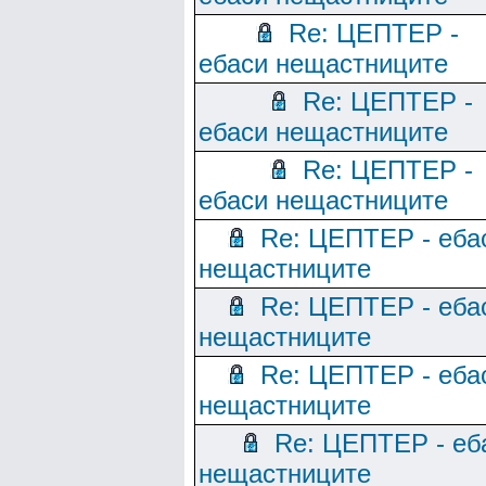
Re: ЦЕПТЕР -
ебаси нещастниците
Re: ЦЕПТЕР -
ебаси нещастниците
Re: ЦЕПТЕР -
ебаси нещастниците
Re: ЦЕПТЕР - еба
нещастниците
Re: ЦЕПТЕР - еба
нещастниците
Re: ЦЕПТЕР - еба
нещастниците
Re: ЦЕПТЕР - еб
нещастниците