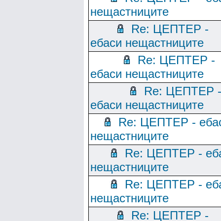
нещастниците
Re: ЦЕПТЕР -
ебаси нещастниците
Re: ЦЕПТЕР -
ебаси нещастниците
Re: ЦЕПТЕР 
ебаси нещастниците
Re: ЦЕПТЕР - еба
нещастниците
Re: ЦЕПТЕР - еб
нещастниците
Re: ЦЕПТЕР - еб
нещастниците
Re: ЦЕПТЕР -