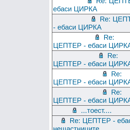
Re: ЦЕПТ
ебаси ЦИРКА
Re: ЦЕП
- ебаси ЦИРКА
Re:
ЦЕПТЕР - ебаси ЦИРК
Re:
ЦЕПТЕР - ебаси ЦИРК
Re:
ЦЕПТЕР - ебаси ЦИРК
Re:
ЦЕПТЕР - ебаси ЦИРК
...тоест....
Re: ЦЕПТЕР - еба
нещастниците