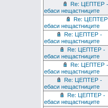
Re: ЦЕПТЕР 
ебаси нещастниците
Re: ЦЕПТЕР
ебаси нещастниците
Re: ЦЕПТЕР -
ебаси нещастниците
Re: ЦЕПТЕР -
ебаси нещастниците
Re: ЦЕПТЕР 
ебаси нещастниците
Re: ЦЕПТЕР -
ебаси нещастниците
Re: ЦЕПТЕР -
ебаси нещастниците