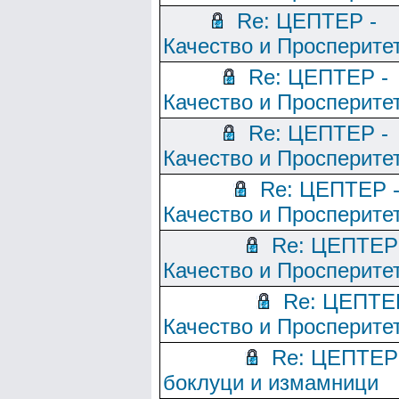
Re: ЦЕПТЕР -
Качество и Просперите
Re: ЦЕПТЕР -
Качество и Просперите
Re: ЦЕПТЕР -
Качество и Просперите
Re: ЦЕПТЕР 
Качество и Просперите
Re: ЦЕПТЕР
Качество и Просперите
Re: ЦЕПТЕ
Качество и Просперите
Re: ЦЕПТЕР
боклуци и измамници