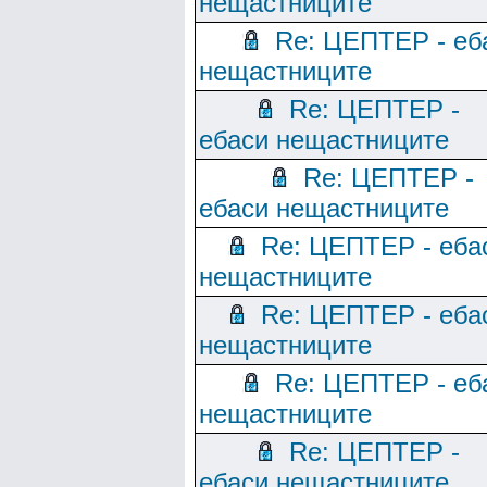
нещастниците
Re: ЦЕПТЕР - еб
нещастниците
Re: ЦЕПТЕР -
ебаси нещастниците
Re: ЦЕПТЕР -
ебаси нещастниците
Re: ЦЕПТЕР - еба
нещастниците
Re: ЦЕПТЕР - еба
нещастниците
Re: ЦЕПТЕР - еб
нещастниците
Re: ЦЕПТЕР -
ебаси нещастниците