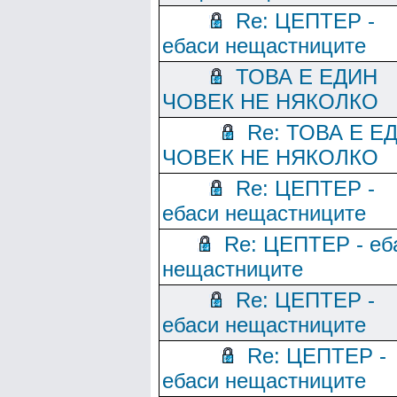
Re: ЦЕПТЕР -
ебаси нещастниците
ТОВА Е ЕДИН
ЧОВЕК НЕ НЯКОЛКО
Re: ТОВА Е Е
ЧОВЕК НЕ НЯКОЛКО
Re: ЦЕПТЕР -
ебаси нещастниците
Re: ЦЕПТЕР - еб
нещастниците
Re: ЦЕПТЕР -
ебаси нещастниците
Re: ЦЕПТЕР -
ебаси нещастниците