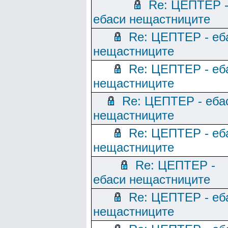
Re: ЦЕПТЕР 
ебаси нещастниците
Re: ЦЕПТЕР - еб
нещастниците
Re: ЦЕПТЕР - еб
нещастниците
Re: ЦЕПТЕР - еба
нещастниците
Re: ЦЕПТЕР - еб
нещастниците
Re: ЦЕПТЕР -
ебаси нещастниците
Re: ЦЕПТЕР - еб
нещастниците