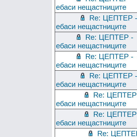
ебаси нещастниците
Re: ЦЕПТЕР 
ебаси нещастниците
Re: ЦЕПТЕР -
ебаси нещастниците
Re: ЦЕПТЕР -
ебаси нещастниците
Re: ЦЕПТЕР 
ебаси нещастниците
Re: ЦЕПТЕР
ебаси нещастниците
Re: ЦЕПТЕР
ебаси нещастниците
Re: ЦЕПТЕ