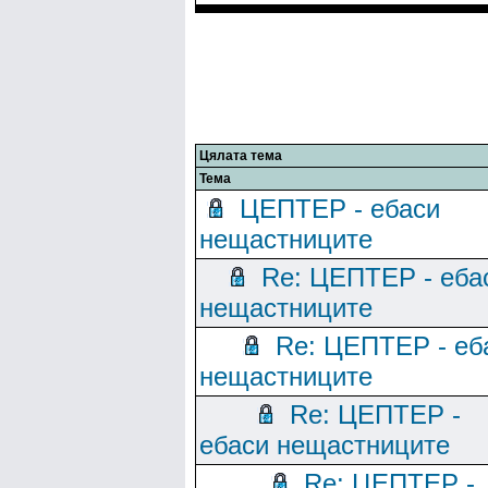
Цялата тема
Тема
ЦЕПТЕР - ебаси
нещастниците
Re: ЦЕПТЕР - еба
нещастниците
Re: ЦЕПТЕР - еб
нещастниците
Re: ЦЕПТЕР -
ебаси нещастниците
Re: ЦЕПТЕР -