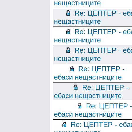
нещастниците
Re: ЦЕПТЕР - еб
нещастниците
Re: ЦЕПТЕР - еб
нещастниците
Re: ЦЕПТЕР - еб
нещастниците
Re: ЦЕПТЕР -
ебаси нещастниците
Re: ЦЕПТЕР -
ебаси нещастниците
Re: ЦЕПТЕР 
ебаси нещастниците
Re: ЦЕПТЕР - еба