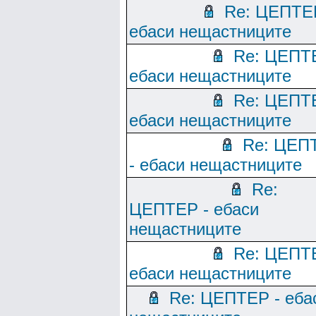
Re: ЦЕПТЕ
ебаси нещастниците
Re: ЦЕПТ
ебаси нещастниците
Re: ЦЕПТ
ебаси нещастниците
Re: ЦЕП
- ебаси нещастниците
Re:
ЦЕПТЕР - ебаси
нещастниците
Re: ЦЕПТ
ебаси нещастниците
Re: ЦЕПТЕР - еба