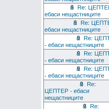
Re: ЦЕПТЕ
ебаси нещастниците
Re: ЦЕПТ
ебаси нещастниците
Re: ЦЕП
- ебаси нещастниците
Re: ЦЕП
- ебаси нещастниците
Re: ЦЕП
- ебаси нещастниците
Re:
ЦЕПТЕР - ебаси
нещастниците
Re: