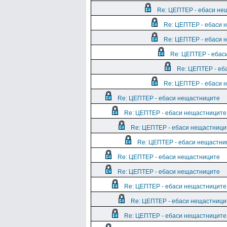
Re: ЦЕПТЕР - ебаси не
Re: ЦЕПТЕР - ебаси 
Re: ЦЕПТЕР - ебаси 
Re: ЦЕПТЕР - ебас
Re: ЦЕПТЕР - еб
Re: ЦЕПТЕР - ебаси 
Re: ЦЕПТЕР - ебаси нещастниците
Re: ЦЕПТЕР - ебаси нещастниците
Re: ЦЕПТЕР - ебаси нещастници
Re: ЦЕПТЕР - ебаси нещастни
Re: ЦЕПТЕР - ебаси нещастниците
Re: ЦЕПТЕР - ебаси нещастниците
Re: ЦЕПТЕР - ебаси нещастниците
Re: ЦЕПТЕР - ебаси нещастници
Re: ЦЕПТЕР - ебаси нещастниците