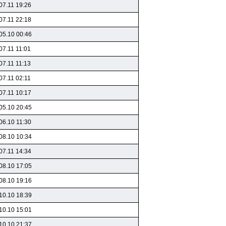
07.11 19:26
07.11 22:18
05.10 00:46
07.11 11:01
07.11 11:13
07.11 02:11
07.11 10:17
05.10 20:45
06.10 11:30
08.10 10:34
07.11 14:34
08.10 17:05
08.10 19:16
10.10 18:39
10.10 15:01
10.10 21:37