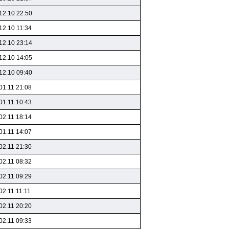
12.10 22:50
12.10 11:34
12.10 23:14
12.10 14:05
12.10 09:40
01.11 21:08
01.11 10:43
02.11 18:14
01.11 14:07
02.11 21:30
02.11 08:32
02.11 09:29
02.11 11:11
02.11 20:20
02.11 09:33