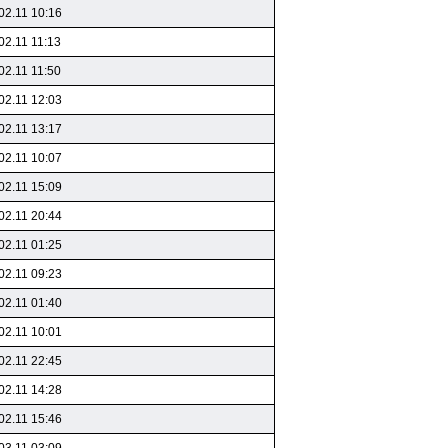
02.11 10:16
02.11 11:13
02.11 11:50
02.11 12:03
02.11 13:17
02.11 10:07
02.11 15:09
02.11 20:44
02.11 01:25
02.11 09:23
02.11 01:40
02.11 10:01
02.11 22:45
02.11 14:28
02.11 15:46