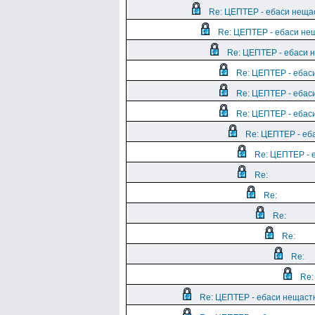
Re: ЦЕПТЕР - ебаси неща
Re: ЦЕПТЕР - ебаси не
Re: ЦЕПТЕР - ебаси 
Re: ЦЕПТЕР - ебас
Re: ЦЕПТЕР - ебас
Re: ЦЕПТЕР - ебас
Re: ЦЕПТЕР - еб
Re: ЦЕПТЕР - 
Re:
Re:
Re:
Re:
Re:
Re:
Re: ЦЕПТЕР - ебаси нещаст