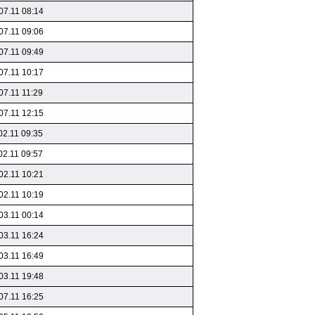
07.11 08:14
07.11 09:06
07.11 09:49
07.11 10:17
07.11 11:29
07.11 12:15
02.11 09:35
02.11 09:57
02.11 10:21
02.11 10:19
03.11 00:14
03.11 16:24
03.11 16:49
03.11 19:48
07.11 16:25