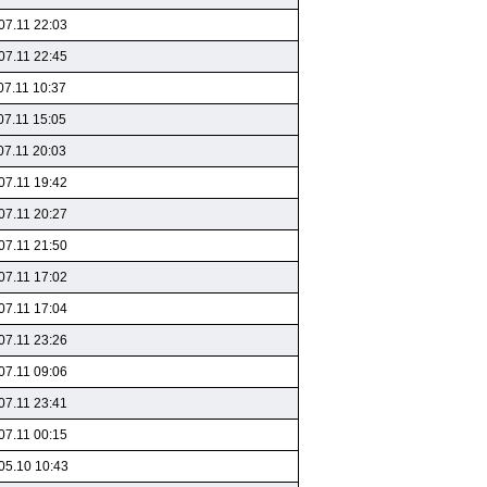
07.11 22:03
07.11 22:45
07.11 10:37
07.11 15:05
07.11 20:03
07.11 19:42
07.11 20:27
07.11 21:50
07.11 17:02
07.11 17:04
07.11 23:26
07.11 09:06
07.11 23:41
07.11 00:15
05.10 10:43