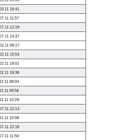
03.11 03:09
03.11 16:41
07.11 11:57
07.11 12:19
07.11 14:37
02.11 09:17
02.11 15:53
02.11 18:01
02.11 18:36
02.11 08:04
02.11 09:56
02.11 10:29
07.11 22:13
02.11 10:08
07.11 22:16
07.11 11:50