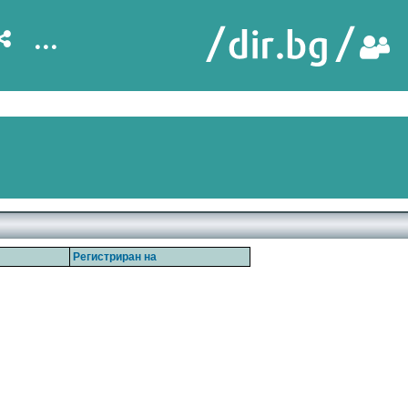
...
Регистриран на