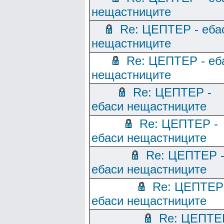
нещастниците
Re: ЦЕПТЕР - еба
нещастниците
Re: ЦЕПТЕР - еб
нещастниците
Re: ЦЕПТЕР -
ебаси нещастниците
Re: ЦЕПТЕР -
ебаси нещастниците
Re: ЦЕПТЕР 
ебаси нещастниците
Re: ЦЕПТЕР
ебаси нещастниците
Re: ЦЕПТЕ