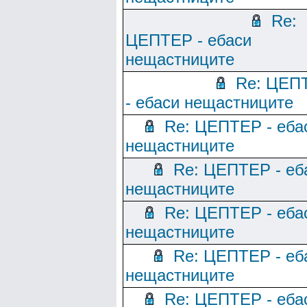
Re:
ЦЕПТЕР - ебаси
нещастниците
Re: ЦЕП
- ебаси нещастниците
Re: ЦЕПТЕР - еба
нещастниците
Re: ЦЕПТЕР - еб
нещастниците
Re: ЦЕПТЕР - еба
нещастниците
Re: ЦЕПТЕР - еб
нещастниците
Re: ЦЕПТЕР - еба