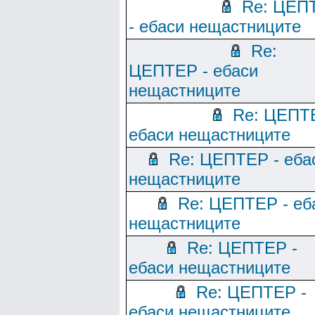
Re: ЦЕП
- ебаси нещастниците
Re:
ЦЕПТЕР - ебаси
нещастниците
Re: ЦЕПТ
ебаси нещастниците
Re: ЦЕПТЕР - еба
нещастниците
Re: ЦЕПТЕР - еб
нещастниците
Re: ЦЕПТЕР -
ебаси нещастниците
Re: ЦЕПТЕР -
ебаси нещастниците