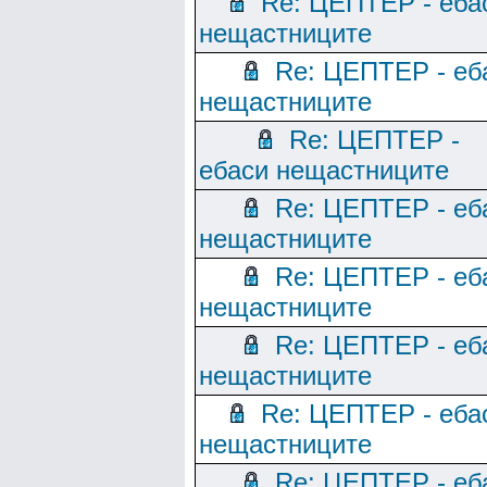
Re: ЦЕПТЕР - еба
нещастниците
Re: ЦЕПТЕР - еб
нещастниците
Re: ЦЕПТЕР -
ебаси нещастниците
Re: ЦЕПТЕР - еб
нещастниците
Re: ЦЕПТЕР - еб
нещастниците
Re: ЦЕПТЕР - еб
нещастниците
Re: ЦЕПТЕР - еба
нещастниците
Re: ЦЕПТЕР - еб