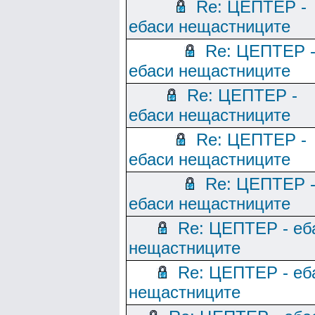
Re: ЦЕПТЕР -
ебаси нещастниците
Re: ЦЕПТЕР 
ебаси нещастниците
Re: ЦЕПТЕР -
ебаси нещастниците
Re: ЦЕПТЕР -
ебаси нещастниците
Re: ЦЕПТЕР 
ебаси нещастниците
Re: ЦЕПТЕР - еб
нещастниците
Re: ЦЕПТЕР - еб
нещастниците