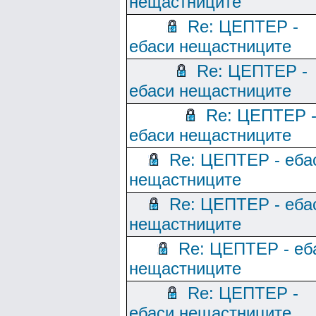
нещастниците
Re: ЦЕПТЕР -
ебаси нещастниците
Re: ЦЕПТЕР -
ебаси нещастниците
Re: ЦЕПТЕР 
ебаси нещастниците
Re: ЦЕПТЕР - еба
нещастниците
Re: ЦЕПТЕР - еба
нещастниците
Re: ЦЕПТЕР - еб
нещастниците
Re: ЦЕПТЕР -
ебаси нещастниците