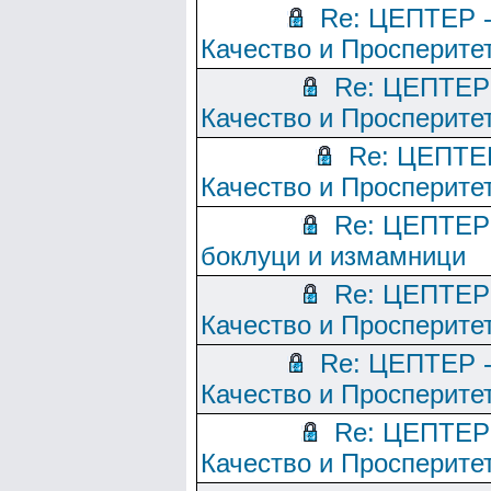
Re: ЦЕПТЕР 
Качество и Просперите
Re: ЦЕПТЕР
Качество и Просперите
Re: ЦЕПТЕ
Качество и Просперите
Re: ЦЕПТЕР
боклуци и измамници
Re: ЦЕПТЕР
Качество и Просперите
Re: ЦЕПТЕР 
Качество и Просперите
Re: ЦЕПТЕР
Качество и Просперите