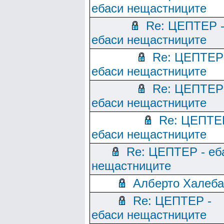
ебаси нещастниците
Re: ЦЕПТЕР 
ебаси нещастниците
Re: ЦЕПТЕР
ебаси нещастниците
Re: ЦЕПТЕР
ебаси нещастниците
Re: ЦЕПТЕ
ебаси нещастниците
Re: ЦЕПТЕР - еб
нещастниците
Алберто Халеба
Re: ЦЕПТЕР -
ебаси нещастниците