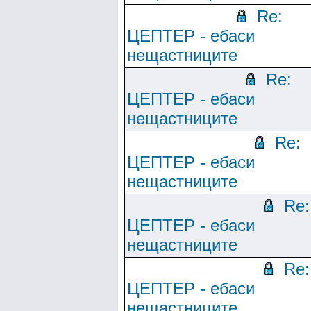
Re:
ЦЕПТЕР - ебаси
нещастниците
Re:
ЦЕПТЕР - ебаси
нещастниците
Re:
ЦЕПТЕР - ебаси
нещастниците
Re:
ЦЕПТЕР - ебаси
нещастниците
Re:
ЦЕПТЕР - ебаси
нещастниците