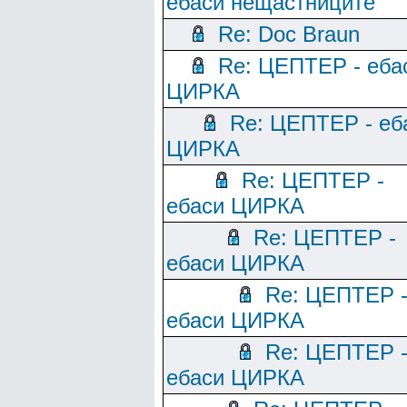
ебаси нещастниците
Re: Doc Braun
Re: ЦЕПТЕР - еба
ЦИРКА
Re: ЦЕПТЕР - еб
ЦИРКА
Re: ЦЕПТЕР -
ебаси ЦИРКА
Re: ЦЕПТЕР -
ебаси ЦИРКА
Re: ЦЕПТЕР 
ебаси ЦИРКА
Re: ЦЕПТЕР 
ебаси ЦИРКА