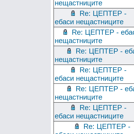
нещастниците
Re: ЦЕПТЕР -
ебаси нещастниците
Re: ЦЕПТЕР - еба
нещастниците
Re: ЦЕПТЕР - еб
нещастниците
Re: ЦЕПТЕР -
ебаси нещастниците
Re: ЦЕПТЕР - еб
нещастниците
Re: ЦЕПТЕР -
ебаси нещастниците
Re: ЦЕПТЕР -