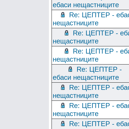
ебаси нещастниците
Re: ЦЕПТЕР - еба
нещастниците
Re: ЦЕПТЕР - еб
нещастниците
Re: ЦЕПТЕР - еб
нещастниците
Re: ЦЕПТЕР -
ебаси нещастниците
Re: ЦЕПТЕР - еба
нещастниците
Re: ЦЕПТЕР - еба
нещастниците
Re: ЦЕПТЕР - еба