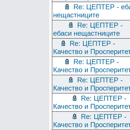
Re: ЦЕПТЕР - еб
нещастниците
Re: ЦЕПТЕР -
ебаси нещастниците
Re: ЦЕПТЕР -
Качество и Просперите
Re: ЦЕПТЕР -
Качество и Просперите
Re: ЦЕПТЕР -
Качество и Просперите
Re: ЦЕПТЕР -
Качество и Просперите
Re: ЦЕПТЕР -
Качество и Просперите