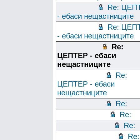
Re: ЦЕП
- ебаси нещастниците
Re: ЦЕП
- ебаси нещастниците
Re:
ЦЕПТЕР - ебаси
нещастниците
Re:
ЦЕПТЕР - ебаси
нещастниците
Re:
Re:
Re:
Re: