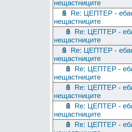
нещастниците
Re: ЦЕПТЕР - еба
нещастниците
Re: ЦЕПТЕР - еб
нещастниците
Re: ЦЕПТЕР - еба
нещастниците
Re: ЦЕПТЕР - еб
нещастниците
Re: ЦЕПТЕР - еб
нещастниците
Re: ЦЕПТЕР - еб
нещастниците
Re: ЦЕПТЕР - еб