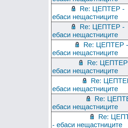
Re: ЦЕПТЕР -
ебаси нещастниците
Re: ЦЕПТЕР -
ебаси нещастниците
Re: ЦЕПТЕР 
ебаси нещастниците
Re: ЦЕПТЕР
ебаси нещастниците
Re: ЦЕПТЕ
ебаси нещастниците
Re: ЦЕПТ
ебаси нещастниците
Re: ЦЕП
- ебаси нещастниците