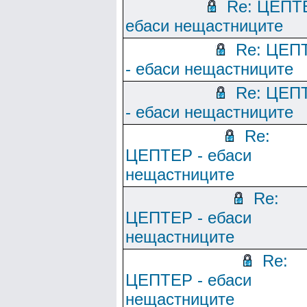
Re: ЦЕПТ
ебаси нещастниците
Re: ЦЕП
- ебаси нещастниците
Re: ЦЕП
- ебаси нещастниците
Re:
ЦЕПТЕР - ебаси
нещастниците
Re:
ЦЕПТЕР - ебаси
нещастниците
Re:
ЦЕПТЕР - ебаси
нещастниците