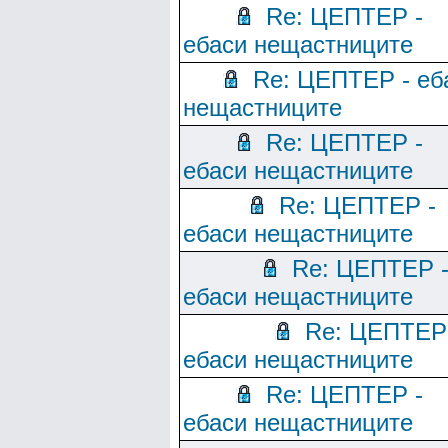
Re: ЦЕПТЕР -
ебаси нещастниците
Re: ЦЕПТЕР - еб
нещастниците
Re: ЦЕПТЕР -
ебаси нещастниците
Re: ЦЕПТЕР -
ебаси нещастниците
Re: ЦЕПТЕР 
ебаси нещастниците
Re: ЦЕПТЕР
ебаси нещастниците
Re: ЦЕПТЕР -
ебаси нещастниците