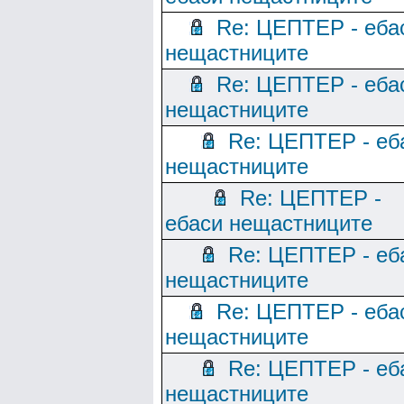
Re: ЦЕПТЕР - еба
нещастниците
Re: ЦЕПТЕР - еба
нещастниците
Re: ЦЕПТЕР - еб
нещастниците
Re: ЦЕПТЕР -
ебаси нещастниците
Re: ЦЕПТЕР - еб
нещастниците
Re: ЦЕПТЕР - еба
нещастниците
Re: ЦЕПТЕР - еб
нещастниците