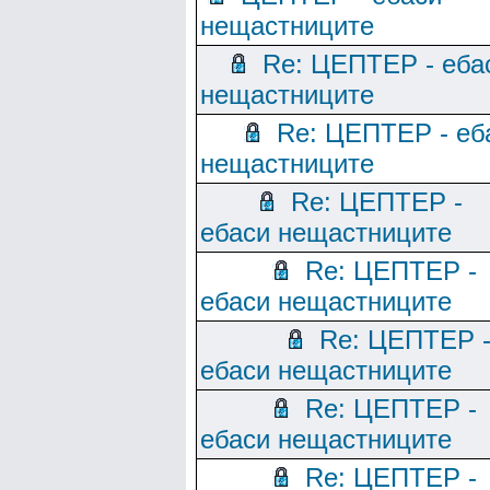
нещастниците
Re: ЦЕПТЕР - еба
нещастниците
Re: ЦЕПТЕР - еб
нещастниците
Re: ЦЕПТЕР -
ебаси нещастниците
Re: ЦЕПТЕР -
ебаси нещастниците
Re: ЦЕПТЕР 
ебаси нещастниците
Re: ЦЕПТЕР -
ебаси нещастниците
Re: ЦЕПТЕР -