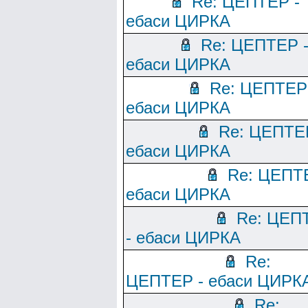
Re: ЦЕПТЕР -
ебаси ЦИРКА
Re: ЦЕПТЕР 
ебаси ЦИРКА
Re: ЦЕПТЕР
ебаси ЦИРКА
Re: ЦЕПТЕ
ебаси ЦИРКА
Re: ЦЕПТ
ебаси ЦИРКА
Re: ЦЕП
- ебаси ЦИРКА
Re:
ЦЕПТЕР - ебаси ЦИРК
Re: