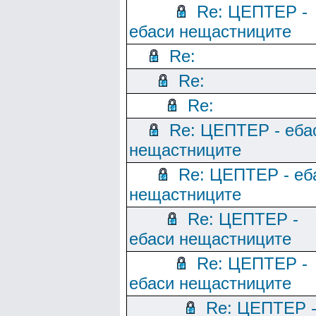
Re: ЦЕПТЕР -
ебаси нещастниците
Re:
Re:
Re:
Re: ЦЕПТЕР - еба
нещастниците
Re: ЦЕПТЕР - еб
нещастниците
Re: ЦЕПТЕР -
ебаси нещастниците
Re: ЦЕПТЕР -
ебаси нещастниците
Re: ЦЕПТЕР 