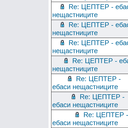
Re: ЦЕПТЕР - еба
нещастниците
Re: ЦЕПТЕР - еба
нещастниците
Re: ЦЕПТЕР - еба
нещастниците
Re: ЦЕПТЕР - еб
нещастниците
Re: ЦЕПТЕР -
ебаси нещастниците
Re: ЦЕПТЕР -
ебаси нещастниците
Re: ЦЕПТЕР 
ебаси нещастниците