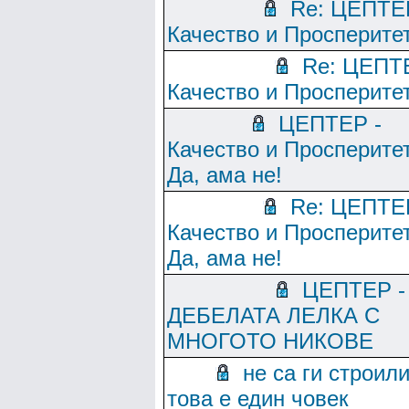
Re: ЦЕПТЕ
Качество и Просперите
Re: ЦЕПТ
Качество и Просперите
ЦЕПТЕР -
Качество и Просперитет
Да, ама не!
Re: ЦЕПТЕ
Качество и Просперитет
Да, ама не!
ЦЕПТЕР -
ДЕБЕЛАТА ЛЕЛКА С
МНОГОТО НИКОВЕ
не са ги строили
това е един човек