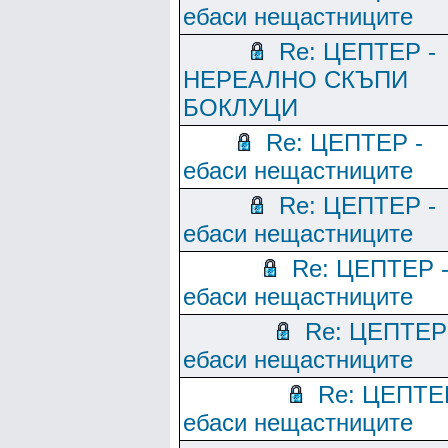
ебаси нещастниците
Re: ЦЕПТЕР -
НЕРЕАЛНО СКЪПИ
БОКЛУЦИ
Re: ЦЕПТЕР -
ебаси нещастниците
Re: ЦЕПТЕР -
ебаси нещастниците
Re: ЦЕПТЕР 
ебаси нещастниците
Re: ЦЕПТЕР
ебаси нещастниците
Re: ЦЕПТЕ
ебаси нещастниците