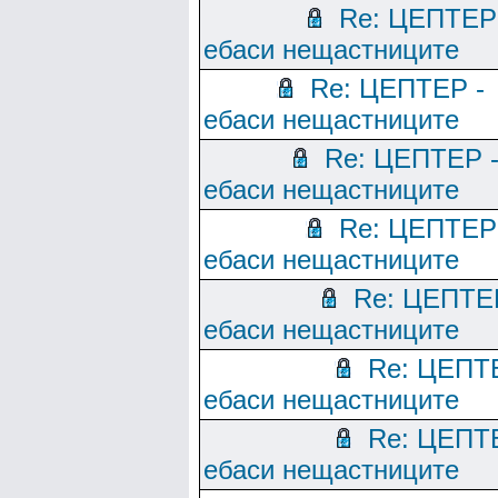
Re: ЦЕПТЕР
ебаси нещастниците
Re: ЦЕПТЕР -
ебаси нещастниците
Re: ЦЕПТЕР 
ебаси нещастниците
Re: ЦЕПТЕР
ебаси нещастниците
Re: ЦЕПТЕ
ебаси нещастниците
Re: ЦЕПТ
ебаси нещастниците
Re: ЦЕПТ
ебаси нещастниците