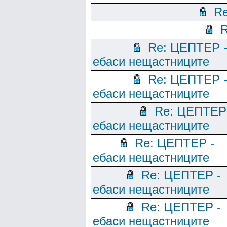
Re
R
Re: ЦЕПТЕР 
ебаси нещастниците
Re: ЦЕПТЕР 
ебаси нещастниците
Re: ЦЕПТЕР
ебаси нещастниците
Re: ЦЕПТЕР -
ебаси нещастниците
Re: ЦЕПТЕР -
ебаси нещастниците
Re: ЦЕПТЕР -
ебаси нещастниците