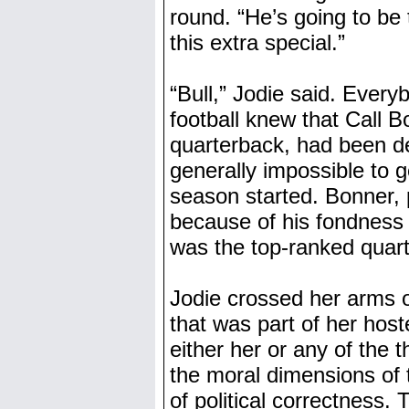
round. “He’s going to be
this extra special.”
“Bull,” Jodie said. Ever
football knew that Call Bo
quarterback, had been 
generally impossible to g
season started. Bonner,
because of his fondness 
was the top-ranked quar
Jodie crossed her arms ov
that was part of her hoste
either her or any of the 
the moral dimensions of t
of political correctness. 